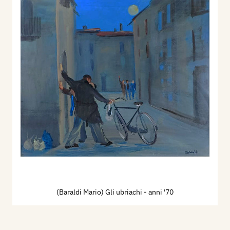
(Baraldi Mario) Gli ubriachi
- anni '70