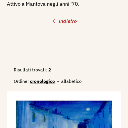
Attivo a Mantova negli anni '70.
indietro
Risultati trovati:
2
Ordine:
cronologico
-
alfabetico