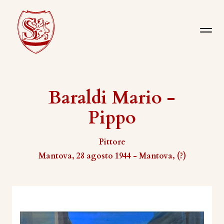
Baraldi Mario -
Pippo
Pittore
Mantova, 28 agosto 1944 - Mantova, (?)