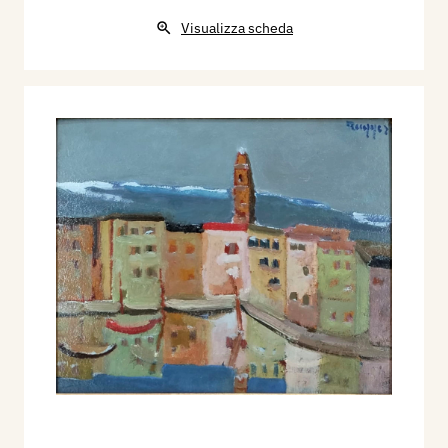
Visualizza scheda