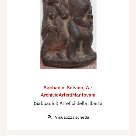
Sabbadini Selvino
,
A -
ArchivioArtistiMantovani
(Sabbadini) Artefici della libertà
Visualizza scheda