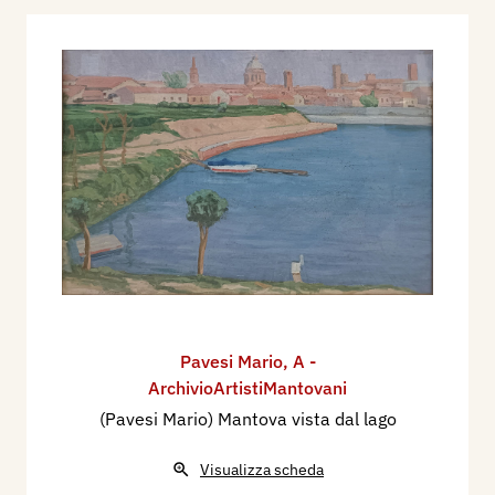
Pavesi Mario
,
A -
ArchivioArtistiMantovani
(Pavesi Mario) Mantova vista dal lago
Visualizza scheda