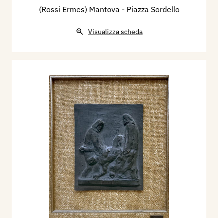
(Rossi Ermes) Mantova - Piazza Sordello
Visualizza scheda