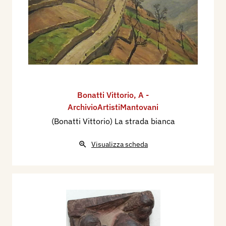
Bonatti Vittorio
,
A -
ArchivioArtistiMantovani
(Bonatti Vittorio) La strada bianca
Visualizza scheda