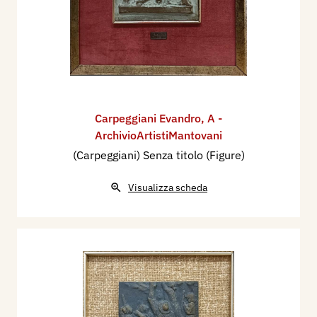
Carpeggiani Evandro
,
A -
ArchivioArtistiMantovani
(Carpeggiani) Senza titolo (Figure)
Visualizza scheda