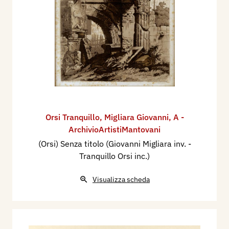
Orsi Tranquillo
,
Migliara Giovanni
,
A -
ArchivioArtistiMantovani
(Orsi) Senza titolo (Giovanni Migliara inv. -
Tranquillo Orsi inc.)
Visualizza scheda