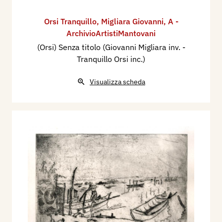
Orsi Tranquillo
,
Migliara Giovanni
,
A -
ArchivioArtistiMantovani
(Orsi) Senza titolo (Giovanni Migliara inv. -
Tranquillo Orsi inc.)
Visualizza scheda