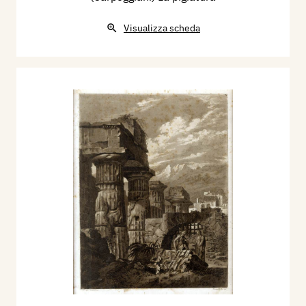
Visualizza scheda