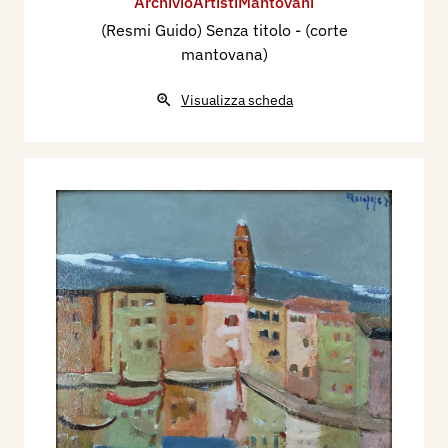
ArchivioArtistiMantovani
(Resmi Guido) Senza titolo - (corte
mantovana)
Visualizza scheda