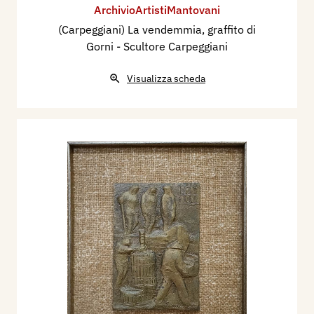
ArchivioArtistiMantovani
(Carpeggiani) La vendemmia, graffito di
Gorni - Scultore Carpeggiani
Visualizza scheda