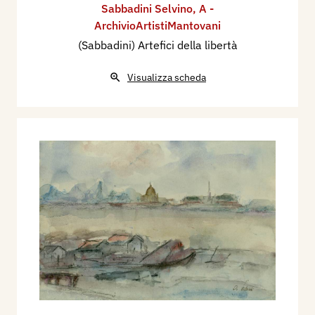
Sabbadini Selvino
,
A -
ArchivioArtistiMantovani
(Sabbadini) Artefici della libertà
Visualizza scheda