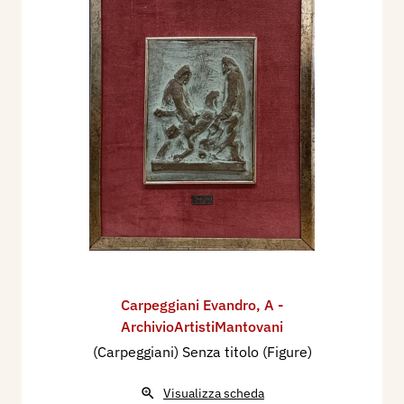
Carpeggiani Evandro
,
A -
ArchivioArtistiMantovani
(Carpeggiani) Senza titolo (Figure)
Visualizza scheda