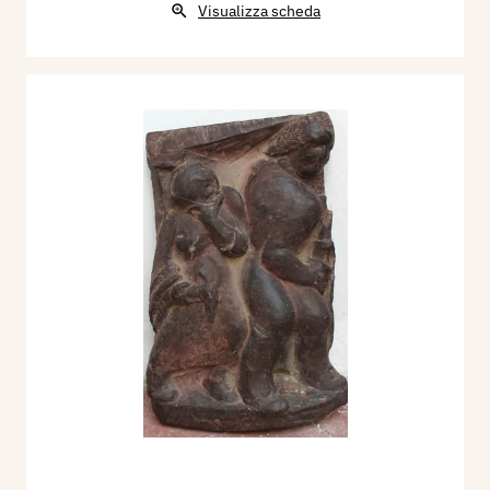
Visualizza scheda