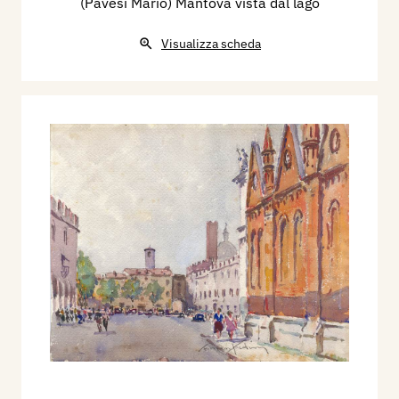
(Pavesi Mario) Mantova vista dal lago
Visualizza scheda