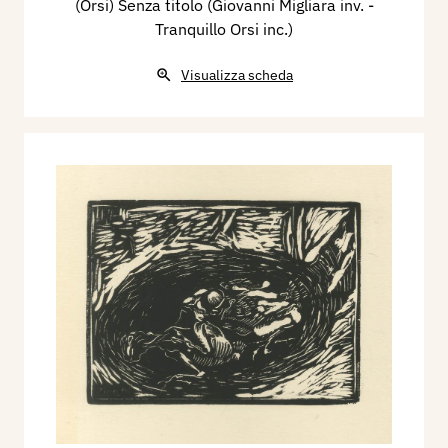
(Orsi) Senza titolo (Giovanni Migliara inv. -
Tranquillo Orsi inc.)
Visualizza scheda