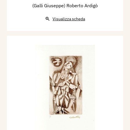
(Galli Giuseppe) Roberto Ardigò
Visualizza scheda