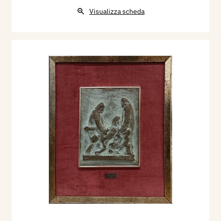
Visualizza scheda