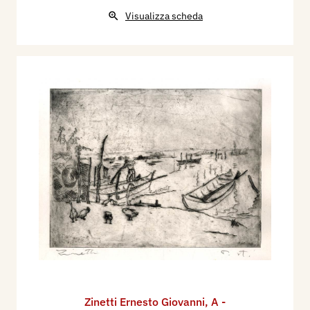
Visualizza scheda
Zinetti Ernesto Giovanni
,
A -