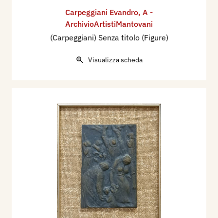
Carpeggiani Evandro
,
A -
ArchivioArtistiMantovani
(Carpeggiani) Senza titolo (Figure)
Visualizza scheda