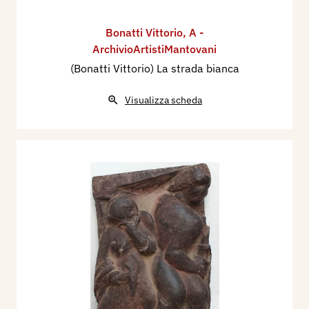
Bonatti Vittorio
,
A -
ArchivioArtistiMantovani
(Bonatti Vittorio) La strada bianca
Visualizza scheda