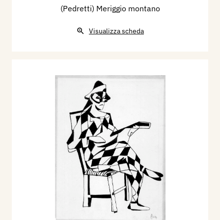
(Pedretti) Meriggio montano
Visualizza scheda