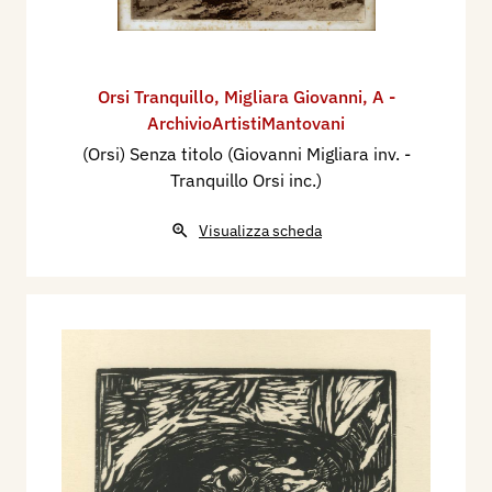
Orsi Tranquillo
,
Migliara Giovanni
,
A -
ArchivioArtistiMantovani
(Orsi) Senza titolo (Giovanni Migliara inv. -
Tranquillo Orsi inc.)
Visualizza scheda