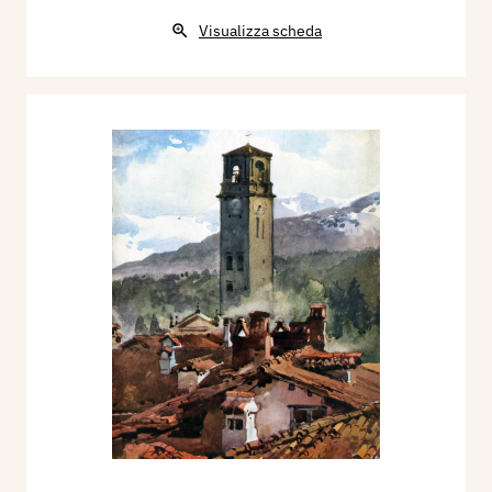
Visualizza scheda