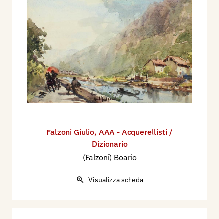
Falzoni Giulio
,
AAA - Acquerellisti /
Dizionario
(Falzoni) Boario
Visualizza scheda