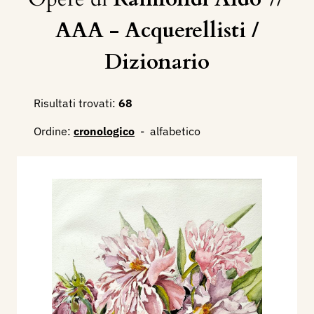
AAA - Acquerellisti /
Dizionario
Risultati trovati:
68
Ordine:
cronologico
-
alfabetico