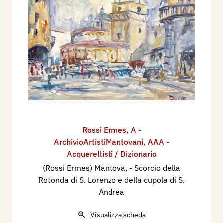
Rossi Ermes
,
A -
ArchivioArtistiMantovani
,
AAA -
Acquerellisti / Dizionario
(Rossi Ermes) Mantova, - Scorcio della
Rotonda di S. Lorenzo e della cupola di S.
Andrea
Visualizza scheda