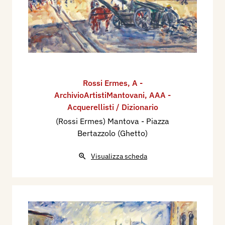
Rossi Ermes
,
A -
ArchivioArtistiMantovani
,
AAA -
Acquerellisti / Dizionario
(Rossi Ermes) Mantova - Piazza
Bertazzolo (Ghetto)
Visualizza scheda