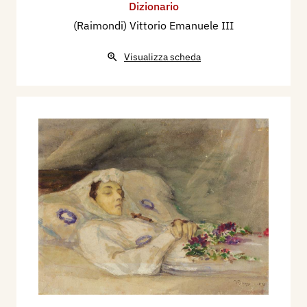
Dizionario
(Raimondi) Vittorio Emanuele III
Visualizza scheda