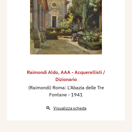
Raimondi Aldo
,
AAA - Acquerellisti /
Dizionario
(Raimondi) Roma: L'Abazia delle Tre
Fontane
- 1941
Visualizza scheda