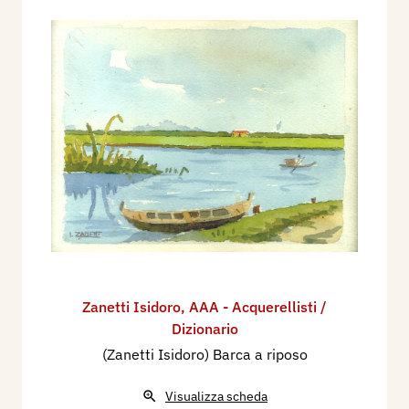
Zanetti Isidoro
,
AAA - Acquerellisti /
Dizionario
(Zanetti Isidoro) Barca a riposo
Visualizza scheda