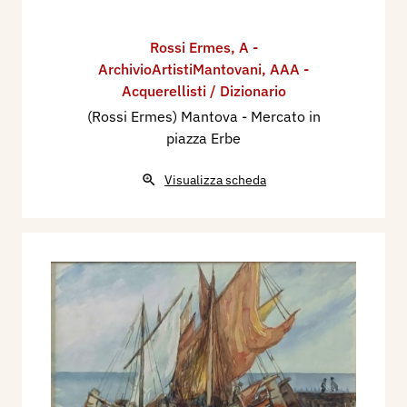
Rossi Ermes
,
A -
ArchivioArtistiMantovani
,
AAA -
Acquerellisti / Dizionario
(Rossi Ermes) Mantova - Mercato in
piazza Erbe
Visualizza scheda