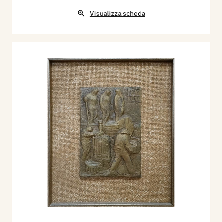
Visualizza scheda