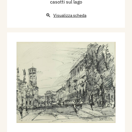
casotti sul lago
Visualizza scheda