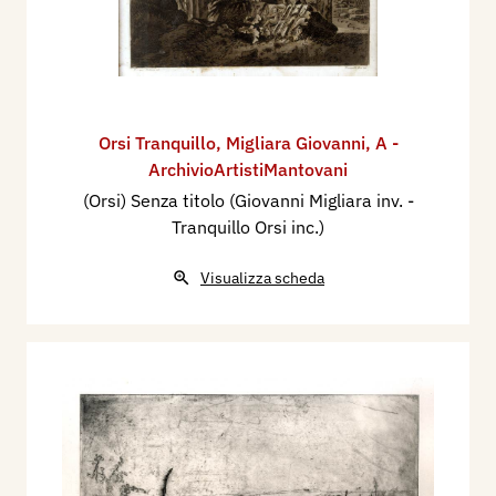
Orsi Tranquillo
,
Migliara Giovanni
,
A -
ArchivioArtistiMantovani
(Orsi) Senza titolo (Giovanni Migliara inv. -
Tranquillo Orsi inc.)
Visualizza scheda