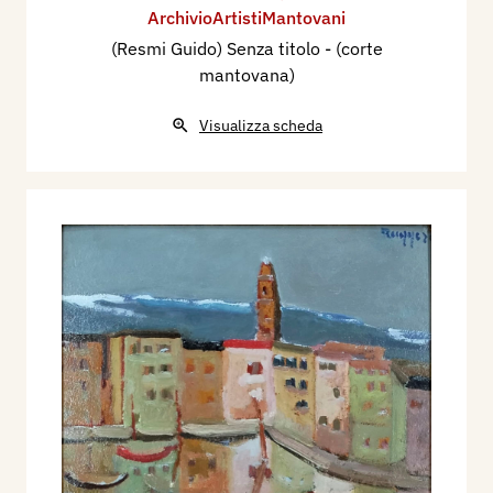
ArchivioArtistiMantovani
(Resmi Guido) Senza titolo - (corte
mantovana)
Visualizza scheda