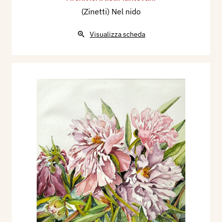
(Zinetti) Nel nido
Visualizza scheda