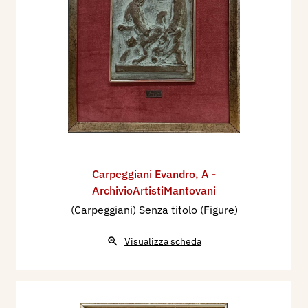
Carpeggiani Evandro
,
A -
ArchivioArtistiMantovani
(Carpeggiani) Senza titolo (Figure)
Visualizza scheda