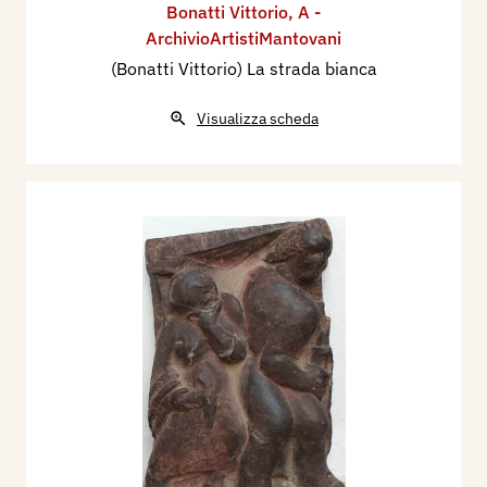
Bonatti Vittorio
,
A -
ArchivioArtistiMantovani
(Bonatti Vittorio) La strada bianca
Visualizza scheda