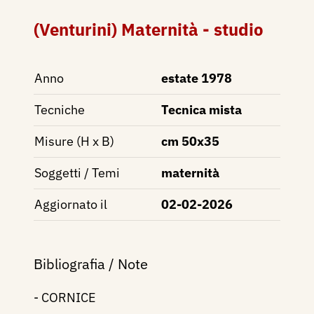
(Venturini) Maternità - studio
Anno
estate 1978
Tecniche
Tecnica mista
Misure (H x B)
cm 50x35
Soggetti / Temi
maternità
Aggiornato il
02-02-2026
Bibliografia / Note
- CORNICE