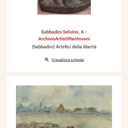
Sabbadini Selvino
,
A -
ArchivioArtistiMantovani
(Sabbadini) Artefici della libertà
Visualizza scheda