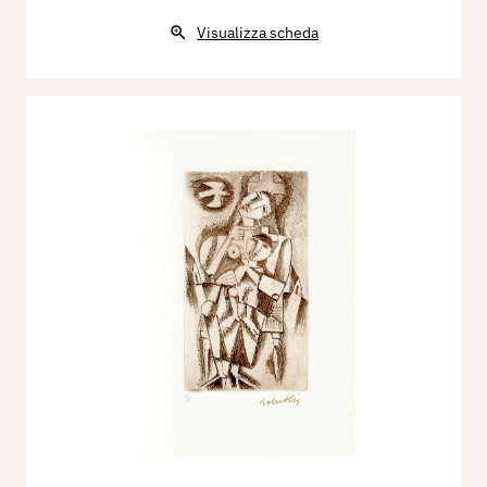
Visualizza scheda