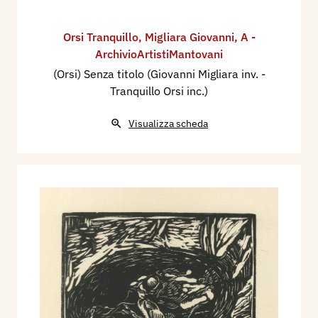
Orsi Tranquillo
,
Migliara Giovanni
,
A -
ArchivioArtistiMantovani
(Orsi) Senza titolo (Giovanni Migliara inv. -
Tranquillo Orsi inc.)
Visualizza scheda