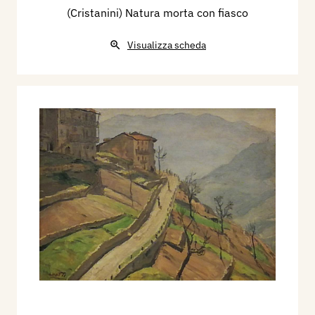
(Cristanini) Natura morta con fiasco
Visualizza scheda