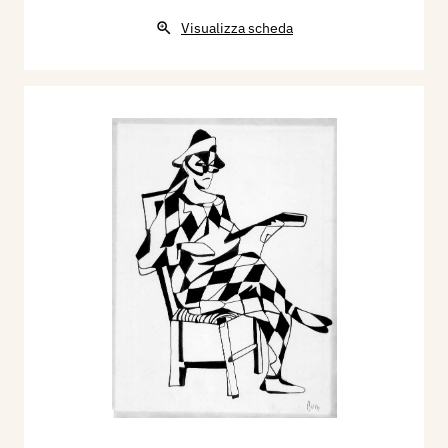
Visualizza scheda