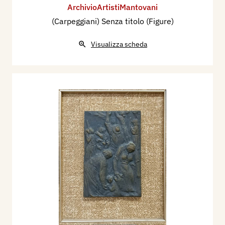
ArchivioArtistiMantovani
(Carpeggiani) Senza titolo (Figure)
Visualizza scheda