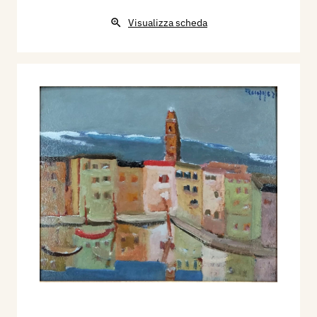
Visualizza scheda