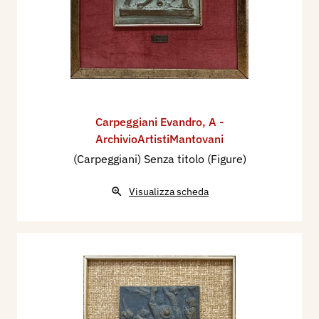
Carpeggiani Evandro
,
A -
ArchivioArtistiMantovani
(Carpeggiani) Senza titolo (Figure)
Visualizza scheda