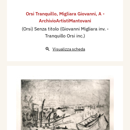
Orsi Tranquillo
,
Migliara Giovanni
,
A -
ArchivioArtistiMantovani
(Orsi) Senza titolo (Giovanni Migliara inv. -
Tranquillo Orsi inc.)
Visualizza scheda