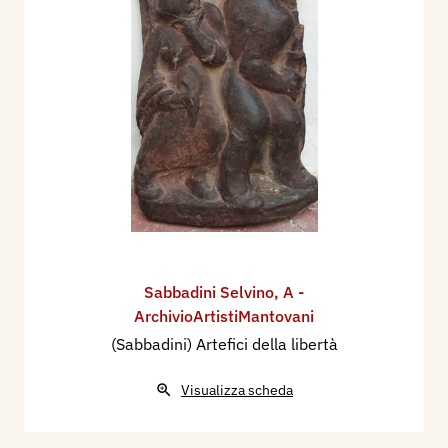
Sabbadini Selvino
,
A -
ArchivioArtistiMantovani
(Sabbadini) Artefici della libertà
Visualizza scheda