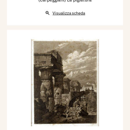
Visualizza scheda