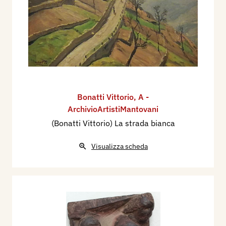
Bonatti Vittorio
,
A -
ArchivioArtistiMantovani
(Bonatti Vittorio) La strada bianca
Visualizza scheda