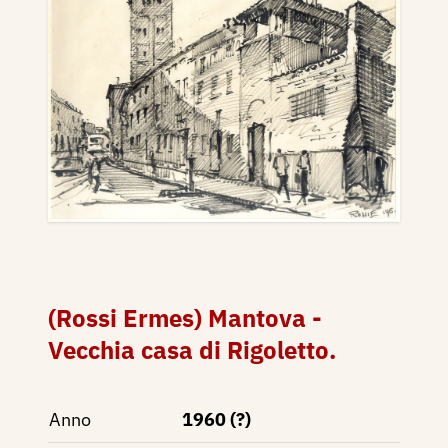
(Rossi Ermes) Mantova -
Vecchia casa di Rigoletto.
Anno
1960 (?)