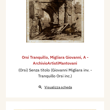
Orsi Tranquillo
,
Migliara Giovanni
,
A -
ArchivioArtistiMantovani
(Orsi) Senza titolo (Giovanni Migliara inv. -
Tranquillo Orsi inc.)
Visualizza scheda