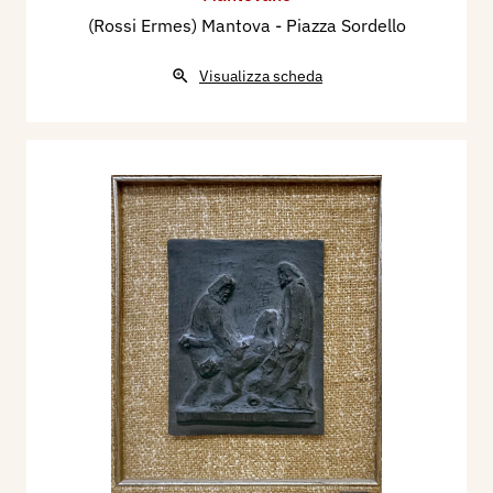
(Rossi Ermes) Mantova - Piazza Sordello
Visualizza scheda