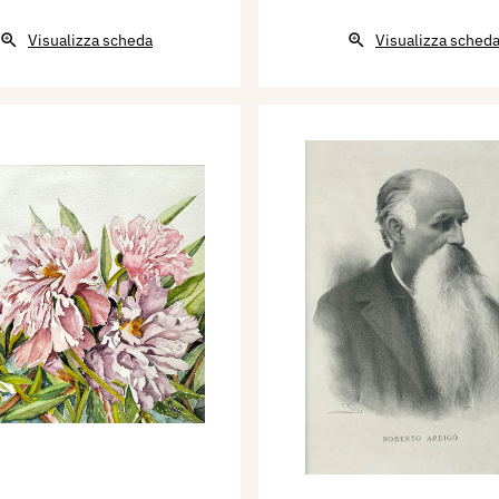
Visualizza scheda
Visualizza sched