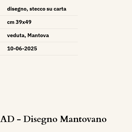
disegno, stecco su carta
cm 39x49
veduta, Mantova
10-06-2025
AD - Disegno Mantovano