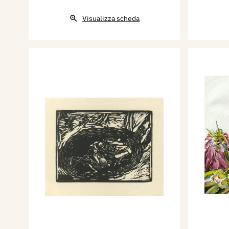
Visualizza scheda