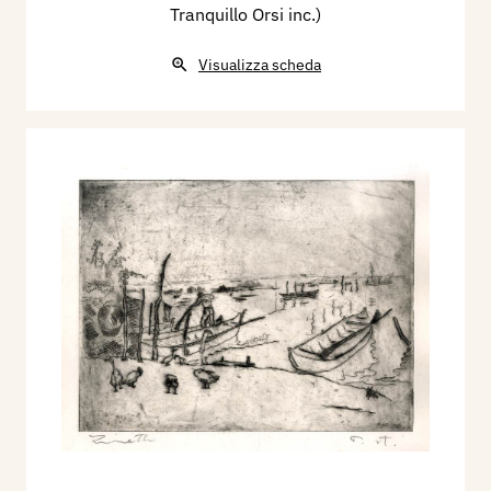
Tranquillo Orsi inc.)
Visualizza scheda