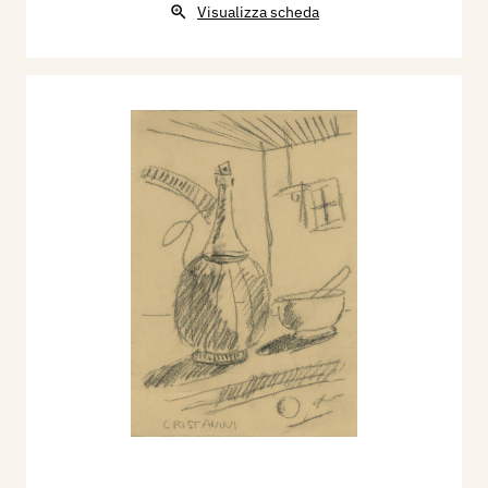
Visualizza scheda