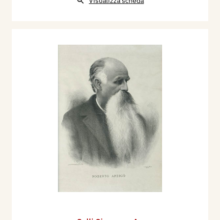
Visualizza scheda