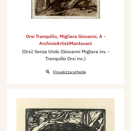
Orsi Tranquillo
,
Migliara Giovanni
,
A -
ArchivioArtistiMantovani
(Orsi) Senza titolo (Giovanni Migliara inv. -
Tranquillo Orsi inc.)
Visualizza scheda