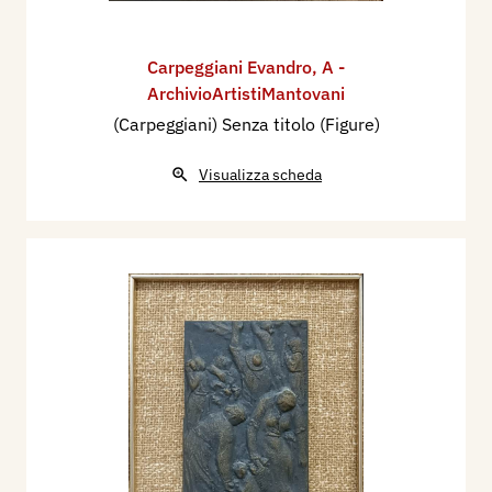
Carpeggiani Evandro
,
A -
ArchivioArtistiMantovani
(Carpeggiani) Senza titolo (Figure)
Visualizza scheda