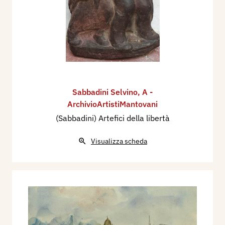
Sabbadini Selvino
,
A -
ArchivioArtistiMantovani
(Sabbadini) Artefici della libertà
Visualizza scheda