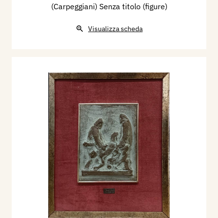
(Carpeggiani) Senza titolo (figure)
Visualizza scheda