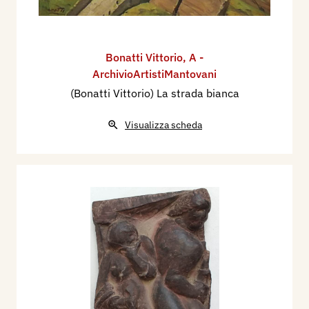
Bonatti Vittorio
,
A -
ArchivioArtistiMantovani
(Bonatti Vittorio) La strada bianca
Visualizza scheda