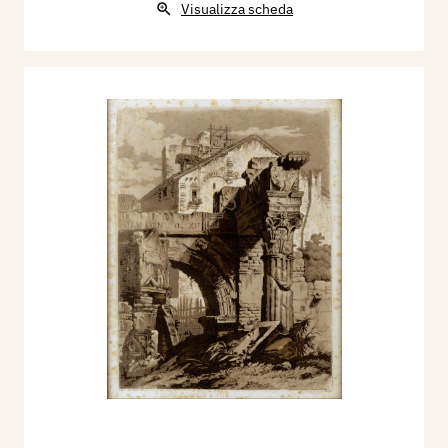
Visualizza scheda