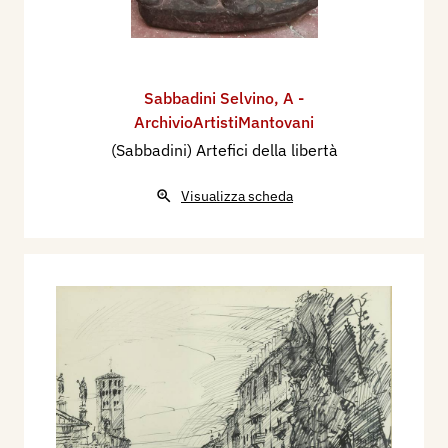
Sabbadini Selvino
,
A -
ArchivioArtistiMantovani
(Sabbadini) Artefici della libertà
Visualizza scheda