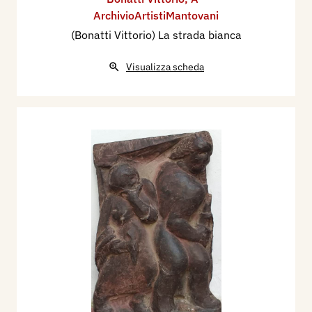
ArchivioArtistiMantovani
(Bonatti Vittorio) La strada bianca
Visualizza scheda