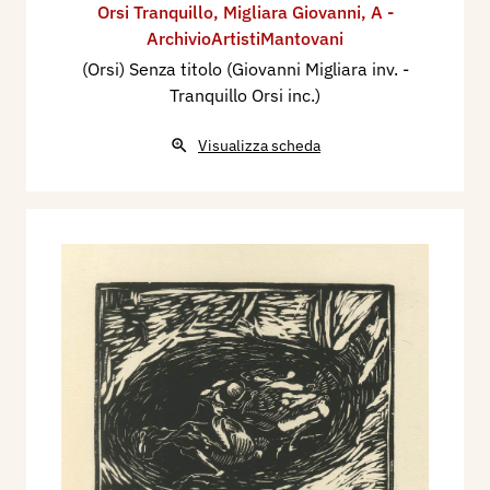
Orsi Tranquillo
,
Migliara Giovanni
,
A -
ArchivioArtistiMantovani
(Orsi) Senza titolo (Giovanni Migliara inv. -
Tranquillo Orsi inc.)
Visualizza scheda