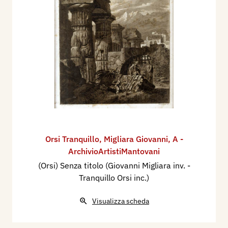
Orsi Tranquillo
,
Migliara Giovanni
,
A -
ArchivioArtistiMantovani
(Orsi) Senza titolo (Giovanni Migliara inv. -
Tranquillo Orsi inc.)
Visualizza scheda