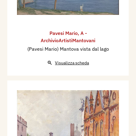
Pavesi Mario
,
A -
ArchivioArtistiMantovani
(Pavesi Mario) Mantova vista dal lago
Visualizza scheda