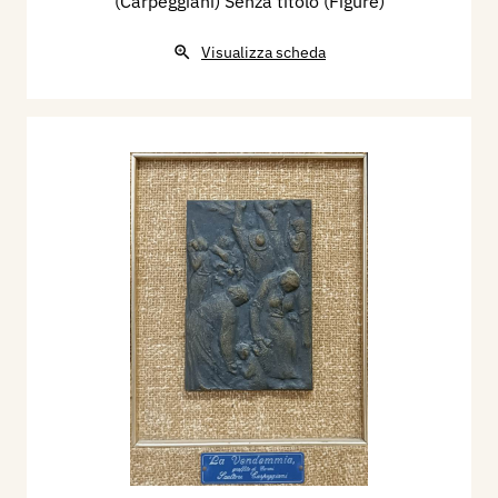
(Carpeggiani) Senza titolo (Figure)
Visualizza scheda