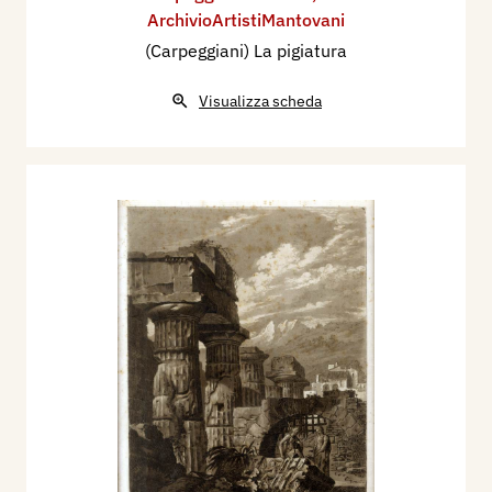
ArchivioArtistiMantovani
(Carpeggiani) La pigiatura
Visualizza scheda