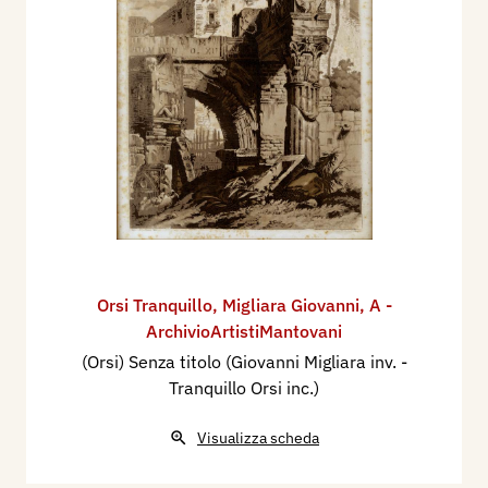
Orsi Tranquillo
,
Migliara Giovanni
,
A -
ArchivioArtistiMantovani
(Orsi) Senza titolo (Giovanni Migliara inv. -
Tranquillo Orsi inc.)
Visualizza scheda