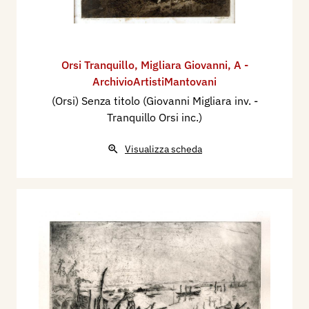
Orsi Tranquillo
,
Migliara Giovanni
,
A -
ArchivioArtistiMantovani
(Orsi) Senza titolo (Giovanni Migliara inv. -
Tranquillo Orsi inc.)
Visualizza scheda