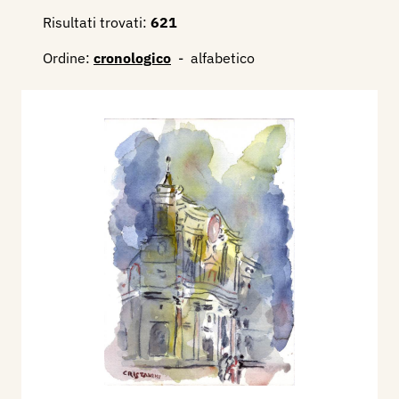
Risultati trovati:
621
Ordine:
cronologico
-
alfabetico