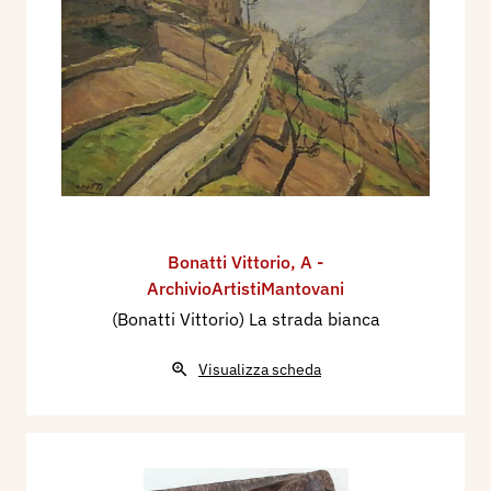
Bonatti Vittorio
,
A -
ArchivioArtistiMantovani
(Bonatti Vittorio) La strada bianca
Visualizza scheda