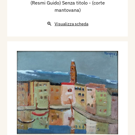
(Resmi Guido) Senza titolo - (corte
mantovana)
Visualizza scheda