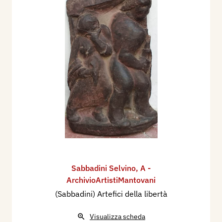
Sabbadini Selvino
,
A -
ArchivioArtistiMantovani
(Sabbadini) Artefici della libertà
Visualizza scheda