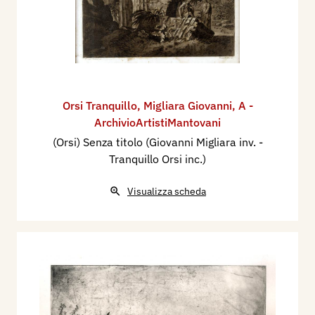
Orsi Tranquillo
,
Migliara Giovanni
,
A -
ArchivioArtistiMantovani
(Orsi) Senza titolo (Giovanni Migliara inv. -
Tranquillo Orsi inc.)
Visualizza scheda