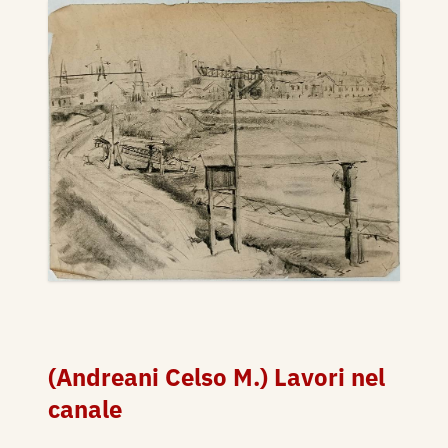
(Andreani Celso M.) Lavori nel
canale