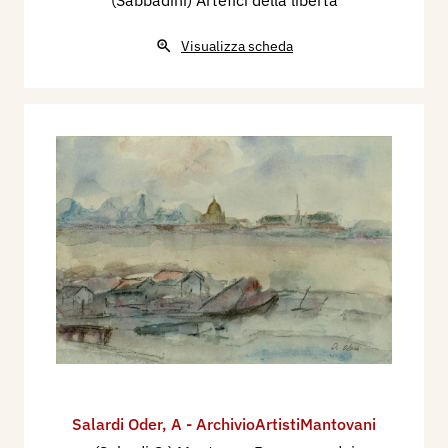
Visualizza scheda
Salardi Oder
,
A - ArchivioArtistiMantovani