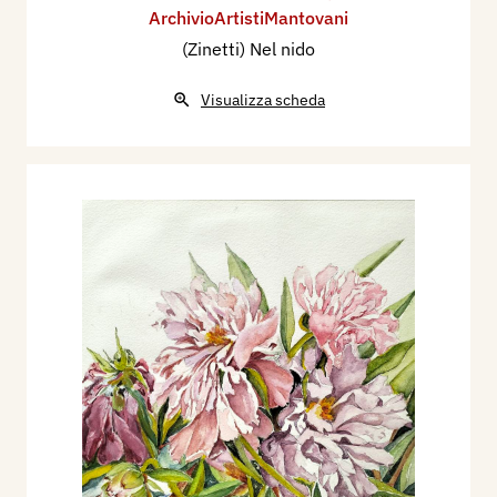
ArchivioArtistiMantovani
(Zinetti) Nel nido
Visualizza scheda