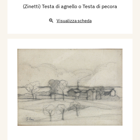
(Zinetti) Testa di agnello o Testa di pecora
Visualizza scheda