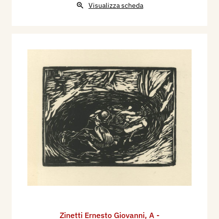
Visualizza scheda
Zinetti Ernesto Giovanni
,
A -