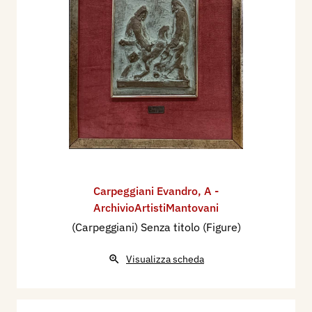
Carpeggiani Evandro
,
A -
ArchivioArtistiMantovani
(Carpeggiani) Senza titolo (Figure)
Visualizza scheda