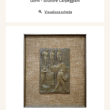
Gorni - Scultore Carpeggiani
Visualizza scheda