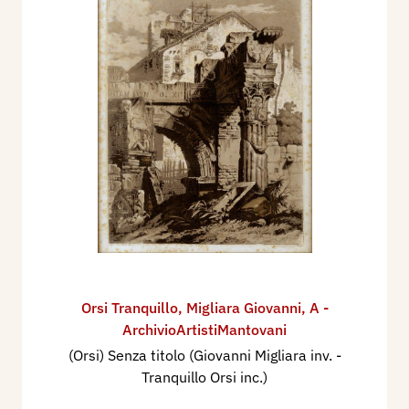
Orsi Tranquillo
,
Migliara Giovanni
,
A -
ArchivioArtistiMantovani
(Orsi) Senza titolo (Giovanni Migliara inv. -
Tranquillo Orsi inc.)