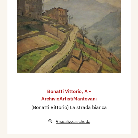
Bonatti Vittorio
,
A -
ArchivioArtistiMantovani
(Bonatti Vittorio) La strada bianca
Visualizza scheda