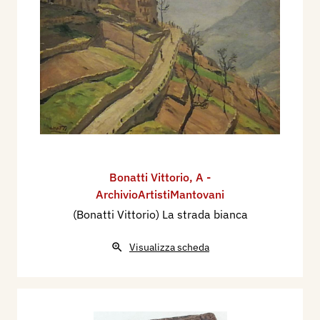
Bonatti Vittorio
,
A -
ArchivioArtistiMantovani
(Bonatti Vittorio) La strada bianca
Visualizza scheda