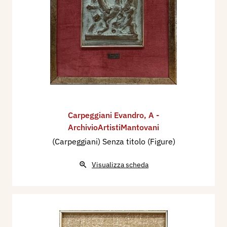
Carpeggiani Evandro
,
A -
ArchivioArtistiMantovani
(Carpeggiani) Senza titolo (Figure)
Visualizza scheda