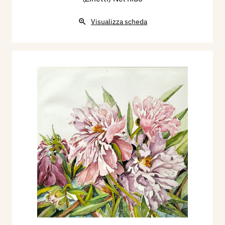
Visualizza scheda