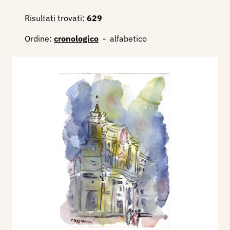
Risultati trovati:
629
Ordine:
cronologico
-
alfabetico