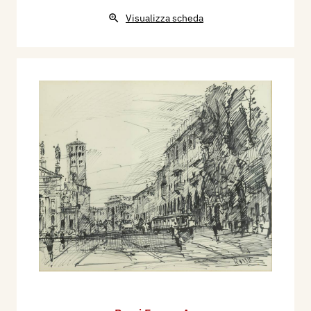
Visualizza scheda