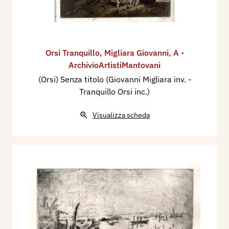
Orsi Tranquillo
,
Migliara Giovanni
,
A -
ArchivioArtistiMantovani
(Orsi) Senza titolo (Giovanni Migliara inv. -
Tranquillo Orsi inc.)
Visualizza scheda