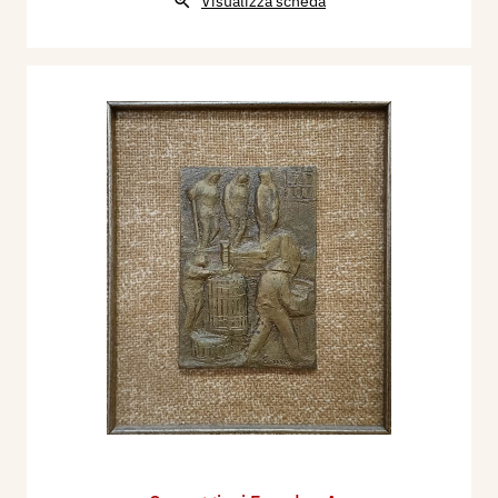
Visualizza scheda