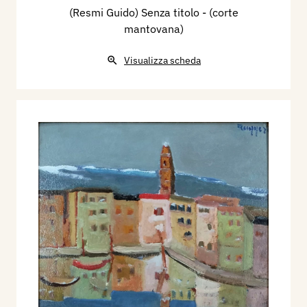
(Resmi Guido) Senza titolo - (corte
mantovana)
Visualizza scheda