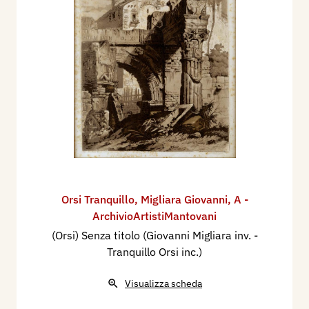
Orsi Tranquillo
,
Migliara Giovanni
,
A -
ArchivioArtistiMantovani
(Orsi) Senza titolo (Giovanni Migliara inv. -
Tranquillo Orsi inc.)
Visualizza scheda