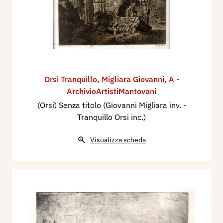
Orsi Tranquillo
,
Migliara Giovanni
,
A -
ArchivioArtistiMantovani
(Orsi) Senza titolo (Giovanni Migliara inv. -
Tranquillo Orsi inc.)
Visualizza scheda