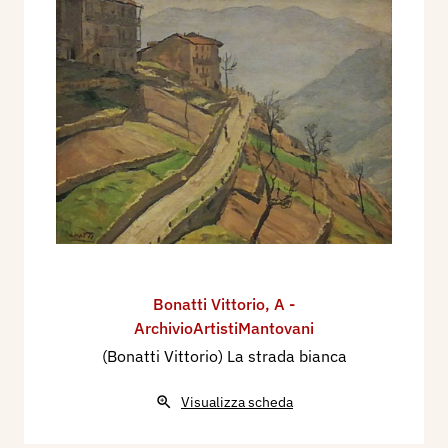
Bonatti Vittorio
,
A -
ArchivioArtistiMantovani
(Bonatti Vittorio) La strada bianca
Visualizza scheda