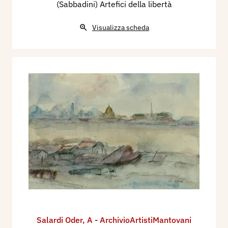
(Sabbadini) Artefici della libertà
Visualizza scheda
Salardi Oder
,
A - ArchivioArtistiMantovani