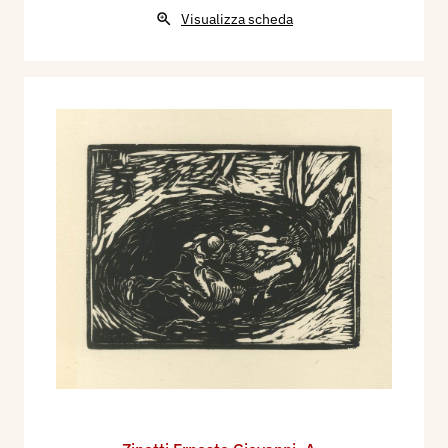
Visualizza scheda