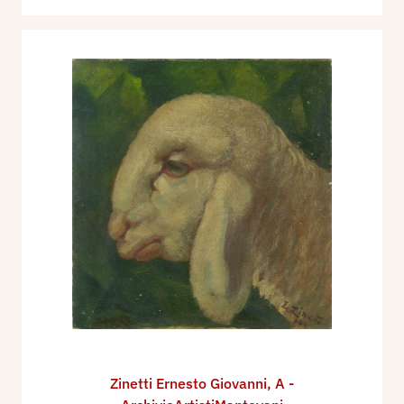
Zinetti Ernesto Giovanni
,
A -