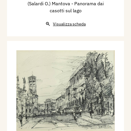
(Salardi O.) Mantova - Panorama dai
casotti sul lago
Visualizza scheda