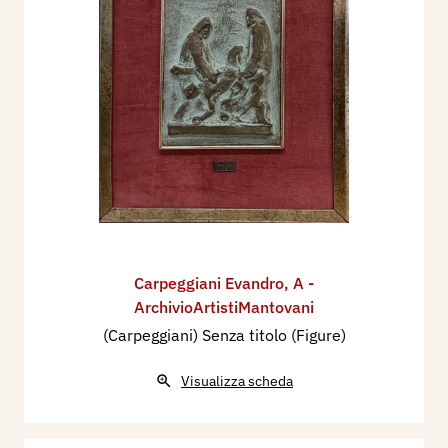
Carpeggiani Evandro
,
A -
ArchivioArtistiMantovani
(Carpeggiani) Senza titolo (Figure)
Visualizza scheda