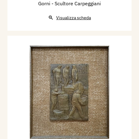
Gorni - Scultore Carpeggiani
Visualizza scheda