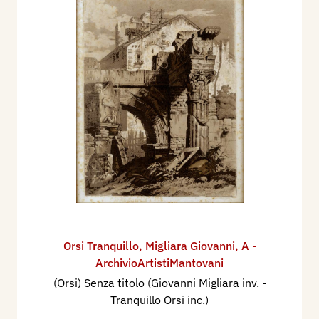
Orsi Tranquillo
,
Migliara Giovanni
,
A -
ArchivioArtistiMantovani
(Orsi) Senza titolo (Giovanni Migliara inv. -
Tranquillo Orsi inc.)