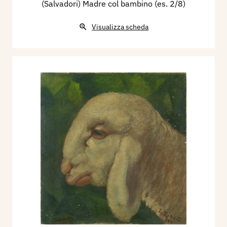
(Salvadori) Madre col bambino (es. 2/8)
Visualizza scheda