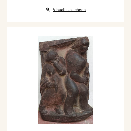
Visualizza scheda