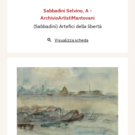
Sabbadini Selvino
,
A -
ArchivioArtistiMantovani
(Sabbadini) Artefici della libertà
Visualizza scheda