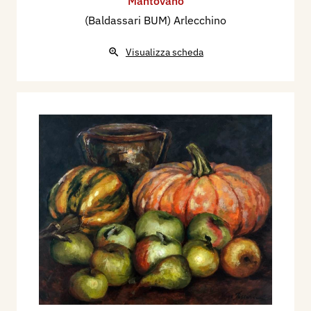
Mantovano
(Baldassari BUM) Arlecchino
Visualizza scheda