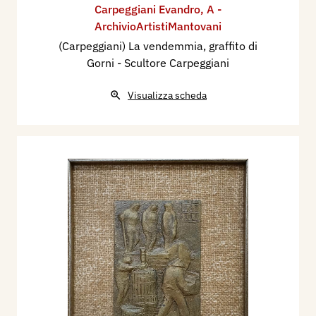
Carpeggiani Evandro
,
A -
ArchivioArtistiMantovani
(Carpeggiani) La vendemmia, graffito di
Gorni - Scultore Carpeggiani
Visualizza scheda