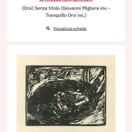
(Orsi) Senza titolo (Giovanni Migliara inv. -
Tranquillo Orsi inc.)
Visualizza scheda