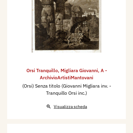
Orsi Tranquillo
,
Migliara Giovanni
,
A -
ArchivioArtistiMantovani
(Orsi) Senza titolo (Giovanni Migliara inv. -
Tranquillo Orsi inc.)
Visualizza scheda