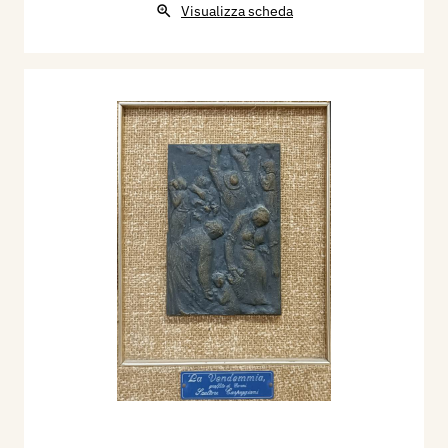
Visualizza scheda