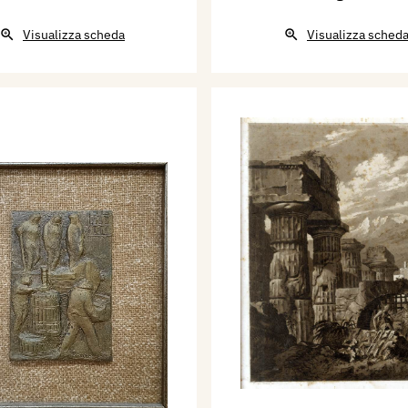
Visualizza scheda
Visualizza sched