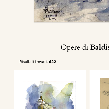
Opere di
Baldi
Risultati trovati:
622