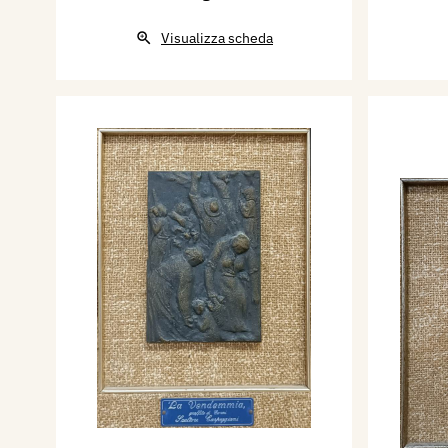
Visualizza scheda