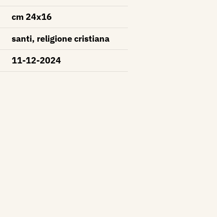
cm 24x16
santi, religione cristiana
11-12-2024