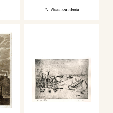
a
Visualizza scheda