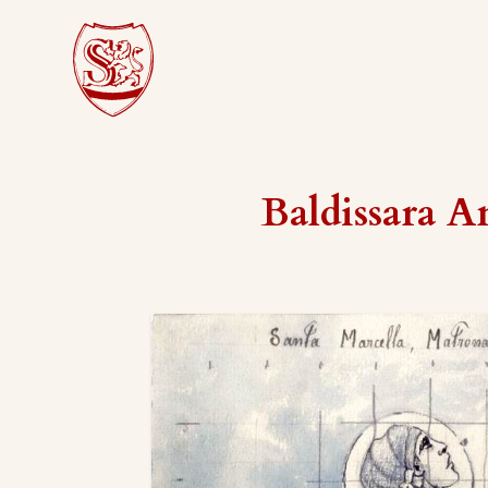
Baldissara 