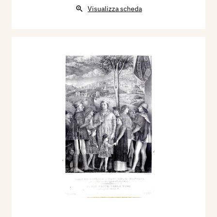
Visualizza scheda