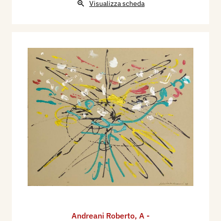
Visualizza scheda
Andreani Roberto
,
A -