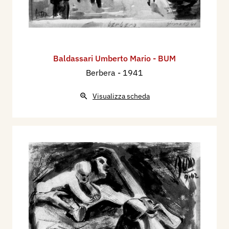
Baldassari Umberto Mario - BUM
Berbera
- 1941
Visualizza scheda