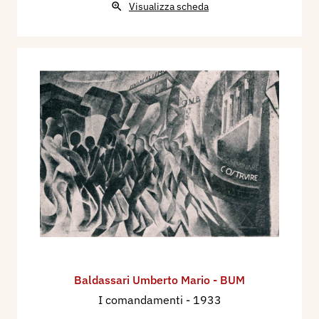
Visualizza scheda
Baldassari Umberto Mario - BUM
I comandamenti
- 1933