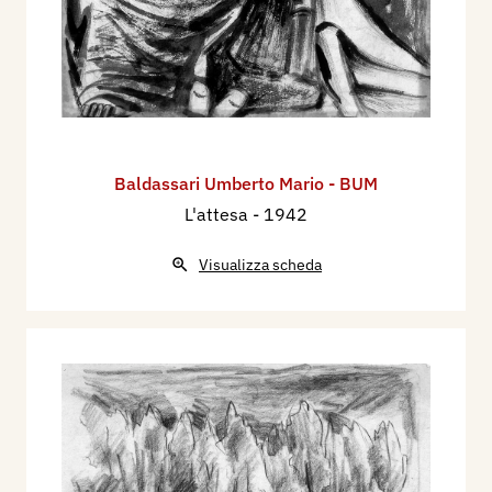
Baldassari Umberto Mario - BUM
L'attesa
- 1942
Visualizza scheda