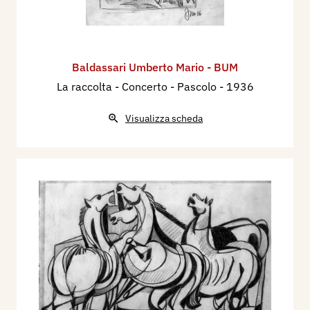
Baldassari Umberto Mario - BUM
La raccolta - Concerto - Pascolo
- 1936
Visualizza scheda