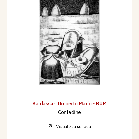
Baldassari Umberto Mario - BUM
Contadine
Visualizza scheda