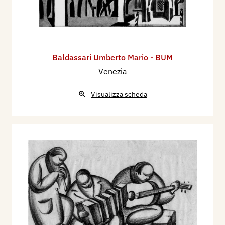
Baldassari Umberto Mario - BUM
Venezia
Visualizza scheda