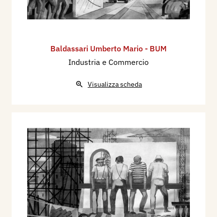
Baldassari Umberto Mario - BUM
Industria e Commercio
Visualizza scheda