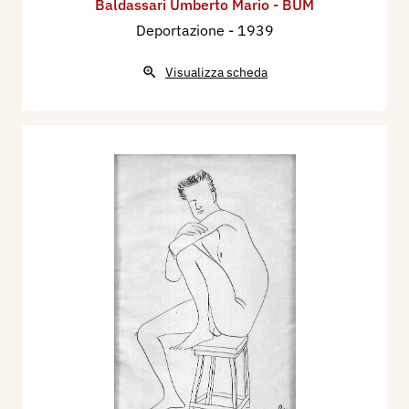
Baldassari Umberto Mario - BUM
Deportazione
- 1939
Visualizza scheda