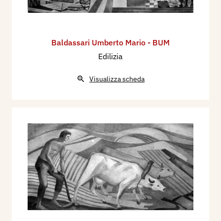
Baldassari Umberto Mario - BUM
Edilizia
Visualizza scheda