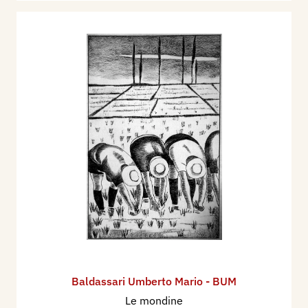
Baldassari Umberto Mario - BUM
Le mondine