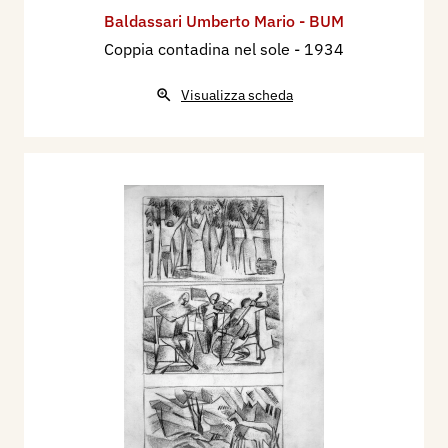
Baldassari Umberto Mario - BUM
Coppia contadina nel sole
- 1934
Visualizza scheda