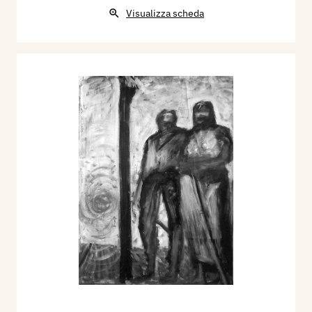
Visualizza scheda