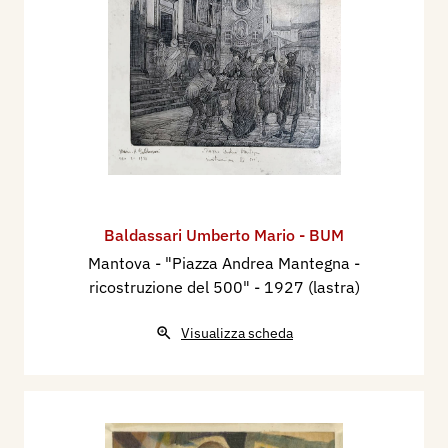
Baldassari Umberto Mario - BUM
Mantova - "Piazza Andrea Mantegna -
ricostruzione del 500"
- 1927 (lastra)
Visualizza scheda