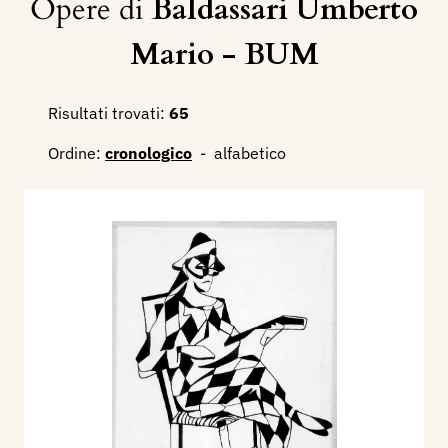
Opere di
Baldassari Umberto
Mario - BUM
Risultati trovati:
65
Ordine:
cronologico
-
alfabetico