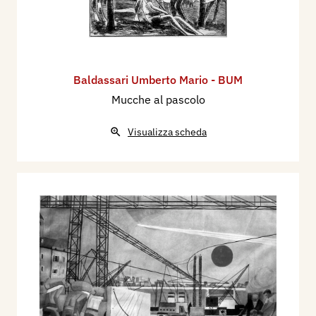
Baldassari Umberto Mario - BUM
Mucche al pascolo
Visualizza scheda