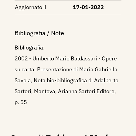
Aggiornato il
17-01-2022
Bibliografia / Note
Bibliografia:
2002 - Umberto Mario Baldassari - Opere
su carta. Presentazione di Maria Gabriella
Savoia, Nota bio-bibliografica di Adalberto
Sartori, Mantova, Arianna Sartori Editore,
p. 55