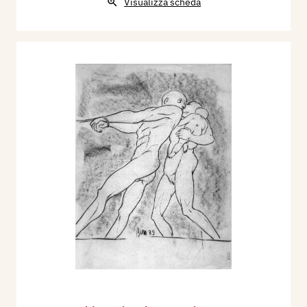
Visualizza scheda