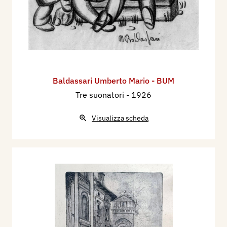
Baldassari Umberto Mario - BUM
Tre suonatori
- 1926
Visualizza scheda