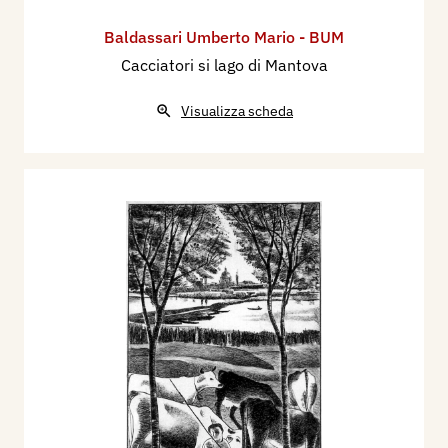
Baldassari Umberto Mario - BUM
Cacciatori si lago di Mantova
Visualizza scheda