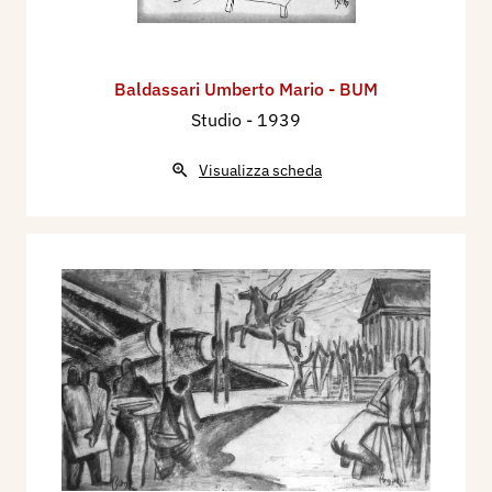
Baldassari Umberto Mario - BUM
Studio
- 1939
Visualizza scheda