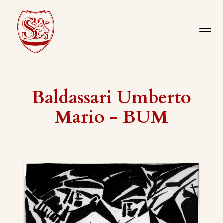
Baldassari Umberto
Mario - BUM