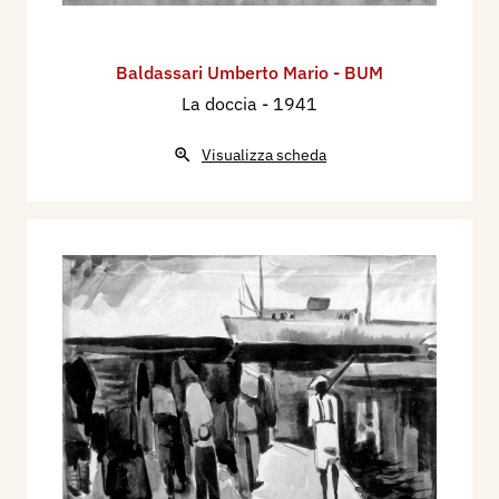
Baldassari Umberto Mario - BUM
La doccia
- 1941
Visualizza scheda