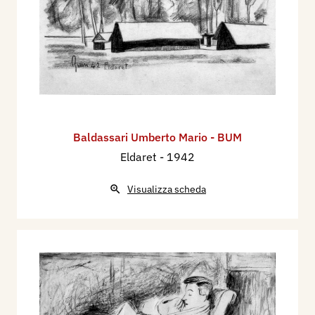
Baldassari Umberto Mario - BUM
Eldaret
- 1942
Visualizza scheda