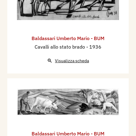
Baldassari Umberto Mario - BUM
Cavalli allo stato brado
- 1936
Visualizza scheda
Baldassari Umberto Mario - BUM