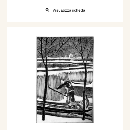
Visualizza scheda