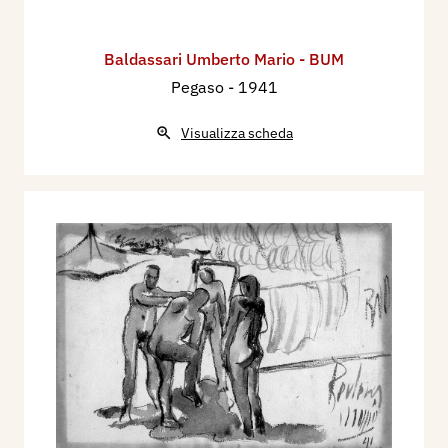
Baldassari Umberto Mario - BUM
Pegaso
- 1941
Visualizza scheda