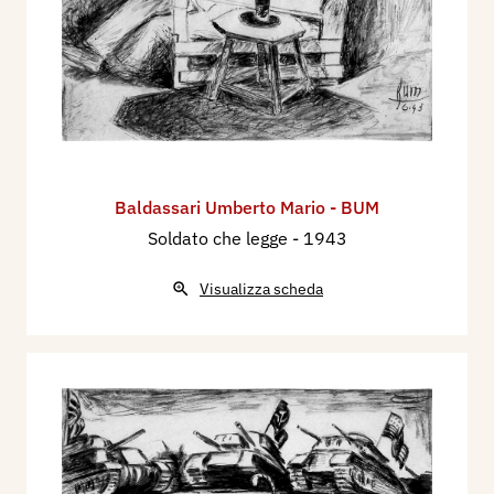
Baldassari Umberto Mario - BUM
Soldato che legge
- 1943
Visualizza scheda