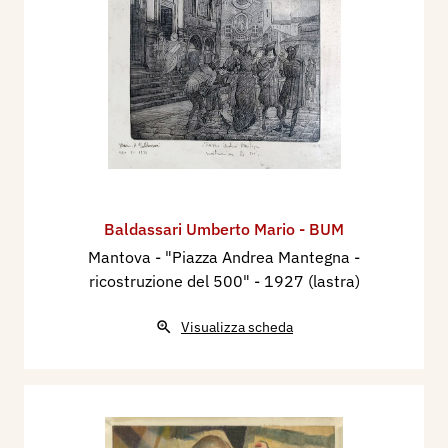
Baldassari Umberto Mario - BUM
Mantova - "Piazza Andrea Mantegna -
ricostruzione del 500"
- 1927 (lastra)
Visualizza scheda