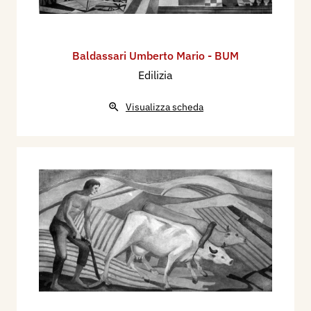
Baldassari Umberto Mario - BUM
Edilizia
Visualizza scheda