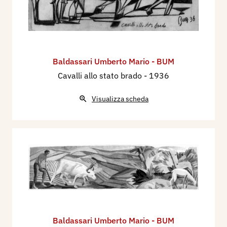
Baldassari Umberto Mario - BUM
Cavalli allo stato brado
- 1936
Visualizza scheda
Baldassari Umberto Mario - BUM