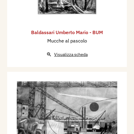
Baldassari Umberto Mario - BUM
Mucche al pascolo
Visualizza scheda