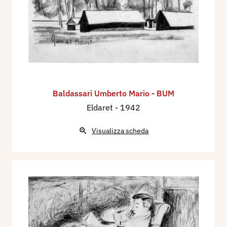
Baldassari Umberto Mario - BUM
Eldaret
- 1942
Visualizza scheda