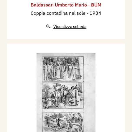
Baldassari Umberto Mario - BUM
Coppia contadina nel sole
- 1934
Visualizza scheda