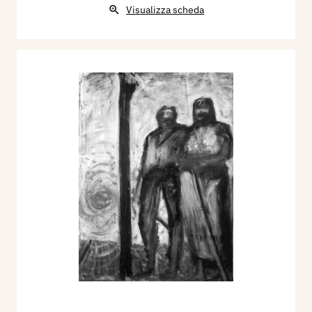
Visualizza scheda