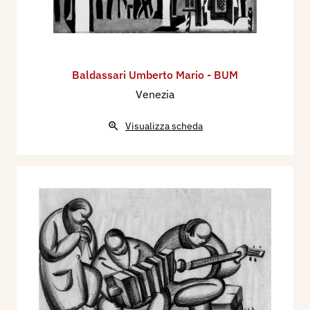
Baldassari Umberto Mario - BUM
Venezia
Visualizza scheda