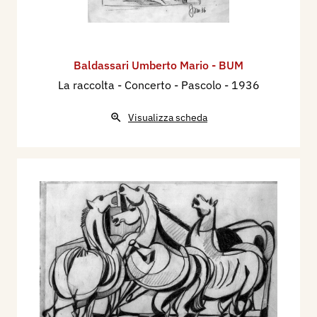
Baldassari Umberto Mario - BUM
La raccolta - Concerto - Pascolo
- 1936
Visualizza scheda