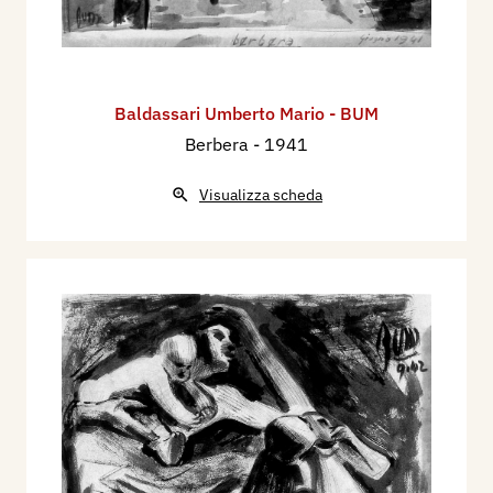
Baldassari Umberto Mario - BUM
Berbera
- 1941
Visualizza scheda