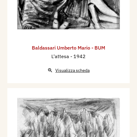
Baldassari Umberto Mario - BUM
L'attesa
- 1942
Visualizza scheda