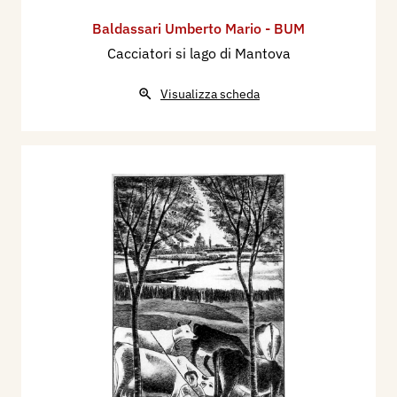
Baldassari Umberto Mario - BUM
Cacciatori si lago di Mantova
Visualizza scheda