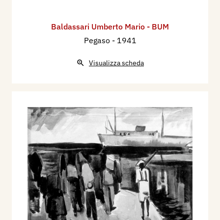
Baldassari Umberto Mario - BUM
Pegaso
- 1941
Visualizza scheda