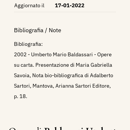
Aggiornato il
17-01-2022
Bibliografia / Note
Bibliografia:
2002 - Umberto Mario Baldassari - Opere
su carta. Presentazione di Maria Gabriella
Savoia, Nota bio-bibliografica di Adalberto
Sartori, Mantova, Arianna Sartori Editore,
p. 18.