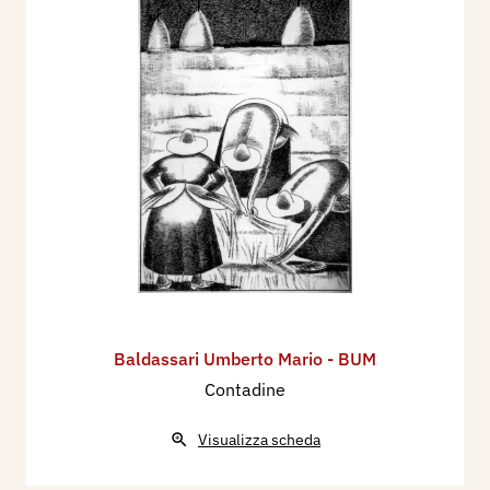
Baldassari Umberto Mario - BUM
Contadine
Visualizza scheda