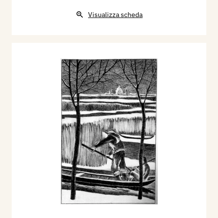
Visualizza scheda