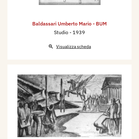
Baldassari Umberto Mario - BUM
Studio
- 1939
Visualizza scheda