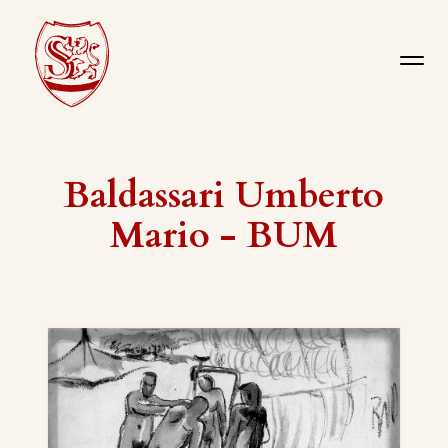
Baldassari Umberto
Mario - BUM