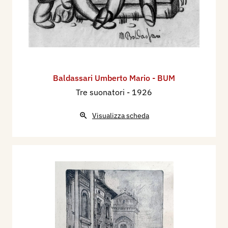
Baldassari Umberto Mario - BUM
Tre suonatori
- 1926
Visualizza scheda