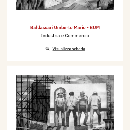
Baldassari Umberto Mario - BUM
Industria e Commercio
Visualizza scheda