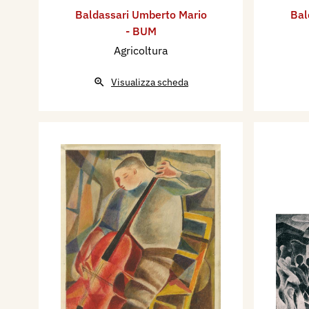
Baldassari Umberto Mario
Bal
- BUM
Agricoltura
Visualizza scheda