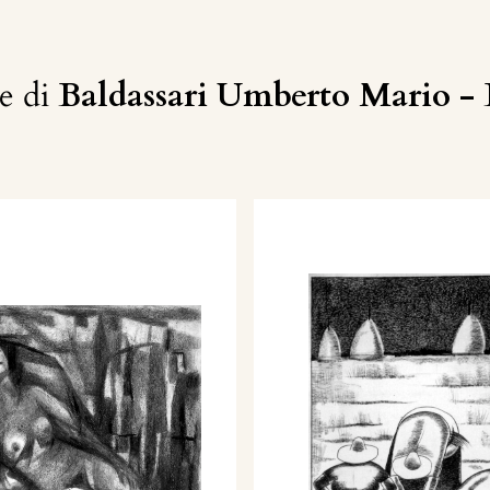
e di
Baldassari Umberto Mario 