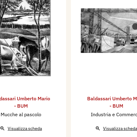
dassari Umberto Mario
Baldassari Umberto M
- BUM
- BUM
Mucche al pascolo
Industria e Commerc
Visualizza scheda
Visualizza sched