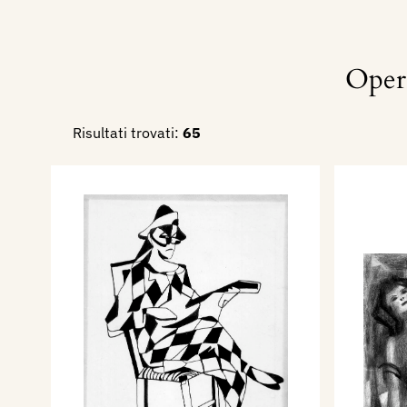
Oper
Risultati trovati:
65