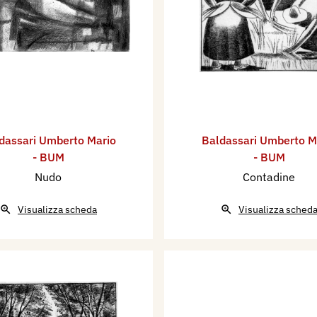
dassari Umberto Mario
Baldassari Umberto M
- BUM
- BUM
Nudo
Contadine
Visualizza scheda
Visualizza sched