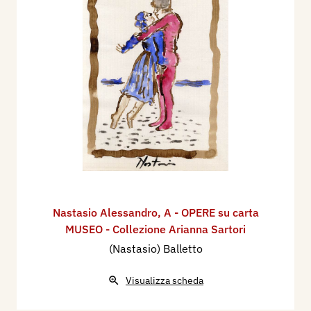
Nastasio Alessandro
,
A - OPERE su carta
MUSEO - Collezione Arianna Sartori
(Nastasio) Balletto
Visualizza scheda