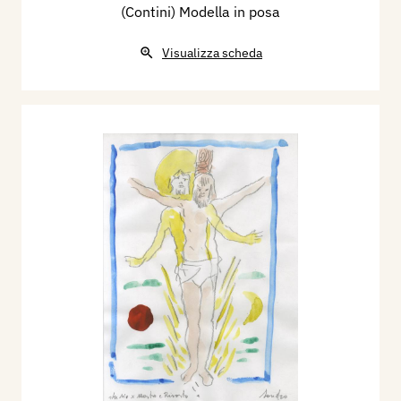
(Contini) Modella in posa
Visualizza scheda