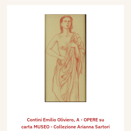
Contini Emilio Oliviero
,
A - OPERE su
carta MUSEO - Collezione Arianna Sartori