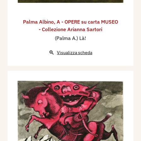
Palma Albino
,
A - OPERE su carta MUSEO
- Collezione Arianna Sartori
(Palma A.) Là!
Visualizza scheda