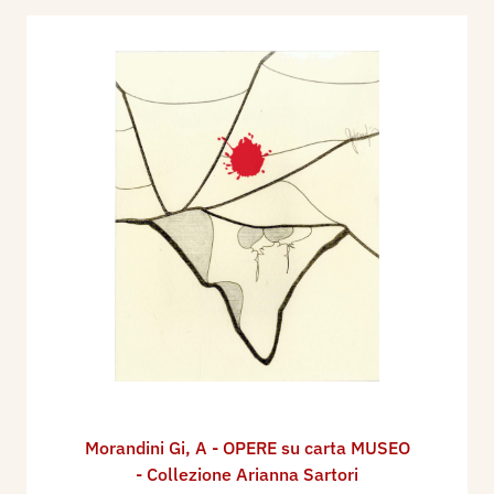
Morandini Gi
,
A - OPERE su carta MUSEO
- Collezione Arianna Sartori