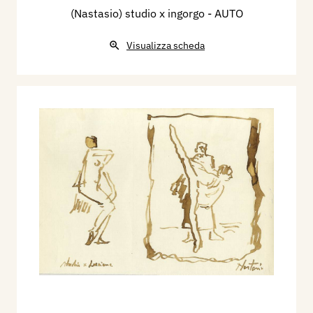
(Nastasio) studio x ingorgo - AUTO
Visualizza scheda