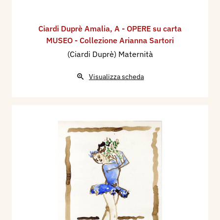
Ciardi Duprè Amalia
,
A - OPERE su carta
MUSEO - Collezione Arianna Sartori
(Ciardi Duprè) Maternità
Visualizza scheda