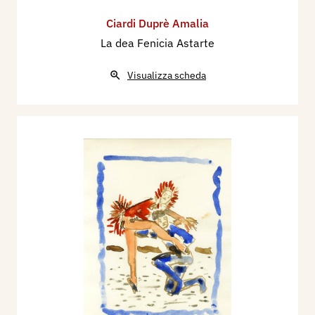
Ciardi Duprè Amalia
La dea Fenicia Astarte
Visualizza scheda