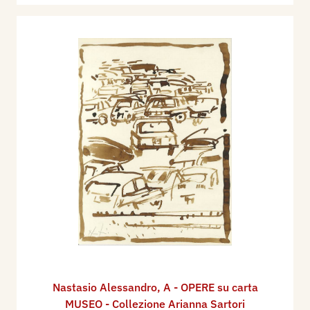
Nastasio Alessandro
,
A - OPERE su carta
MUSEO - Collezione Arianna Sartori