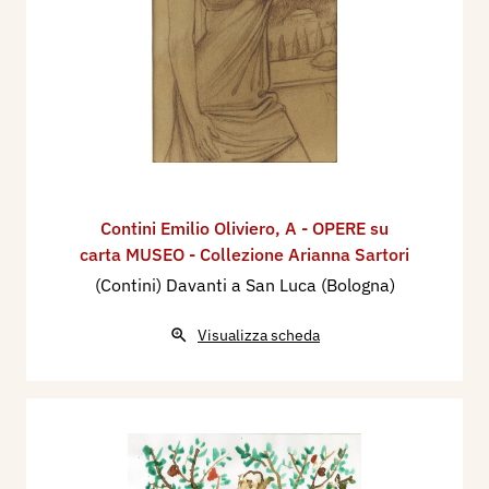
Contini Emilio Oliviero
,
A - OPERE su
carta MUSEO - Collezione Arianna Sartori
(Contini) Davanti a San Luca (Bologna)
Visualizza scheda