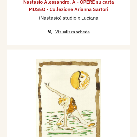
Nastasio Alessandro
,
A - OPERE su carta
MUSEO - Collezione Arianna Sartori
(Nastasio) studio x Luciana
Visualizza scheda