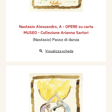
Nastasio Alessandro
,
A - OPERE su carta
MUSEO - Collezione Arianna Sartori
(Nastasio) Passo di danza
Visualizza scheda