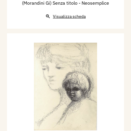
(Morandini Gi) Senza titolo - Neosemplice
Visualizza scheda