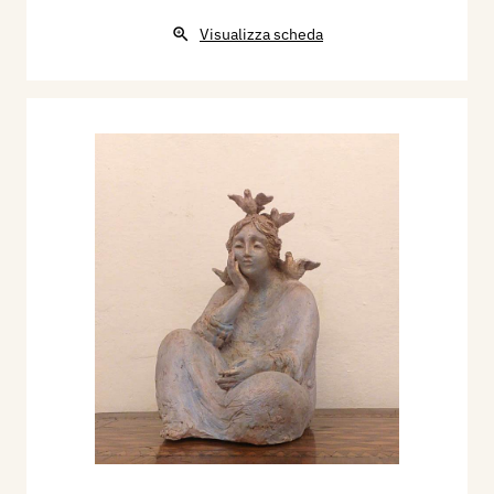
Visualizza scheda