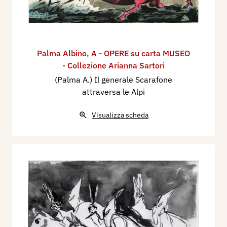
Palma Albino
,
A - OPERE su carta MUSEO
- Collezione Arianna Sartori
(Palma A.) Il generale Scarafone
attraversa le Alpi
Visualizza scheda