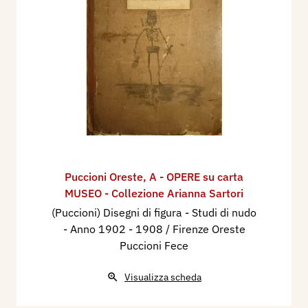
Puccioni Oreste
,
A - OPERE su carta
MUSEO - Collezione Arianna Sartori
(Puccioni) Disegni di figura - Studi di nudo
- Anno 1902 - 1908 / Firenze Oreste
Puccioni Fece
Visualizza scheda