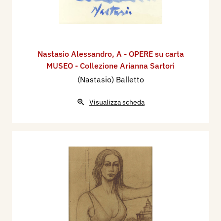
Nastasio Alessandro
,
A - OPERE su carta
MUSEO - Collezione Arianna Sartori
(Nastasio) Balletto
Visualizza scheda