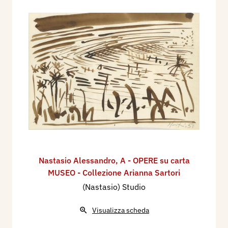
Nastasio Alessandro
,
A - OPERE su carta
MUSEO - Collezione Arianna Sartori
(Nastasio) Studio
Visualizza scheda