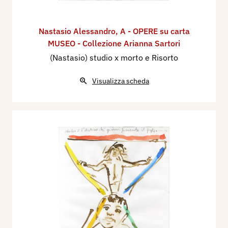
Nastasio Alessandro
,
A - OPERE su carta
MUSEO - Collezione Arianna Sartori
(Nastasio) studio x morto e Risorto
Visualizza scheda