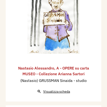
Nastasio Alessandro
,
A - OPERE su carta
MUSEO - Collezione Arianna Sartori
(Nastasio) GRUSSMAN Sinaida - studio
Visualizza scheda