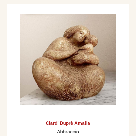
Ciardi Duprè Amalia
Abbraccio