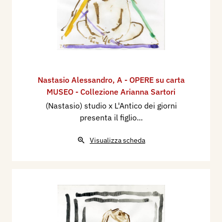
Nastasio Alessandro
,
A - OPERE su carta
MUSEO - Collezione Arianna Sartori
(Nastasio) studio x L'Antico dei giorni
presenta il figlio...
Visualizza scheda