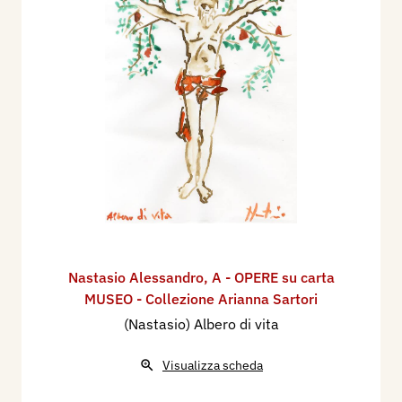
Nastasio Alessandro
,
A - OPERE su carta
MUSEO - Collezione Arianna Sartori
(Nastasio) Albero di vita
Visualizza scheda