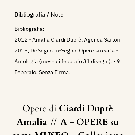
Bibliografia / Note
Bibliografia:
2012 - Amalia Ciardi Duprè, Agenda Sartori
2013, Di-Segno In-Segno, Opere su carta -
Antologia (mese di febbraio 31 disegni). - 9
Febbraio. Senza Firma.
Opere di
Ciardi Duprè
Amalia
//
A - OPERE su