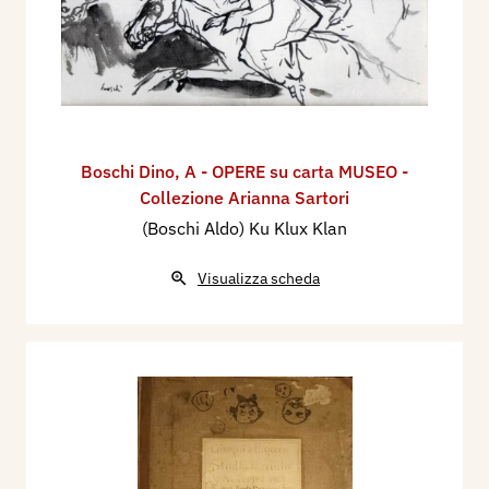
Boschi Dino
,
A - OPERE su carta MUSEO -
Collezione Arianna Sartori
(Boschi Aldo) Ku Klux Klan
Visualizza scheda