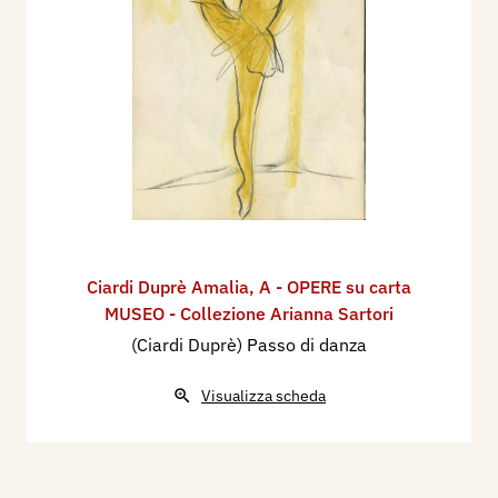
Ciardi Duprè Amalia
,
A - OPERE su carta
MUSEO - Collezione Arianna Sartori
(Ciardi Duprè) Passo di danza
Visualizza scheda