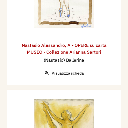
Nastasio Alessandro
,
A - OPERE su carta
MUSEO - Collezione Arianna Sartori
(Nastasio) Ballerina
Visualizza scheda