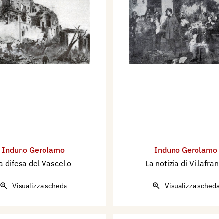
Induno Gerolamo
Induno Gerolamo
a difesa del Vascello
La notizia di Villafra
Visualizza scheda
Visualizza sched