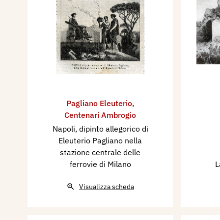
Pagliano Eleuterio
,
Centenari Ambrogio
Napoli, dipinto allegorico di
Eleuterio Pagliano nella
stazione centrale delle
ferrovie di Milano
L
Visualizza scheda