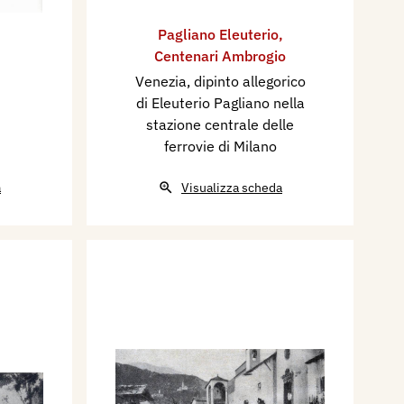
Pagliano Eleuterio
,
Centenari Ambrogio
Venezia, dipinto allegorico
di Eleuterio Pagliano nella
stazione centrale delle
ferrovie di Milano
a
Visualizza scheda