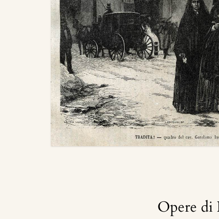
Opere di