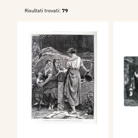
Risultati trovati:
79