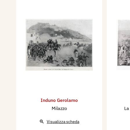
Induno Gerolamo
Milazzo
La
Visualizza scheda