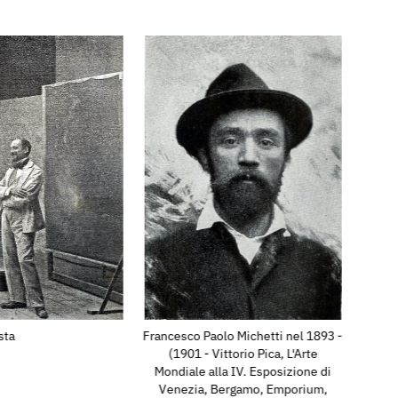
sta
Francesco Paolo Michetti nel 1893 -
(​​​​​​​​​1901 - Vittorio Pica, L'Arte
Mondiale alla IV. Esposizione di
Venezia, Bergamo, Emporium,