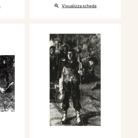
a
Visualizza scheda