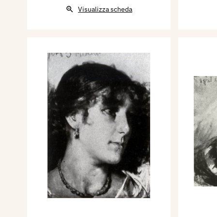
Visualizza scheda