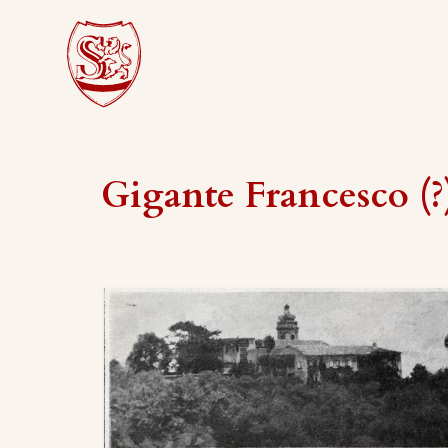
Gigante Francesco (?) 