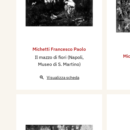
Michetti Francesco Paolo
Mic
Il mazzo di fiori (Napoli,
Museo di S. Martino)
Visualizza scheda