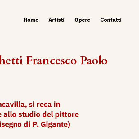
Home
Artisti
Opere
Contatti
hetti Francesco Paolo
cavilla, si reca in
allo studio del pittore
isegno di P. Gigante)