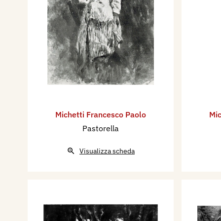
Michetti Francesco Paolo
Mic
Pastorella
Visualizza scheda