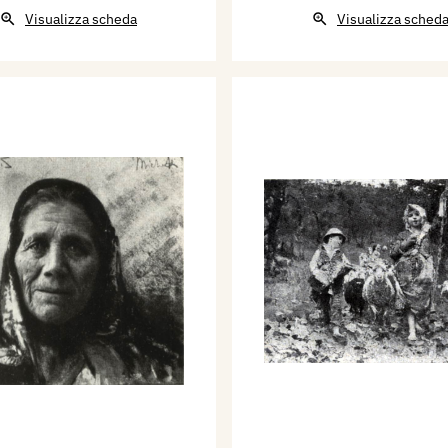
Visualizza scheda
Visualizza sched