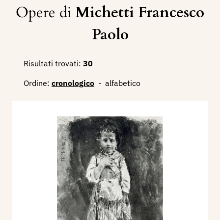
Opere di
Michetti Francesco
Paolo
Risultati trovati:
30
Ordine:
cronologico
-
alfabetico