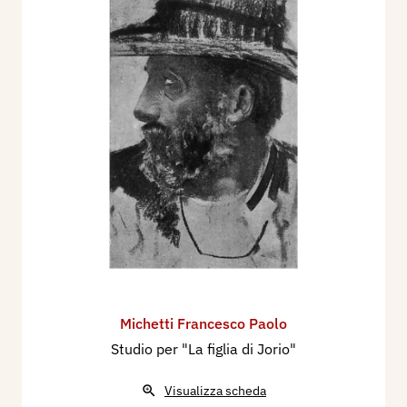
Michetti Francesco Paolo
Studio per "La figlia di Jorio"
Visualizza scheda