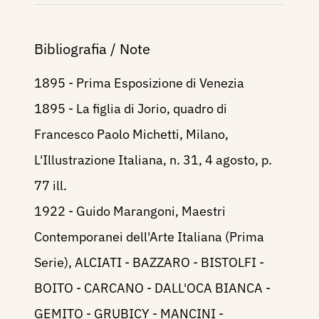
Bibliografia / Note
1895 - Prima Esposizione di Venezia
1895 - La figlia di Jorio, quadro di
Francesco Paolo Michetti, Milano,
L'Illustrazione Italiana, n. 31, 4 agosto, p.
77 ill.
1922 - Guido Marangoni, Maestri
Contemporanei dell'Arte Italiana (Prima
Serie), ALCIATI - BAZZARO - BISTOLFI -
BOITO - CARCANO - DALL'OCA BIANCA -
GEMITO - GRUBICY - MANCINI -