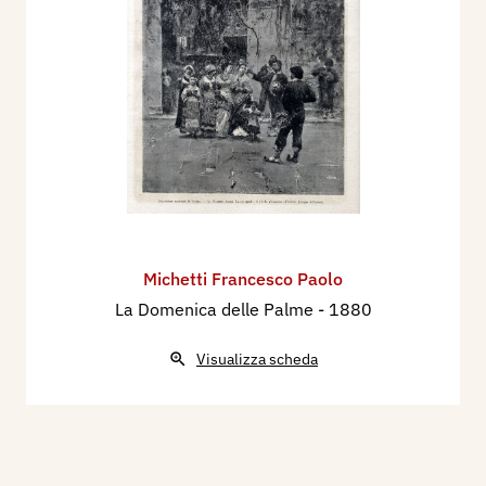
Michetti Francesco Paolo
La Domenica delle Palme
- 1880
Visualizza scheda