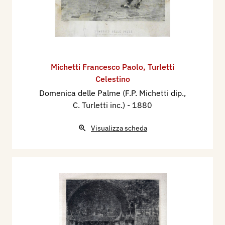
Michetti Francesco Paolo
,
Turletti
Celestino
Domenica delle Palme (F.P. Michetti dip.,
C. Turletti inc.)
- 1880
Visualizza scheda