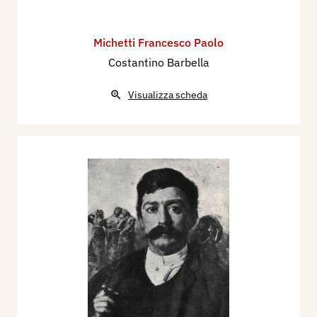
Michetti Francesco Paolo
Costantino Barbella
Visualizza scheda