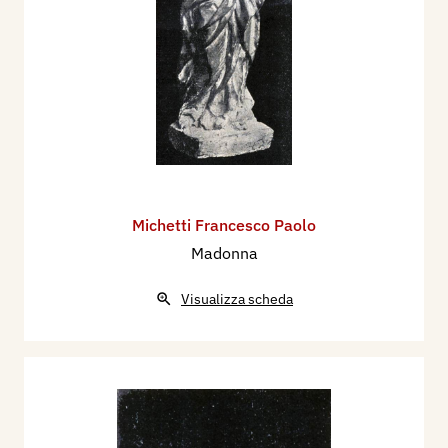
Michetti Francesco Paolo
Madonna
Visualizza scheda