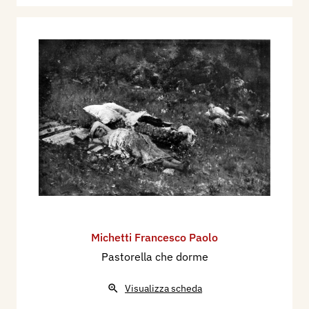
Michetti Francesco Paolo
Pastorella che dorme
Visualizza scheda