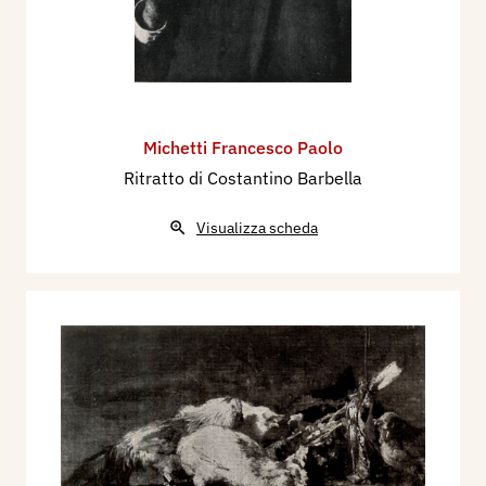
Michetti Francesco Paolo
Ritratto di Costantino Barbella
Visualizza scheda