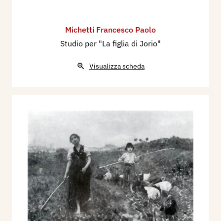
Michetti Francesco Paolo
Studio per "La figlia di Jorio"
Visualizza scheda