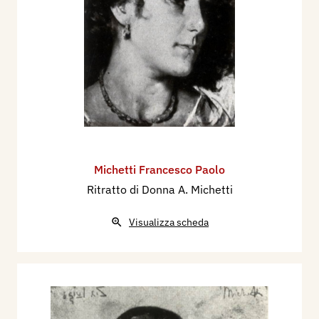
Michetti Francesco Paolo
Ritratto di Donna A. Michetti
Visualizza scheda