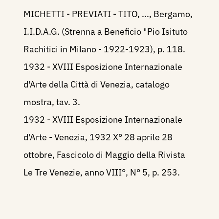
MICHETTI - PREVIATI - TITO, ..., Bergamo,
I.I.D.A.G. (Strenna a Beneficio "Pio Isituto
Rachitici in Milano - 1922-1923), p. 118.
1932 - XVIII Esposizione Internazionale
d'Arte della Città di Venezia, catalogo
mostra, tav. 3.
1932 - XVIII Esposizione Internazionale
d'Arte - Venezia, 1932 X° 28 aprile 28
ottobre, Fascicolo di Maggio della Rivista
Le Tre Venezie, anno VIII°, N° 5, p. 253.