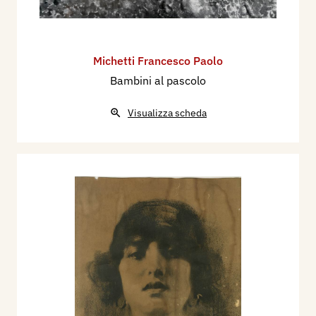
Michetti Francesco Paolo
Bambini al pascolo
Visualizza scheda