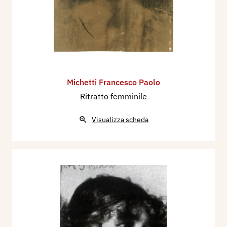
Michetti Francesco Paolo
Ritratto femminile
Visualizza scheda