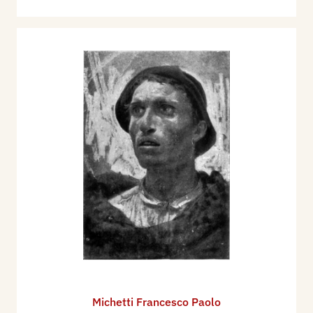
Michetti Francesco Paolo