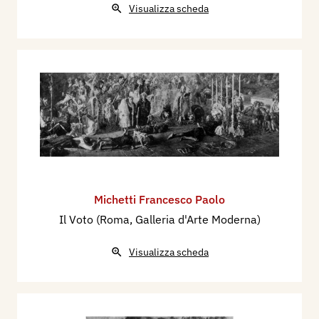
Visualizza scheda
Michetti Francesco Paolo
Il Voto (Roma, Galleria d'Arte Moderna)
Visualizza scheda