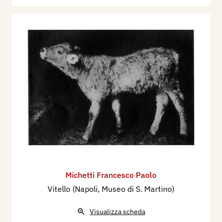
Michetti Francesco Paolo
Vitello (Napoli, Museo di S. Martino)
Visualizza scheda