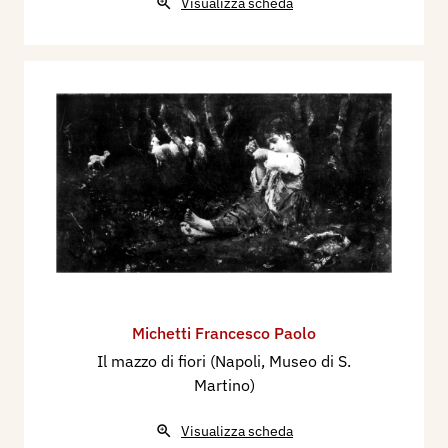
Visualizza scheda
Michetti Francesco Paolo
Il mazzo di fiori (Napoli, Museo di S.
Martino)
Visualizza scheda