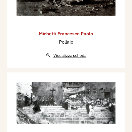
Michetti Francesco Paolo
Pollaio
Visualizza scheda