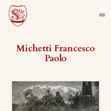
Michetti Francesco
Paolo