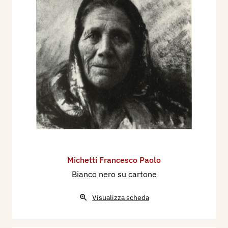
Michetti Francesco Paolo
Bianco nero su cartone
Visualizza scheda