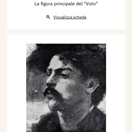
La figura principale del "Voto"
Visualizza scheda