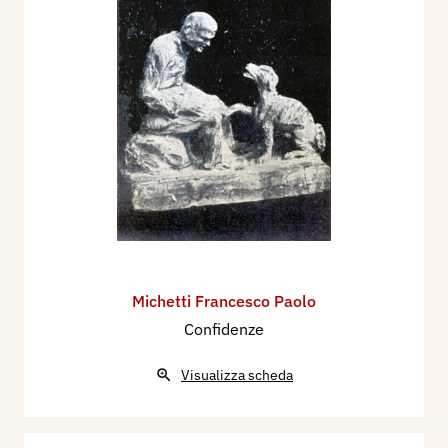
Michetti Francesco Paolo
Confidenze
Visualizza scheda