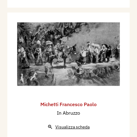
Michetti Francesco Paolo
In Abruzzo
Visualizza scheda