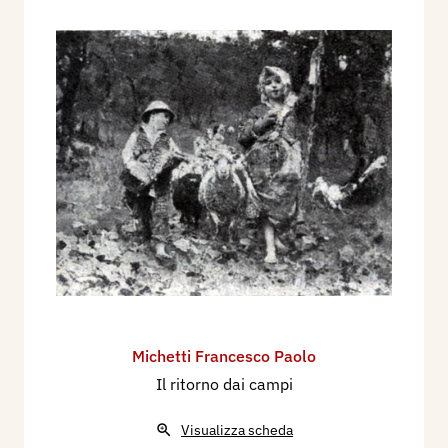
Michetti Francesco Paolo
Il ritorno dai campi
Visualizza scheda