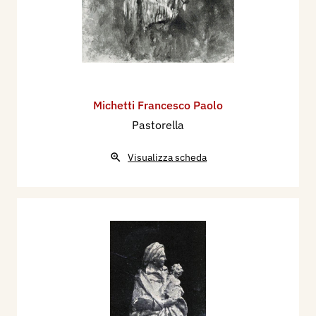
Michetti Francesco Paolo
Pastorella
Visualizza scheda