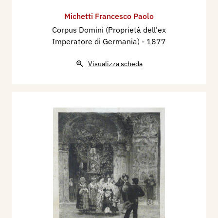
Michetti Francesco Paolo
Corpus Domini (Proprietà dell'ex
Imperatore di Germania)
- 1877
Visualizza scheda