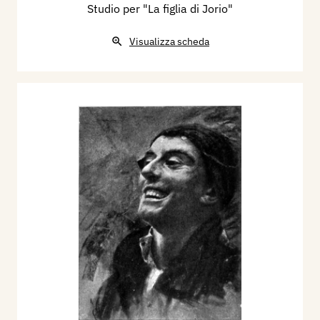
Studio per "La figlia di Jorio"
Visualizza scheda