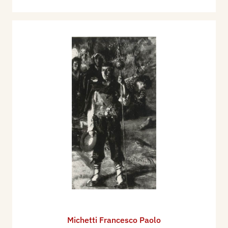
Michetti Francesco Paolo