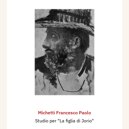
Michetti Francesco Paolo
Studio per "La figlia di Jorio"