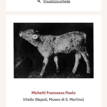
Visualizza scheda
Michetti Francesco Paolo
Vitello (Napoli, Museo di S. Martino)