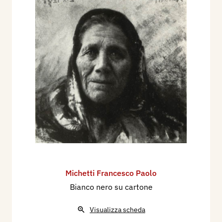
Michetti Francesco Paolo
Bianco nero su cartone
Visualizza scheda