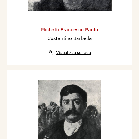
Michetti Francesco Paolo
Costantino Barbella
Visualizza scheda