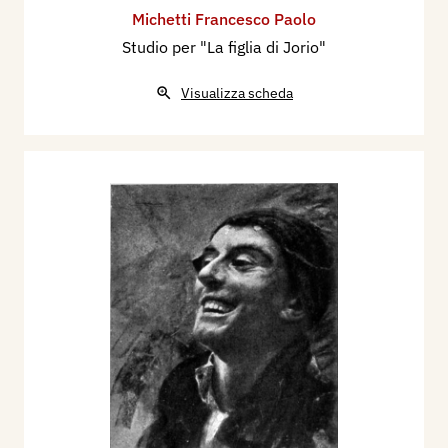
Michetti Francesco Paolo
Studio per "La figlia di Jorio"
Visualizza scheda