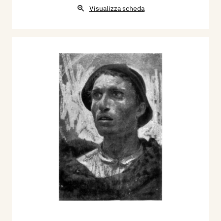
Visualizza scheda