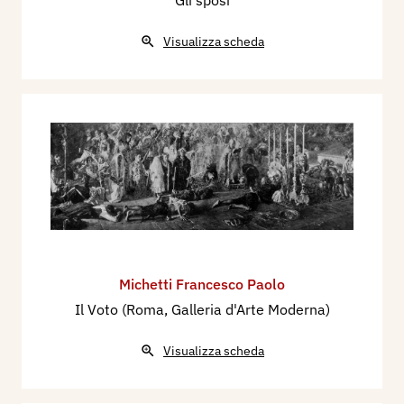
Gli sposi
Visualizza scheda
Michetti Francesco Paolo
Il Voto (Roma, Galleria d'Arte Moderna)
Visualizza scheda