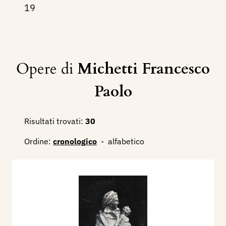
19
Opere di
Michetti Francesco
Paolo
Risultati trovati:
30
Ordine:
cronologico
-
alfabetico