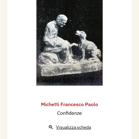
Michetti Francesco Paolo
Confidenze
Visualizza scheda