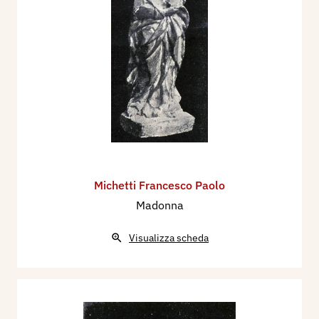
Michetti Francesco Paolo
Madonna
Visualizza scheda