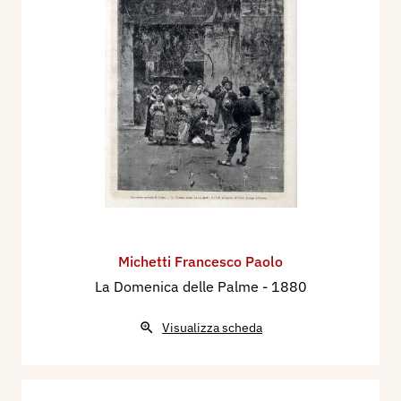
Michetti Francesco Paolo
La Domenica delle Palme
- 1880
Visualizza scheda