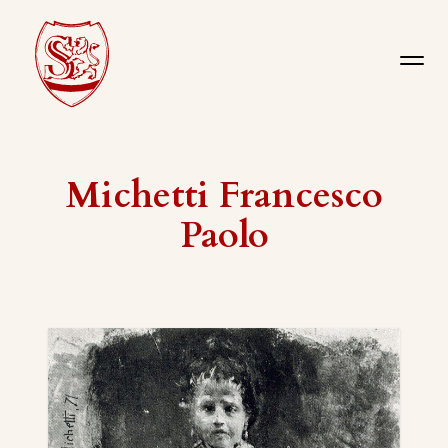
Michetti Francesco
Paolo