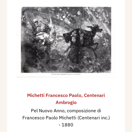
Michetti Francesco Paolo
,
Centenari
Ambrogio
Pel Nuovo Anno, composizione di
Francesco Paolo Michetti (Centenari inc.)
- 1880