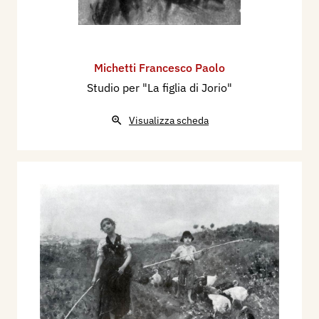
Michetti Francesco Paolo
Studio per "La figlia di Jorio"
Visualizza scheda