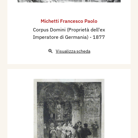
Michetti Francesco Paolo
Corpus Domini (Proprietà dell'ex
Imperatore di Germania)
- 1877
Visualizza scheda