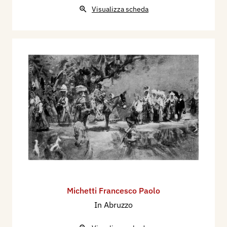
Visualizza scheda
Michetti Francesco Paolo
In Abruzzo