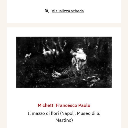
Visualizza scheda
Michetti Francesco Paolo
Il mazzo di fiori (Napoli, Museo di S.
Martino)