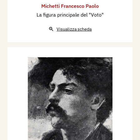
Michetti Francesco Paolo
La figura principale del "Voto"
Visualizza scheda