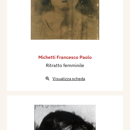
Michetti Francesco Paolo
Ritratto femminile
Visualizza scheda