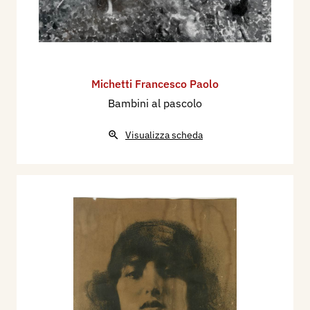
Michetti Francesco Paolo
Bambini al pascolo
Visualizza scheda