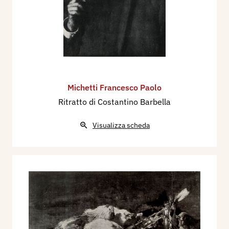
Michetti Francesco Paolo
Ritratto di Costantino Barbella
Visualizza scheda