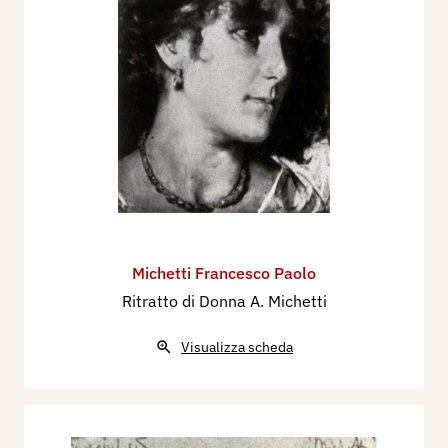
Michetti Francesco Paolo
Ritratto di Donna A. Michetti
Visualizza scheda