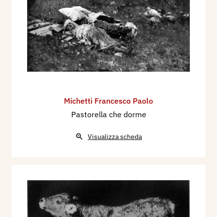
Michetti Francesco Paolo
Pastorella che dorme
Visualizza scheda