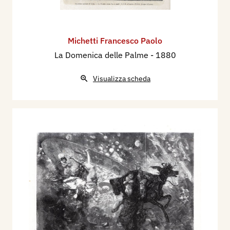
Michetti Francesco Paolo
La Domenica delle Palme
- 1880
Visualizza scheda