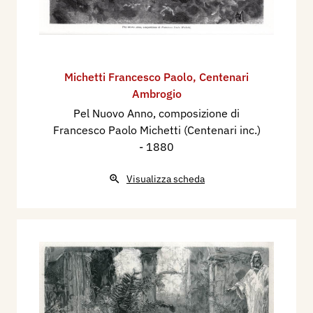
Michetti Francesco Paolo
,
Centenari
Ambrogio
Pel Nuovo Anno, composizione di
Francesco Paolo Michetti (Centenari inc.)
- 1880
Visualizza scheda