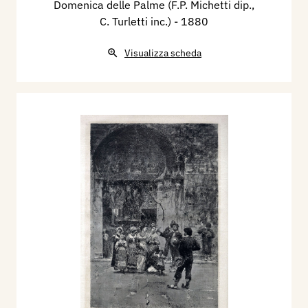
Domenica delle Palme (F.P. Michetti dip.,
C. Turletti inc.)
- 1880
Visualizza scheda