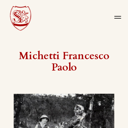
Michetti Francesco
Paolo