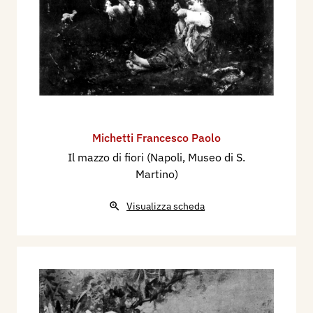
Michetti Francesco Paolo
Il mazzo di fiori (Napoli, Museo di S.
Martino)
Visualizza scheda