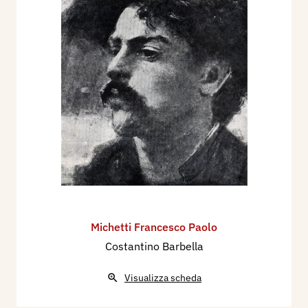
Michetti Francesco Paolo
Costantino Barbella
Visualizza scheda