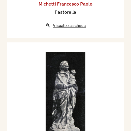
Michetti Francesco Paolo
Pastorella
Visualizza scheda