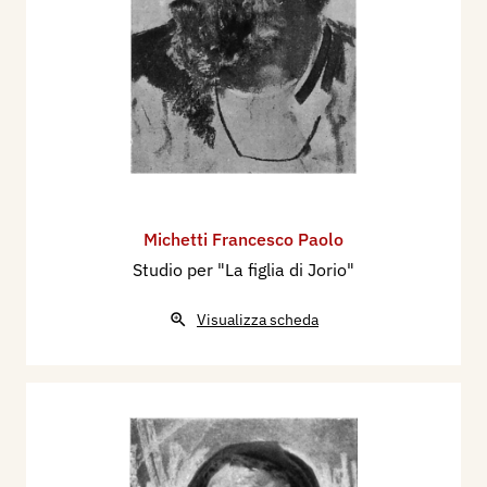
Michetti Francesco Paolo
Studio per "La figlia di Jorio"
Visualizza scheda