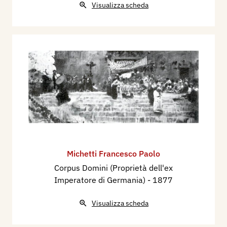
Visualizza scheda
Michetti Francesco Paolo
Corpus Domini (Proprietà dell'ex
Imperatore di Germania)
- 1877
Visualizza scheda