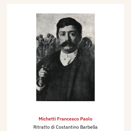
Michetti Francesco Paolo
Ritratto di Costantino Barbella