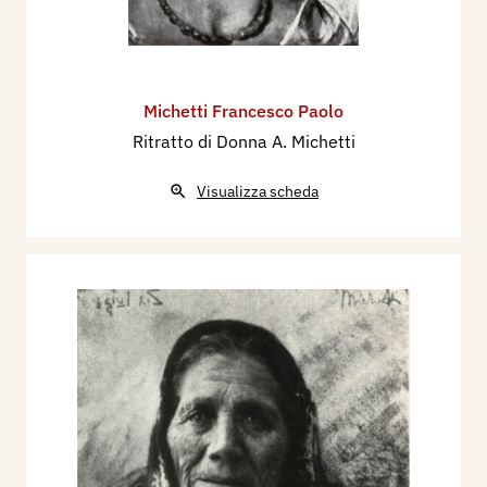
Michetti Francesco Paolo
Ritratto di Donna A. Michetti
Visualizza scheda