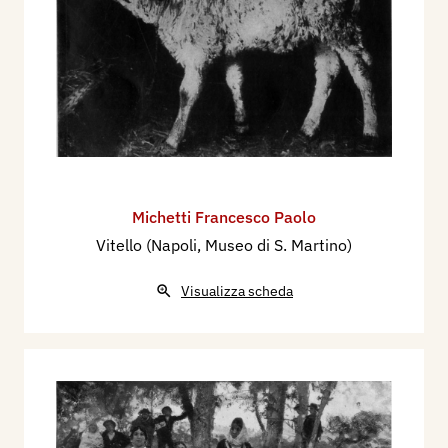
Michetti Francesco Paolo
Vitello (Napoli, Museo di S. Martino)
Visualizza scheda