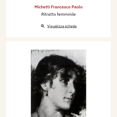
Michetti Francesco Paolo
Ritratto femminile
Visualizza scheda