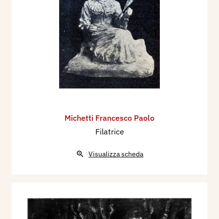
Michetti Francesco Paolo
Filatrice
Visualizza scheda