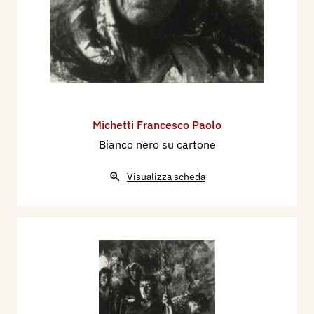
Michetti Francesco Paolo
Bianco nero su cartone
Visualizza scheda