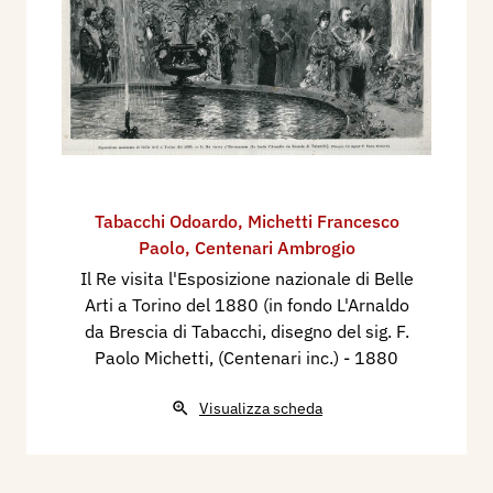
Tabacchi Odoardo
,
Michetti Francesco
Paolo
,
Centenari Ambrogio
Il Re visita l'Esposizione nazionale di Belle
Arti a Torino del 1880 (in fondo L'Arnaldo
da Brescia di Tabacchi, disegno del sig. F.
Paolo Michetti, (Centenari inc.)
- 1880
Visualizza scheda