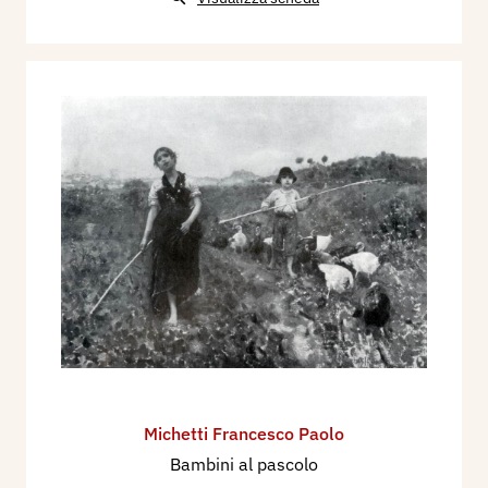
Michetti Francesco Paolo
Bambini al pascolo