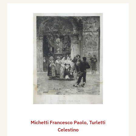
Michetti Francesco Paolo
,
Turletti
Celestino