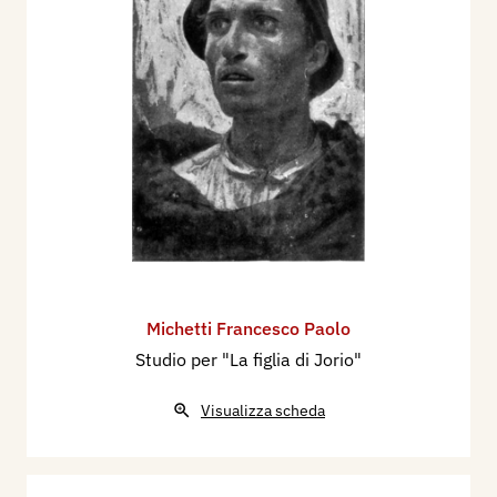
Michetti Francesco Paolo
Studio per "La figlia di Jorio"
Visualizza scheda