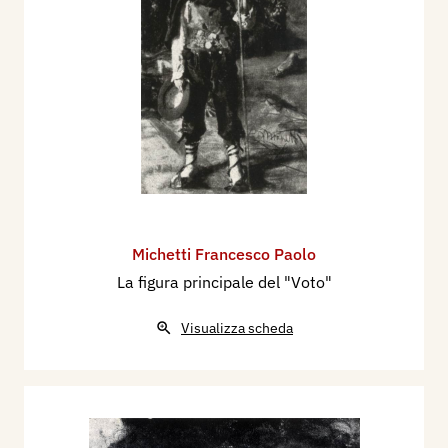
Michetti Francesco Paolo
La figura principale del "Voto"
Visualizza scheda