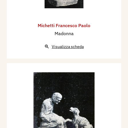
Michetti Francesco Paolo
Madonna
Visualizza scheda