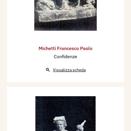
Michetti Francesco Paolo
Confidenze
Visualizza scheda