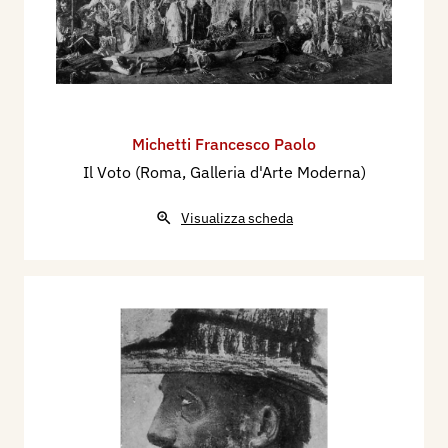
Michetti Francesco Paolo
Il Voto (Roma, Galleria d'Arte Moderna)
Visualizza scheda