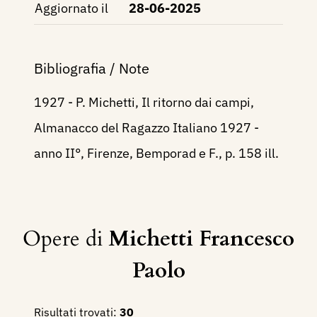
Aggiornato il
28-06-2025
Bibliografia / Note
1927 - P. Michetti, Il ritorno dai campi,
Almanacco del Ragazzo Italiano 1927 -
anno II°, Firenze, Bemporad e F., p. 158 ill.
Opere di
Michetti Francesco
Paolo
Risultati trovati:
30