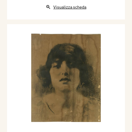
Visualizza scheda