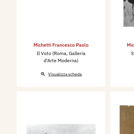
Michetti Francesco Paolo
Mic
Il Voto (Roma, Galleria
S
d'Arte Moderna)
Visualizza scheda