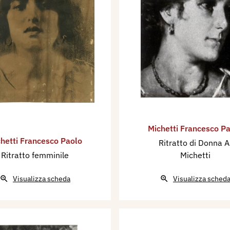
Michetti Francesco P
hetti Francesco Paolo
Ritratto di Donna A
Ritratto femminile
Michetti
Visualizza scheda
Visualizza sched