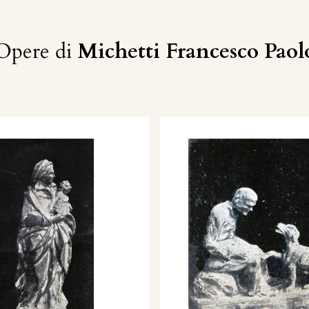
Opere di
Michetti Francesco Paol