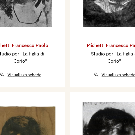
hetti Francesco Paolo
Michetti Francesco P
tudio per "La figlia di
Studio per "La figlia 
Jorio"
Jorio"
Visualizza scheda
Visualizza sched