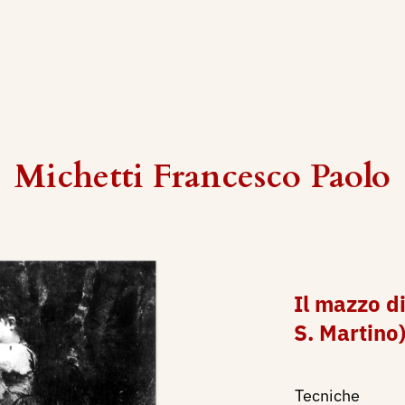
Michetti Francesco Paolo
Il mazzo di
S. Martino
Tecniche