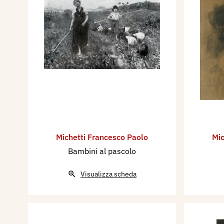
Michetti Francesco Paolo
Mic
Bambini al pascolo
Visualizza scheda