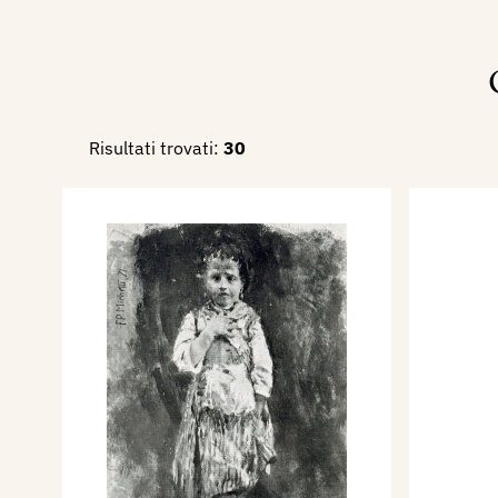
Risultati trovati:
30