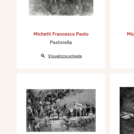
Michetti Francesco Paolo
Mic
Pastorella
Visualizza scheda