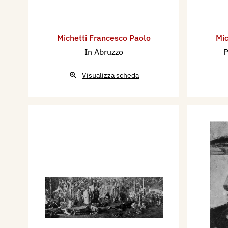
Michetti Francesco Paolo
Mic
In Abruzzo
P
Visualizza scheda