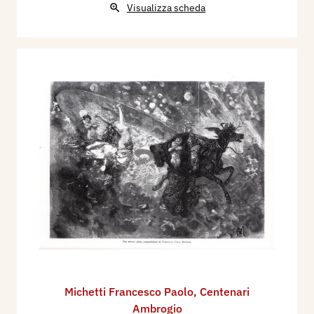
Visualizza scheda
Michetti Francesco Paolo
,
Centenari
Ambrogio