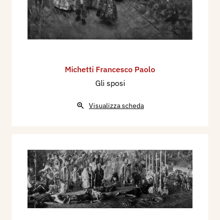
Michetti Francesco Paolo
Gli sposi
Visualizza scheda