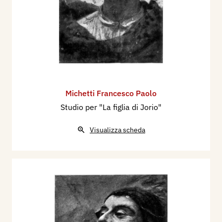
Michetti Francesco Paolo
Studio per "La figlia di Jorio"
Visualizza scheda