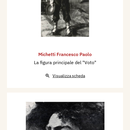
Michetti Francesco Paolo
La figura principale del "Voto"
Visualizza scheda