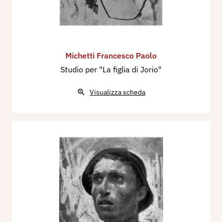
Michetti Francesco Paolo
Studio per "La figlia di Jorio"
Visualizza scheda