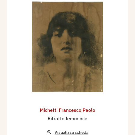
Michetti Francesco Paolo
Ritratto femminile
Visualizza scheda