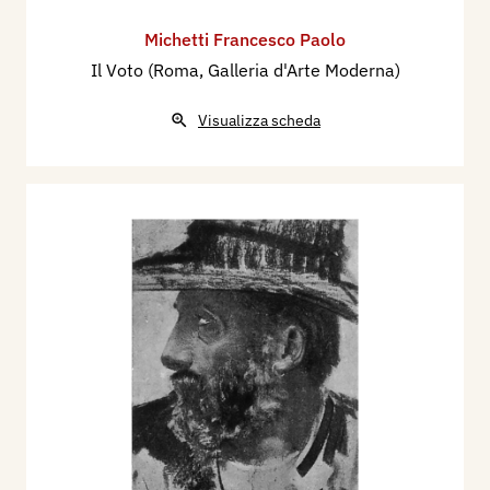
Michetti Francesco Paolo
Il Voto (Roma, Galleria d'Arte Moderna)
Visualizza scheda