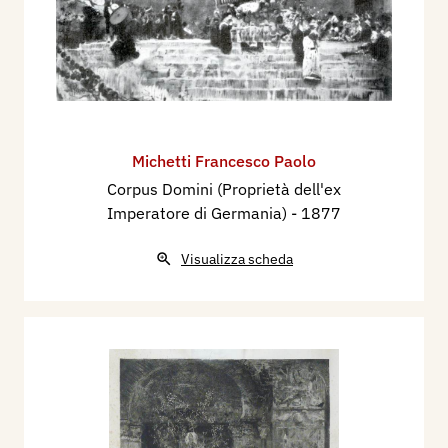
Michetti Francesco Paolo
Corpus Domini (Proprietà dell'ex
Imperatore di Germania)
- 1877
Visualizza scheda