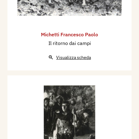
Michetti Francesco Paolo
Il ritorno dai campi
Visualizza scheda