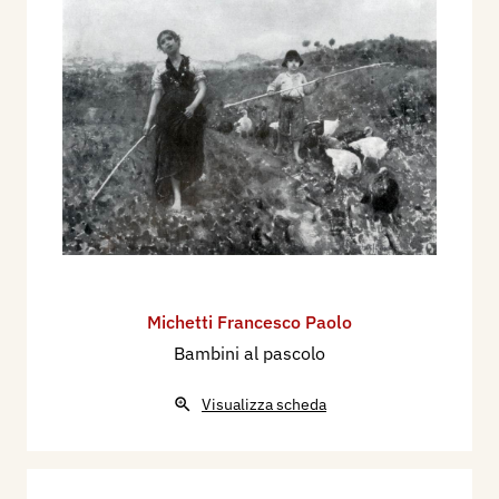
Michetti Francesco Paolo
Bambini al pascolo
Visualizza scheda