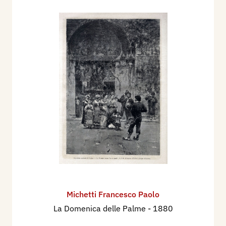
Michetti Francesco Paolo
La Domenica delle Palme
- 1880