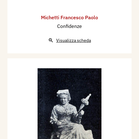
Michetti Francesco Paolo
Confidenze
Visualizza scheda