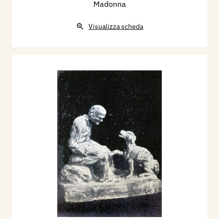
Madonna
Visualizza scheda