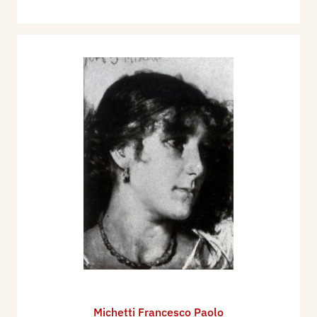
Michetti Francesco Paolo