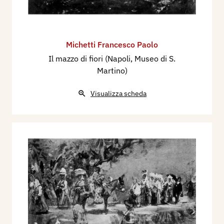
Michetti Francesco Paolo
Il mazzo di fiori (Napoli, Museo di S.
Martino)
Visualizza scheda