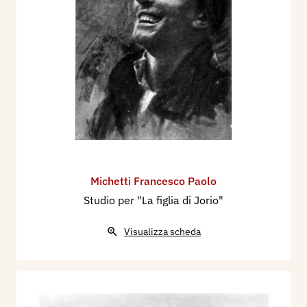
Michetti Francesco Paolo
Studio per "La figlia di Jorio"
Visualizza scheda