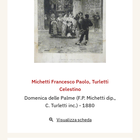
Michetti Francesco Paolo
,
Turletti
Celestino
Domenica delle Palme (F.P. Michetti dip.,
C. Turletti inc.)
- 1880
Visualizza scheda