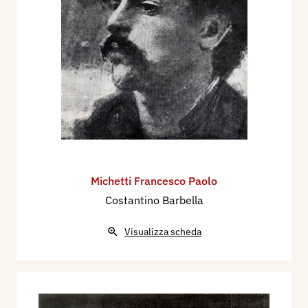
Michetti Francesco Paolo
Costantino Barbella
Visualizza scheda