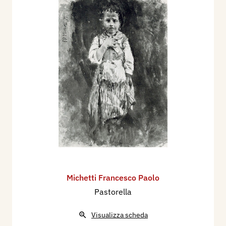
Michetti Francesco Paolo
Pastorella
Visualizza scheda