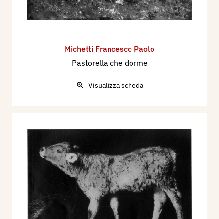
Michetti Francesco Paolo
Pastorella che dorme
Visualizza scheda