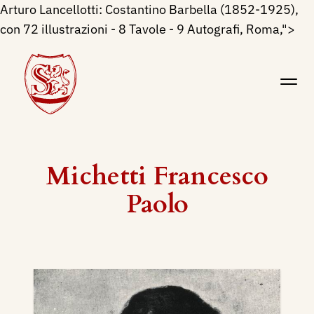
Arturo Lancellotti:
Costantino Barbella (1852-1925),
con 72 illustrazioni - 8 Tavole - 9 Autografi, Roma,">
Michetti Francesco
Paolo