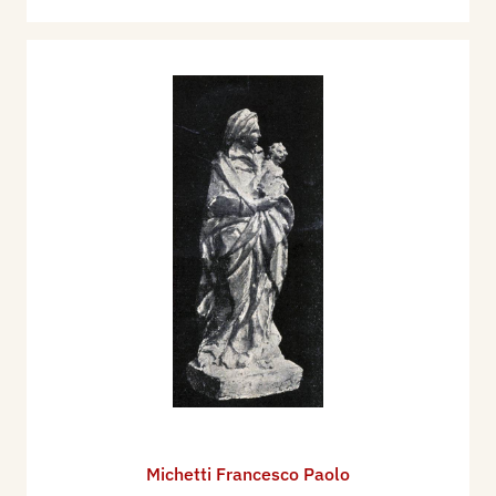
Michetti Francesco Paolo