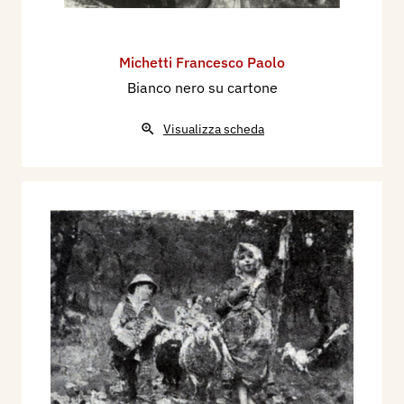
Michetti Francesco Paolo
Bianco nero su cartone
Visualizza scheda