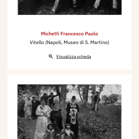
Michetti Francesco Paolo
Vitello (Napoli, Museo di S. Martino)
Visualizza scheda