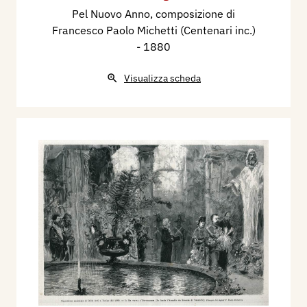
Pel Nuovo Anno, composizione di
Francesco Paolo Michetti (Centenari inc.)
- 1880
Visualizza scheda