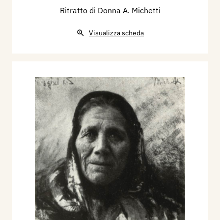
Ritratto di Donna A. Michetti
Visualizza scheda