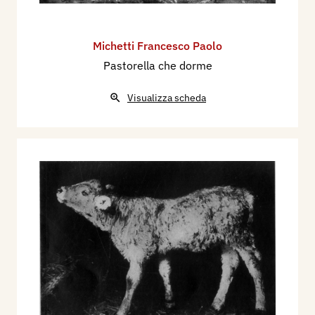
Michetti Francesco Paolo
Pastorella che dorme
Visualizza scheda