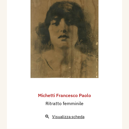
Michetti Francesco Paolo
Ritratto femminile
Visualizza scheda