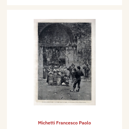
Michetti Francesco Paolo