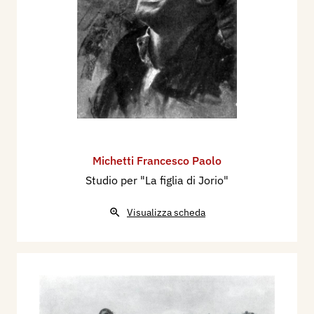
Michetti Francesco Paolo
Studio per "La figlia di Jorio"
Visualizza scheda