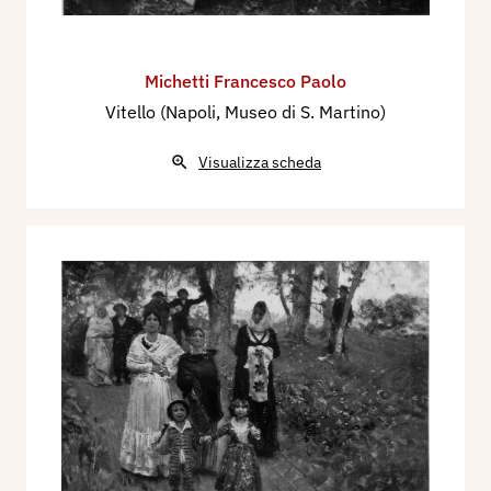
Michetti Francesco Paolo
Vitello (Napoli, Museo di S. Martino)
Visualizza scheda