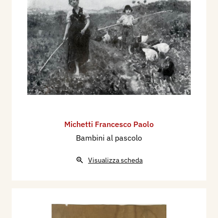
Michetti Francesco Paolo
Bambini al pascolo
Visualizza scheda