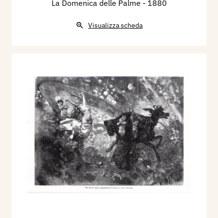
La Domenica delle Palme
- 1880
Visualizza scheda