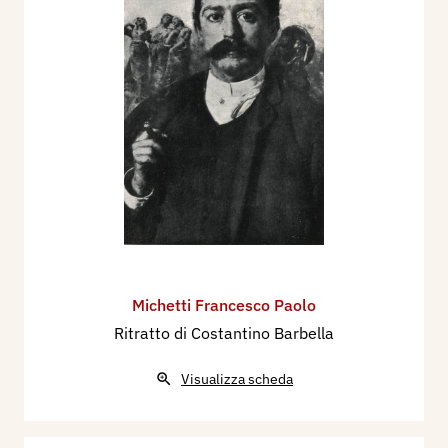
Michetti Francesco Paolo
Ritratto di Costantino Barbella
Visualizza scheda