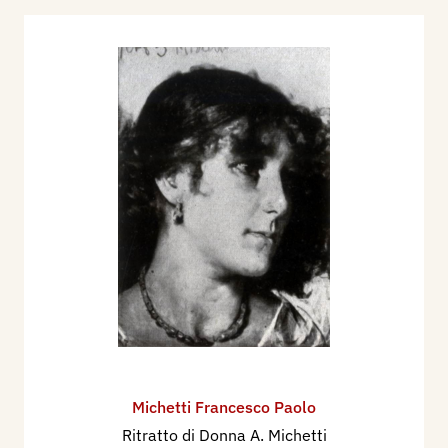
Michetti Francesco Paolo
Ritratto di Donna A. Michetti