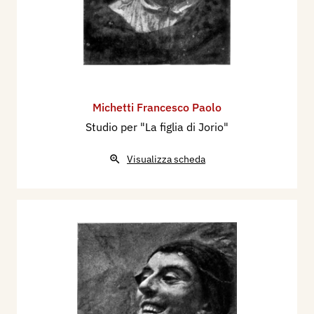
Michetti Francesco Paolo
Studio per "La figlia di Jorio"
Visualizza scheda