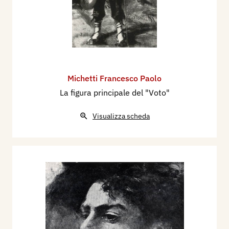
Michetti Francesco Paolo
La figura principale del "Voto"
Visualizza scheda