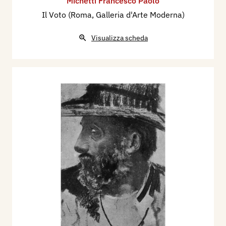
Michetti Francesco Paolo
Il Voto (Roma, Galleria d'Arte Moderna)
Visualizza scheda