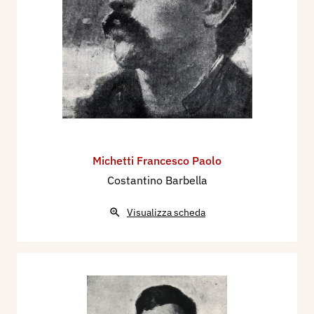
Michetti Francesco Paolo
Costantino Barbella
Visualizza scheda