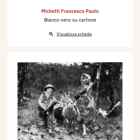
Michetti Francesco Paolo
Bianco nero su cartone
Visualizza scheda