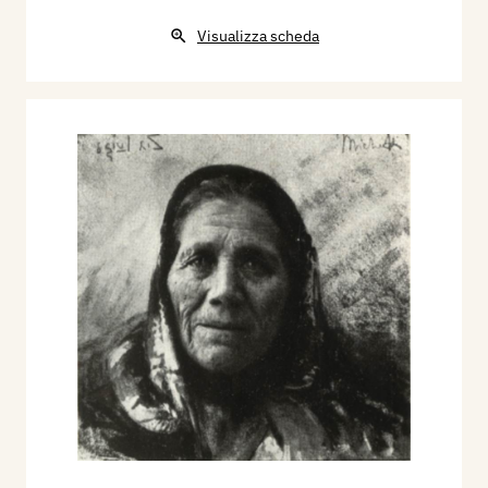
Visualizza scheda