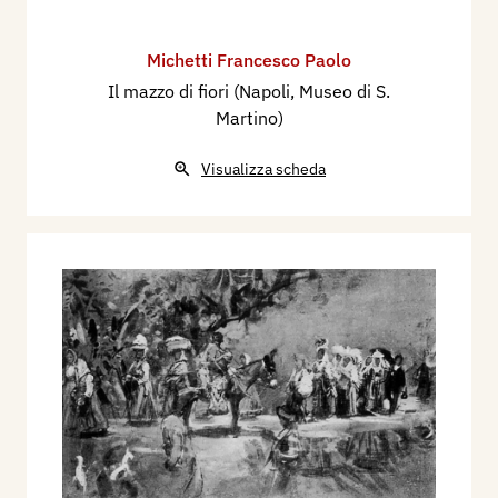
Michetti Francesco Paolo
Il mazzo di fiori (Napoli, Museo di S.
Martino)
Visualizza scheda