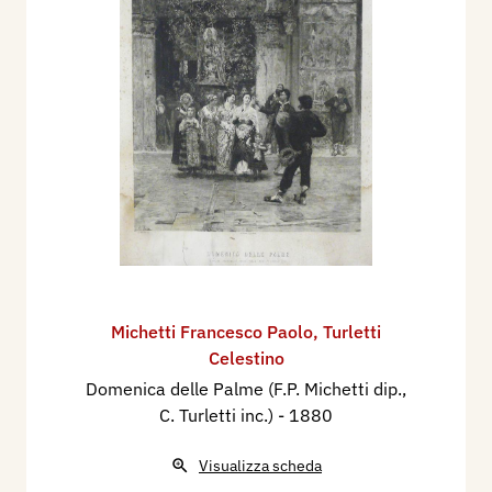
Michetti Francesco Paolo
,
Turletti
Celestino
Domenica delle Palme (F.P. Michetti dip.,
C. Turletti inc.)
- 1880
Visualizza scheda