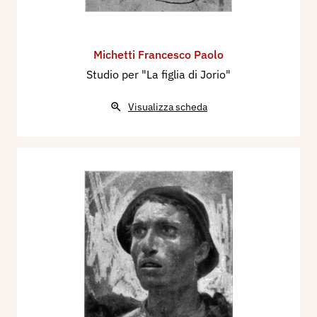
Michetti Francesco Paolo
Studio per "La figlia di Jorio"
Visualizza scheda