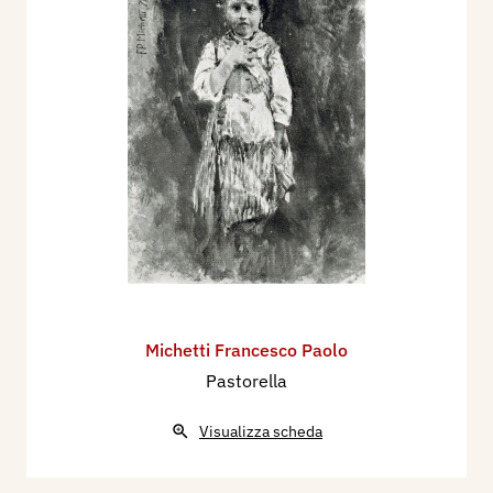
Michetti Francesco Paolo
Pastorella
Visualizza scheda