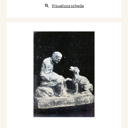
Visualizza scheda