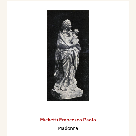
Michetti Francesco Paolo
Madonna