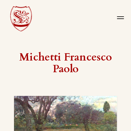
Michetti Francesco
Paolo