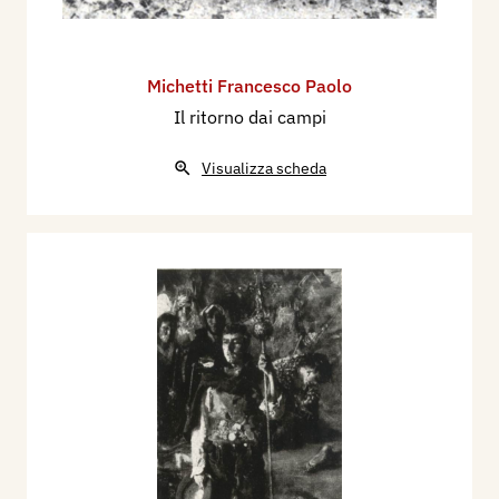
Michetti Francesco Paolo
Il ritorno dai campi
Visualizza scheda