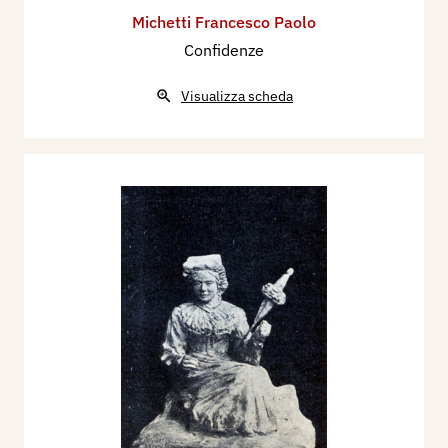
Michetti Francesco Paolo
Confidenze
Visualizza scheda