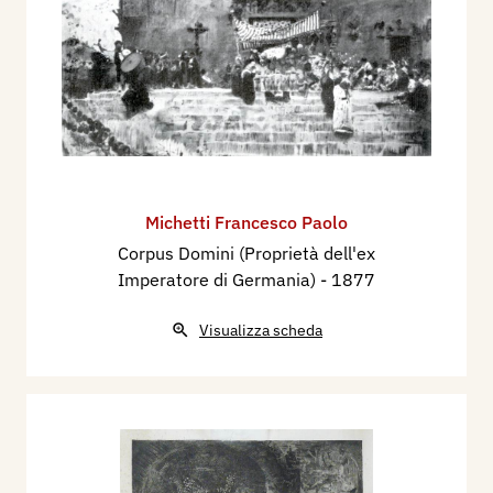
Michetti Francesco Paolo
Corpus Domini (Proprietà dell'ex
Imperatore di Germania)
- 1877
Visualizza scheda