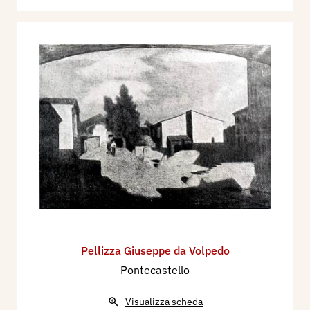
Pellizza Giuseppe da Volpedo
Pontecastello
Visualizza scheda