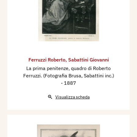
Ferruzzi Roberto
,
Sabattini Giovanni
La prima penitenze, quadro di Roberto
Ferruzzi. (Fotografia Brusa, Sabattini inc.)
- 1887
Visualizza scheda