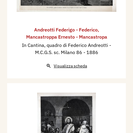
Andreotti Federigo - Federico
,
Mancastroppa Ernesto - Mancastropa
In Cantina, quadro di Federico Andreotti -
M.C.G.S. sc. Milano 86
- 1886
Visualizza scheda