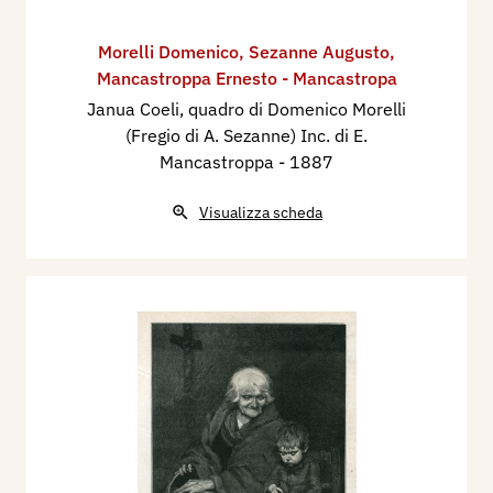
Morelli Domenico
,
Sezanne Augusto
,
Mancastroppa Ernesto - Mancastropa
Janua Coeli, quadro di Domenico Morelli
(Fregio di A. Sezanne) Inc. di E.
Mancastroppa
- 1887
Visualizza scheda