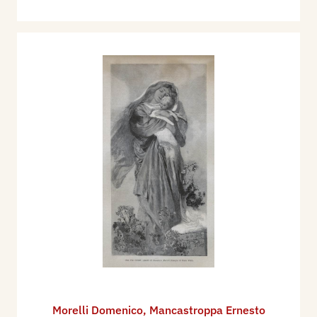
Morelli Domenico
,
Mancastroppa Ernesto