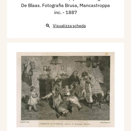
De Blaas. Fotografia Brusa, Mancastroppa
inc.
- 1887
Visualizza scheda