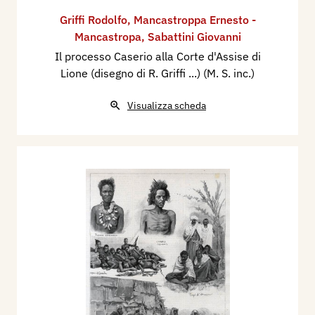
Griffi Rodolfo
,
Mancastroppa Ernesto -
Mancastropa
,
Sabattini Giovanni
Il processo Caserio alla Corte d'Assise di
Lione (disegno di R. Griffi ...) (M. S. inc.)
Visualizza scheda