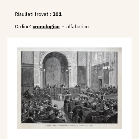
Risultati trovati:
101
Ordine:
cronologico
-
alfabetico