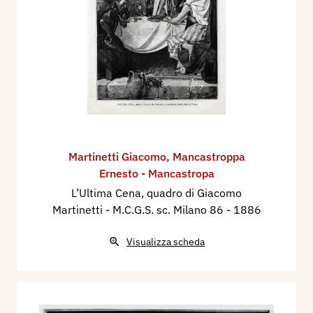
Martinetti Giacomo
,
Mancastroppa
Ernesto - Mancastropa
L’Ultima Cena, quadro di Giacomo
Martinetti - M.C.G.S. sc. Milano 86
- 1886
Visualizza scheda