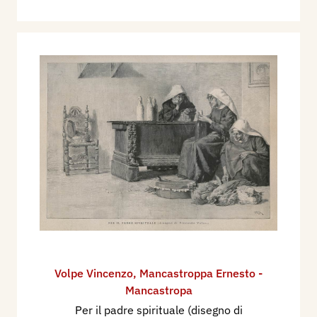
Volpe Vincenzo
,
Mancastroppa Ernesto -
Mancastropa
Per il padre spirituale (disegno di