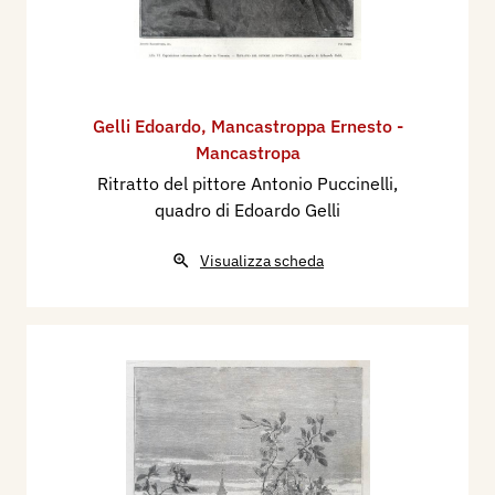
Gelli Edoardo
,
Mancastroppa Ernesto -
Mancastropa
Ritratto del pittore Antonio Puccinelli,
quadro di Edoardo Gelli
Visualizza scheda