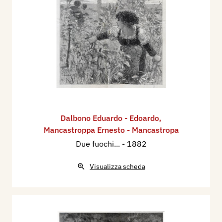
Dalbono Eduardo - Edoardo
,
Mancastroppa Ernesto - Mancastropa
Due fuochi...
- 1882
Visualizza scheda