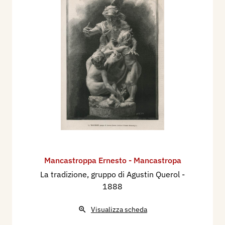
Mancastroppa Ernesto - Mancastropa
La tradizione, gruppo di Agustin Querol
-
1888
Visualizza scheda