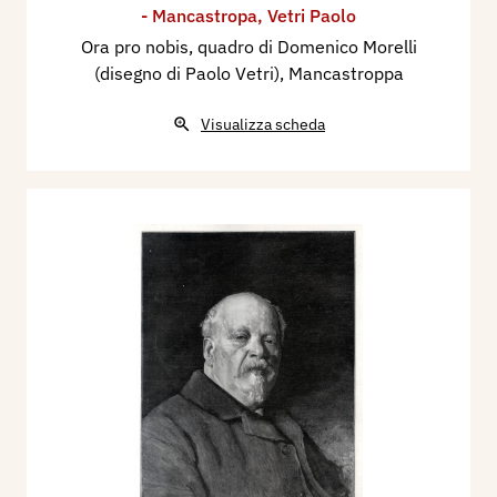
- Mancastropa
,
Vetri Paolo
Ora pro nobis, quadro di Domenico Morelli
(disegno di Paolo Vetri), Mancastroppa
Visualizza scheda