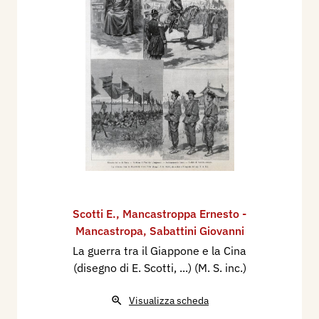
Scotti E.
,
Mancastroppa Ernesto -
Mancastropa
,
Sabattini Giovanni
La guerra tra il Giappone e la Cina
(disegno di E. Scotti, ...) (M. S. inc.)
Visualizza scheda