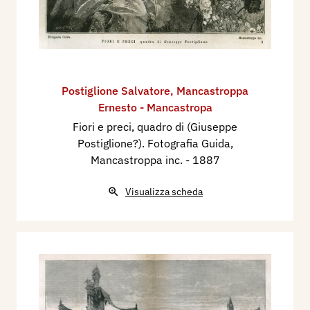
Postiglione Salvatore
,
Mancastroppa
Ernesto - Mancastropa
Fiori e preci, quadro di (Giuseppe
Postiglione?). Fotografia Guida,
Mancastroppa inc.
- 1887
Visualizza scheda