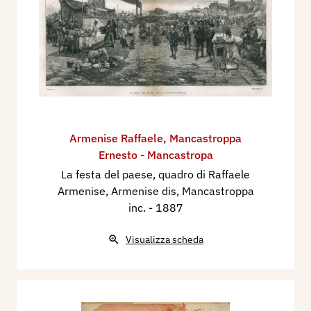
Armenise Raffaele
,
Mancastroppa
Ernesto - Mancastropa
La festa del paese, quadro di Raffaele
Armenise, Armenise dis, Mancastroppa
inc.
- 1887
Visualizza scheda