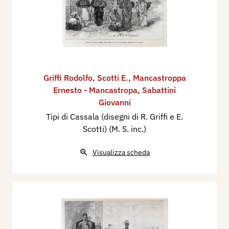
Griffi Rodolfo
,
Scotti E.
,
Mancastroppa
Ernesto - Mancastropa
,
Sabattini
Giovanni
Tipi di Cassala (disegni di R. Griffi e E.
Scotti) (M. S. inc.)
Visualizza scheda