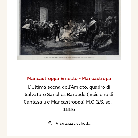
Mancastroppa Ernesto - Mancastropa
L’Ultima scena dell’Amleto, quadro di
Salvatore Sanchez Barbudo (incisione di
Cantagalli e Mancastroppa) M.C.G.S. sc.
-
1886
Visualizza scheda