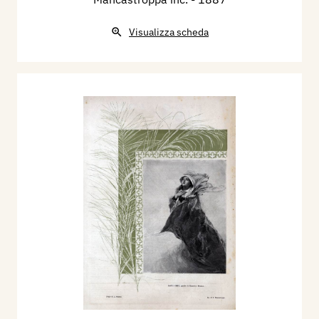
Visualizza scheda