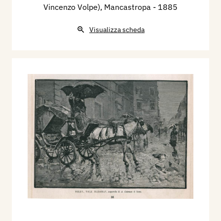
Vincenzo Volpe), Mancastropa
- 1885
Visualizza scheda