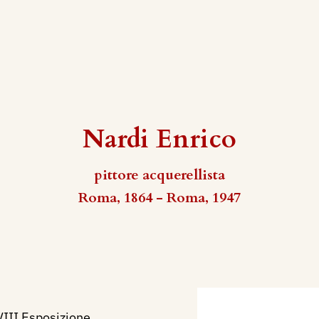
Nardi Enrico
pittore acquerellista
Roma, 1864 - Roma, 1947
VIII Esposizione