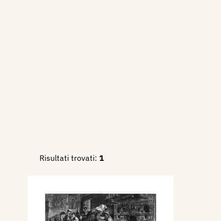
Risultati trovati:
1