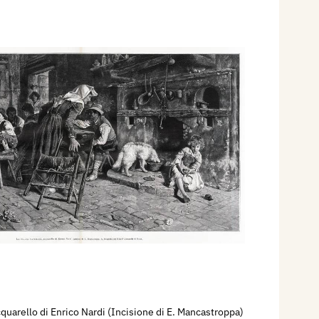
acquarello di Enrico Nardi (Incisione di E. Mancastroppa)