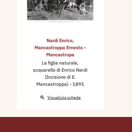
Nardi Enrico
,
Mancastroppa Ernesto -
Mancastropa
La figlia naturale,
acquarello di Enrico Nardi
(Incisione di E.
Mancastroppa)
- 1891
Visualizza scheda