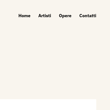
Home
Artisti
Opere
Contatti