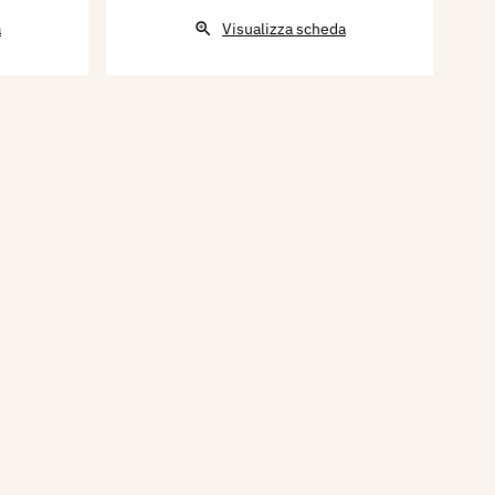
a
Visualizza scheda