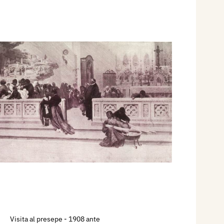
Visita al presepe
- 1908 ante