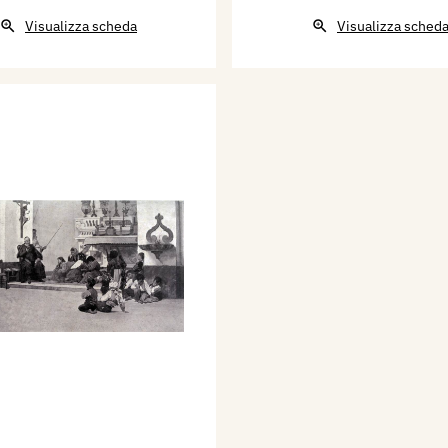
Visualizza scheda
Visualizza sched