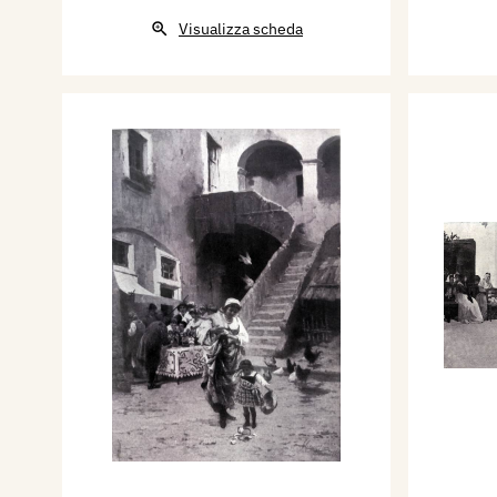
Visualizza scheda