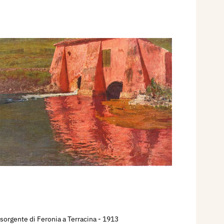
 sorgente di Feronia a Terracina
- 1913