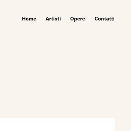
Home
Artisti
Opere
Contatti