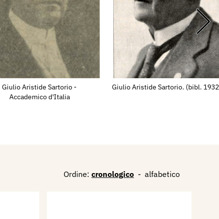
Giulio Aristide Sartorio -
Giulio Aristide Sartorio. (bibl. 1932
Accademico d'Italia
Ordine:
cronologico
-
alfabetico