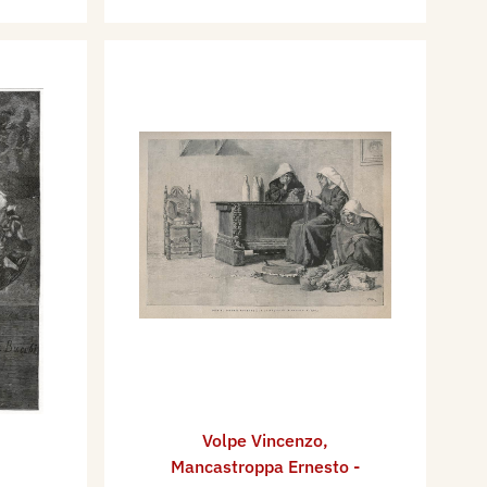
Volpe Vincenzo
,
Mancastroppa Ernesto -