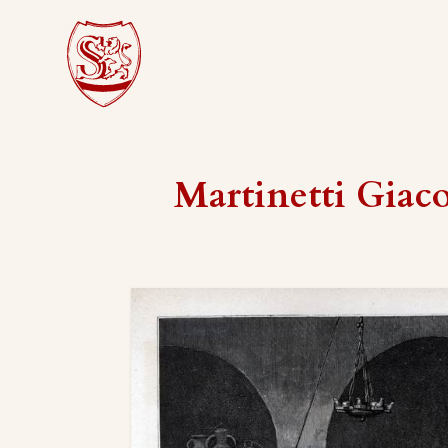
Martinetti Gia