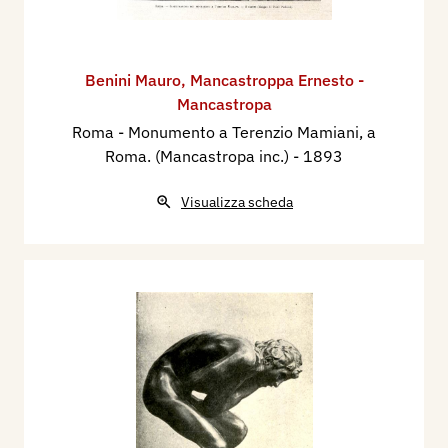
Benini Mauro
,
Mancastroppa Ernesto -
Mancastropa
Roma - Monumento a Terenzio Mamiani, a
Roma. (Mancastropa inc.)
- 1893
Visualizza scheda