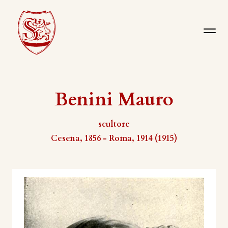
Benini Mauro
scultore
Cesena, 1856 - Roma, 1914 (1915)