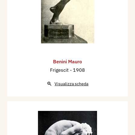
Benini Mauro
Frigescit
- 1908
Visualizza scheda