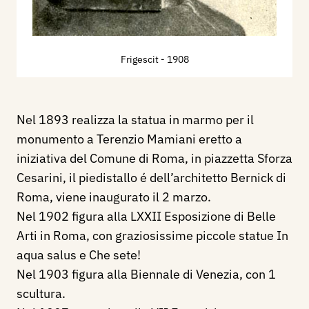
Frigescit
- 1908
Nel 1893 realizza la statua in marmo per il
monumento a Terenzio Mamiani eretto a
iniziativa del Comune di Roma, in piazzetta Sforza
Cesarini, il piedistallo é dell’architetto Bernick di
Roma, viene inaugurato il 2 marzo.
Nel 1902 figura alla LXXII Esposizione di Belle
Arti in Roma, con graziosissime piccole statue In
aqua salus e Che sete!
Nel 1903 figura alla Biennale di Venezia, con 1
scultura.