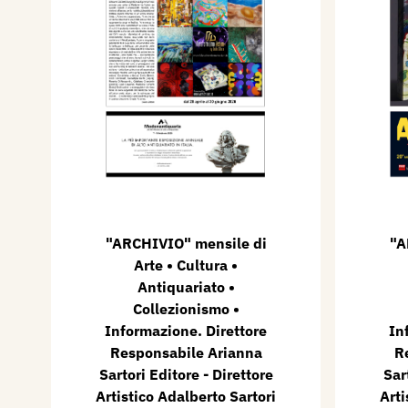
"ARCHIVIO" mensile di
"A
Arte • Cultura •
Antiquariato •
Collezionismo •
Informazione. Direttore
In
Responsabile Arianna
R
Sartori Editore - Direttore
Sar
Artistico Adalberto Sartori
Arti