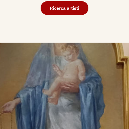
Ricerca artisti