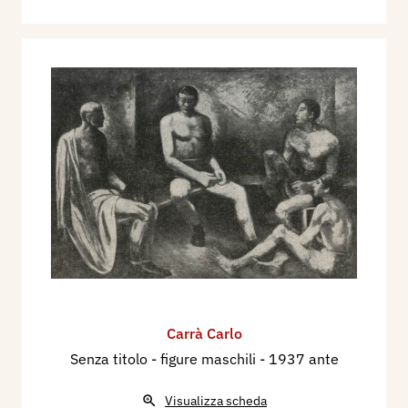
Carrà Carlo
Senza titolo - figure maschili
- 1937 ante
Visualizza scheda