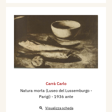
Carrà Carlo
Natura morta (Luseo del Lussemburgo -
Parigi)
- 1936 ante
Visualizza scheda