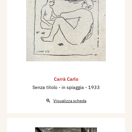
Carrà Carlo
Senza titolo - in spiaggia
- 1933
Visualizza scheda