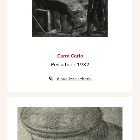
Carrà Carlo
Pescatori
- 1932
Visualizza scheda