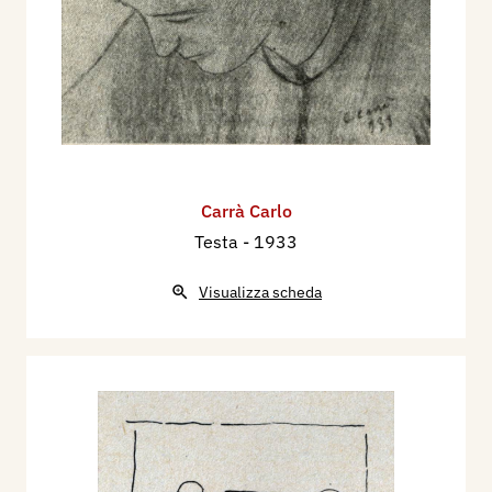
Carrà Carlo
Testa
- 1933
Visualizza scheda