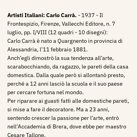
Artisti Italiani: Carlo Carrà.
- 1937 - Il
Frontespizio, Firenze, Vallecchi Editore, n. 7
luglio, pp. I/VIII (12 quadri - 10 disegni):
Carlo Carrà è nato a Quargnento in provincia di
Alessandria, l’11 febbraio 1881.
Anch’egli dimostrò la sua tendenza all’arte,
scarabocchiando, da ragazzo, le pareti della casa
domestica. Dalla quale però si allontanò presto,
perché a 12 anni lasciò la scuola e il suo paese
per cercare fortuna nel mondo.
Per riparare ai guasti fatti alle domestiche pareti,
si mise a fare il decoratore. Ma a 23 anni,
sentendo crescer la passione per l’arte, entrò
nell’Accademia di Brera, dove ebbe per maestro
Cesare Tallone.