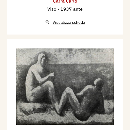
Carrà Carlo
Viso
- 1937 ante
Visualizza scheda