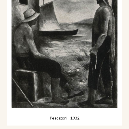
Pescatori
- 1932