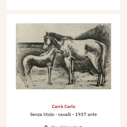
Carrà Carlo
Senza titolo - cavalli
- 1937 ante