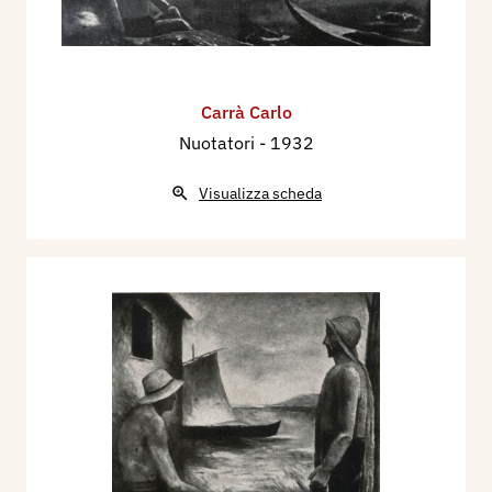
Carrà Carlo
Nuotatori
- 1932
Visualizza scheda