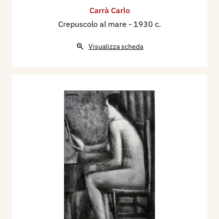
Carrà Carlo
Crepuscolo al mare
- 1930 c.
Visualizza scheda