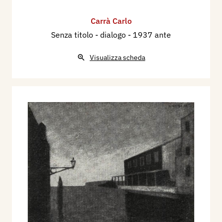
Carrà Carlo
Senza titolo - dialogo
- 1937 ante
Visualizza scheda