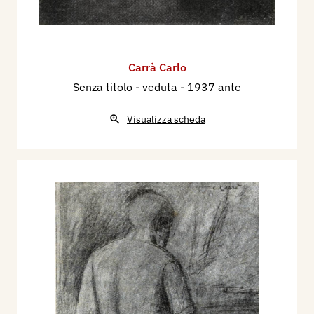
Carrà Carlo
Senza titolo - veduta
- 1937 ante
Visualizza scheda