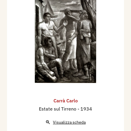
Carrà Carlo
Estate sul Tirreno
- 1934
Visualizza scheda