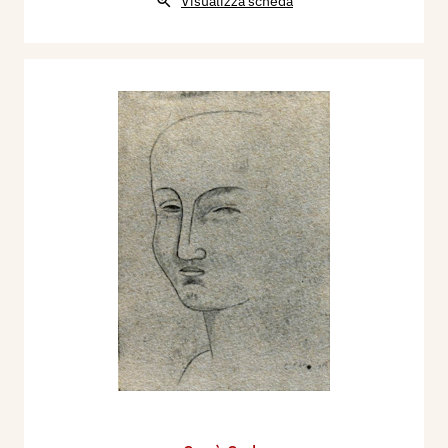
Visualizza scheda