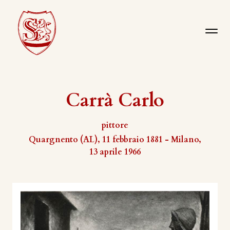
Carrà Carlo
pittore
Quargnento (AL), 11 febbraio 1881 - Milano,
13 aprile 1966