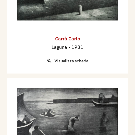
Carrà Carlo
Laguna
- 1931
Visualizza scheda