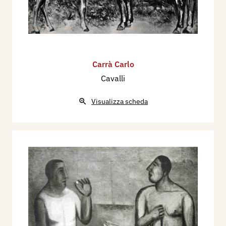
Carrà Carlo
Cavalli
Visualizza scheda