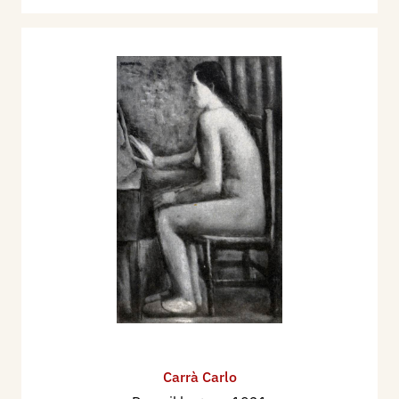
Carrà Carlo