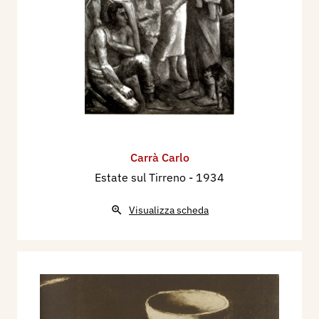
Carrà Carlo
Estate sul Tirreno
- 1934
Visualizza scheda