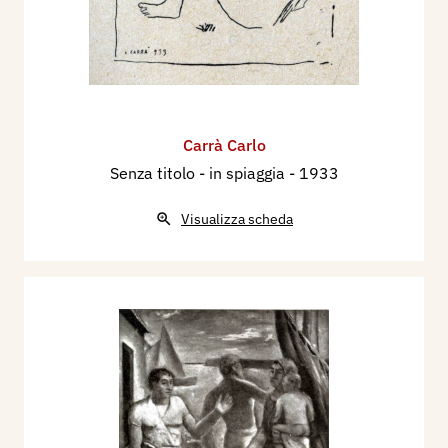
Carrà Carlo
Senza titolo - in spiaggia
- 1933
Visualizza scheda