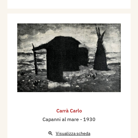
Carrà Carlo
Capanni al mare
- 1930
Visualizza scheda