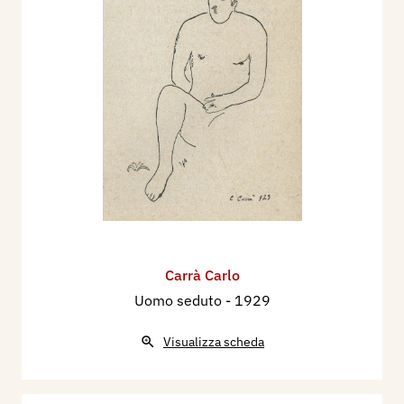
Carrà Carlo
Uomo seduto
- 1929
Visualizza scheda