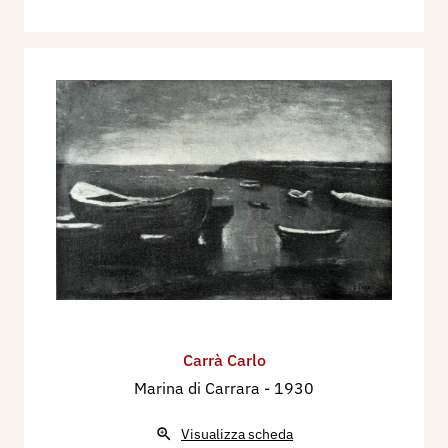
Carrà Carlo
Marina di Carrara
- 1930
Visualizza scheda