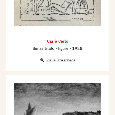
Carrà Carlo
Senza titolo - figure
- 1928
Visualizza scheda