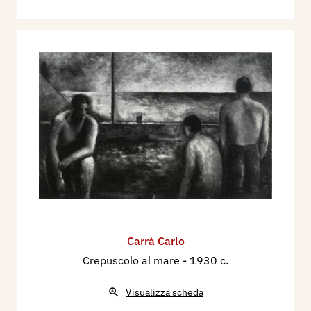
Carrà Carlo
Crepuscolo al mare
- 1930 c.
Visualizza scheda