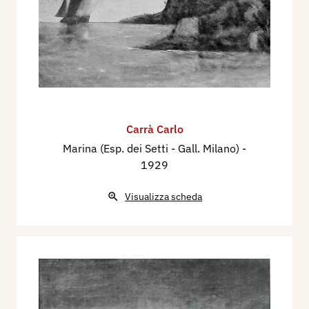
Carrà Carlo
Marina (Esp. dei Setti - Gall. Milano)
-
1929
Visualizza scheda