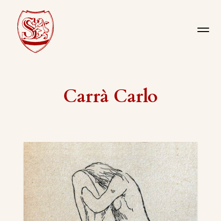
Carrà Carlo