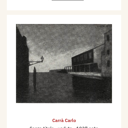
Carrà Carlo