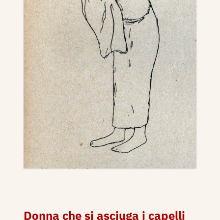
Donna che si asciuga i capelli