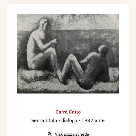
Carrà Carlo
Senza titolo - dialogo
- 1937 ante
Visualizza scheda