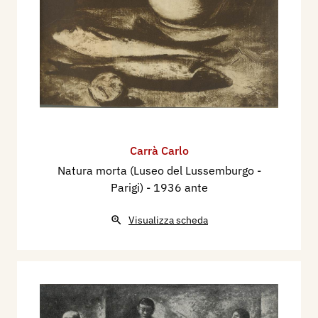
Carrà Carlo
Natura morta (Luseo del Lussemburgo -
Parigi)
- 1936 ante
Visualizza scheda