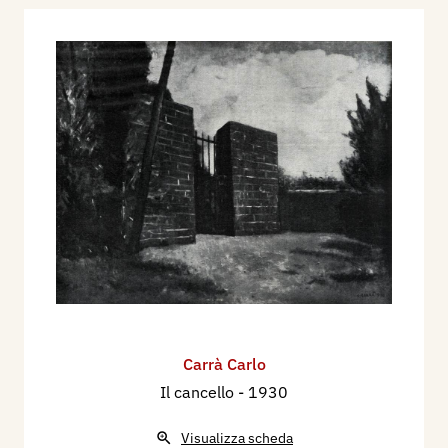
Carrà Carlo
Il cancello
- 1930
Visualizza scheda