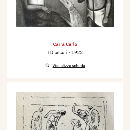
Carrà Carlo
I Dioscuri
- 1922
Visualizza scheda