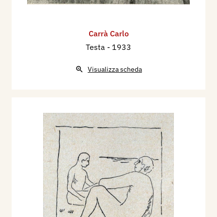
Carrà Carlo
Testa
- 1933
Visualizza scheda