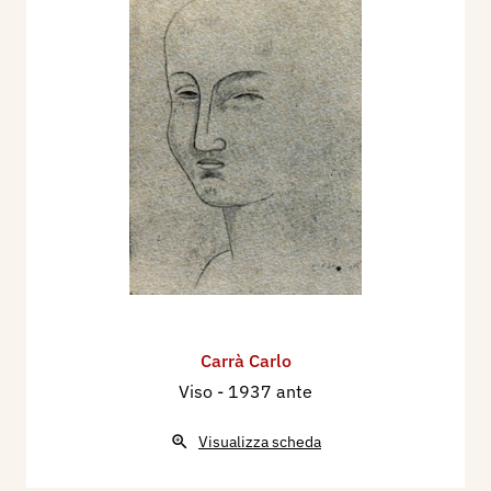
Carrà Carlo
Viso
- 1937 ante
Visualizza scheda