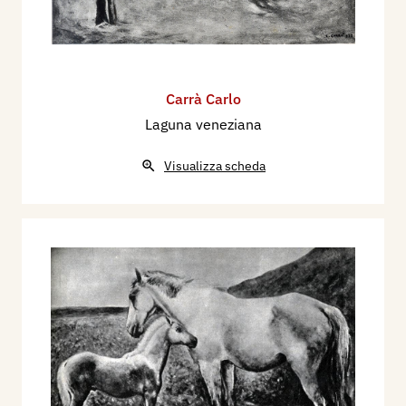
Carrà Carlo
Laguna veneziana
Visualizza scheda