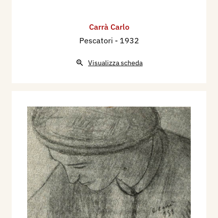
Carrà Carlo
Pescatori
- 1932
Visualizza scheda