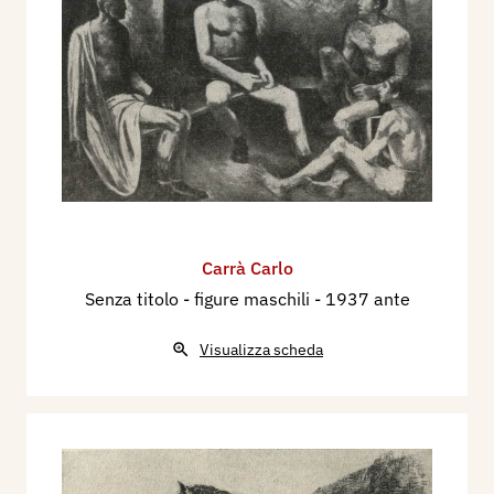
Carrà Carlo
Senza titolo - figure maschili
- 1937 ante
Visualizza scheda