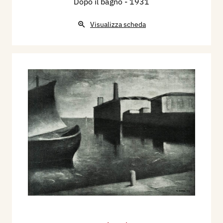
Dopo il bagno
- 1931
Visualizza scheda