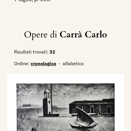
Opere di
Carrà Carlo
Risultati trovati:
32
Ordine:
cronologico
-
alfabetico