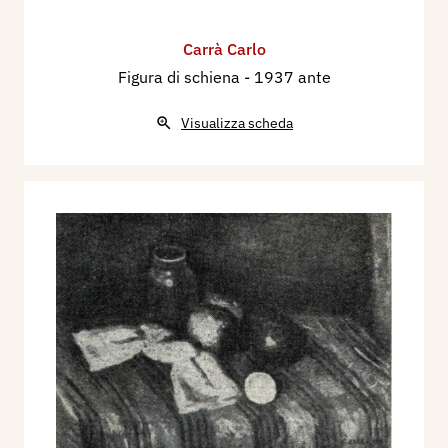
Carrà Carlo
Figura di schiena
- 1937 ante
Visualizza scheda