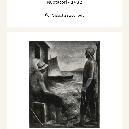
Nuotatori
- 1932
Visualizza scheda