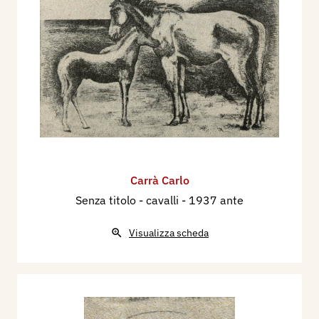
Carrà Carlo
Senza titolo - cavalli
- 1937 ante
Visualizza scheda