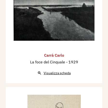
Carrà Carlo
La foce del Cinquale
- 1929
Visualizza scheda