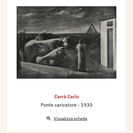
Carrà Carlo
Ponte caricatore
- 1930
Visualizza scheda