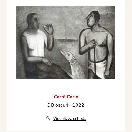
Carrà Carlo
I Dioscuri
- 1922
Visualizza scheda