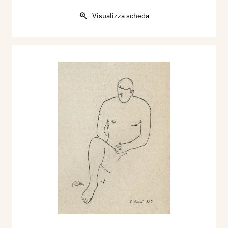
Visualizza scheda