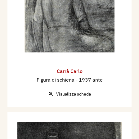
Carrà Carlo
Figura di schiena
- 1937 ante
Visualizza scheda