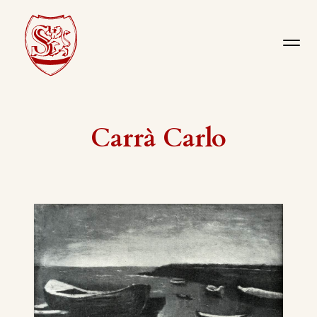
Carrà Carlo