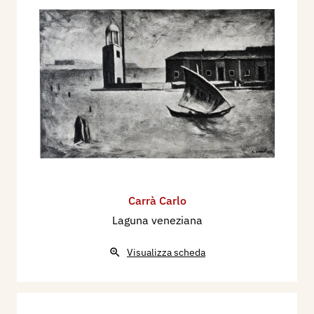
Carrà Carlo
Laguna veneziana
Visualizza scheda