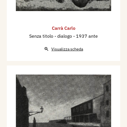
Carrà Carlo
Senza titolo - dialogo
- 1937 ante
Visualizza scheda