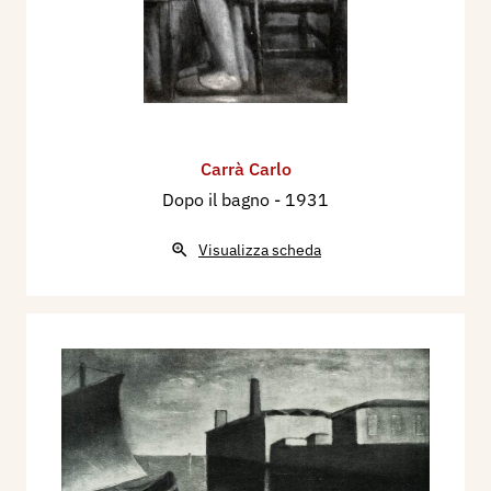
Carrà Carlo
Dopo il bagno
- 1931
Visualizza scheda