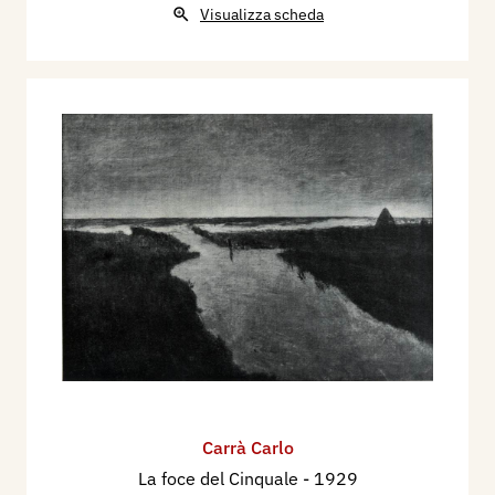
Visualizza scheda
Carrà Carlo
La foce del Cinquale
- 1929