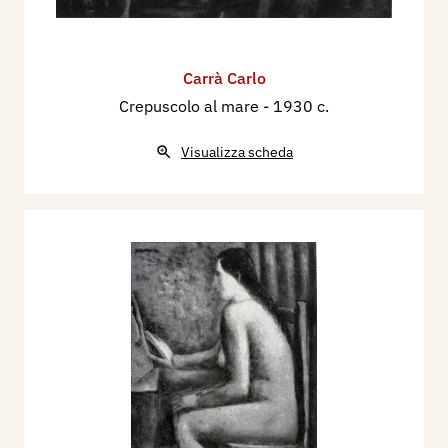
Carrà Carlo
Crepuscolo al mare
- 1930 c.
Visualizza scheda