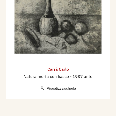
Carrà Carlo
Natura morta con fiasco
- 1937 ante
Visualizza scheda