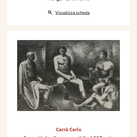
Visualizza scheda
Carrà Carlo