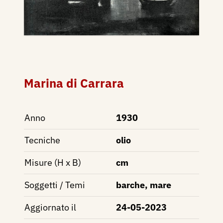
Marina di Carrara
Anno
1930
Tecniche
olio
Misure (H x B)
cm
Soggetti / Temi
barche, mare
Aggiornato il
24-05-2023