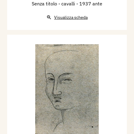
Senza titolo - cavalli
- 1937 ante
Visualizza scheda