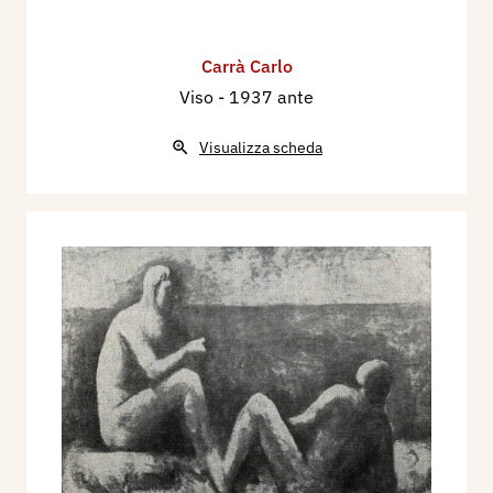
Carrà Carlo
Viso
- 1937 ante
Visualizza scheda