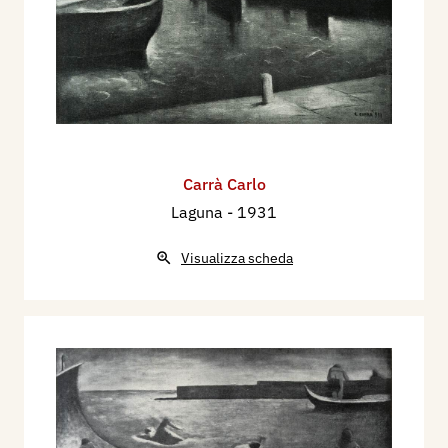
Carrà Carlo
Laguna
- 1931
Visualizza scheda