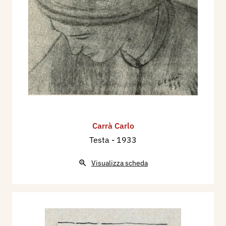
Carrà Carlo
Testa
- 1933
Visualizza scheda