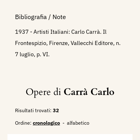
Bibliografia / Note
1937 - Artisti Italiani: Carlo Carrà. Il
Frontespizio, Firenze, Vallecchi Editore, n.
7 luglio, p. VI.
Opere di
Carrà Carlo
Risultati trovati:
32
Ordine:
cronologico
-
alfabetico