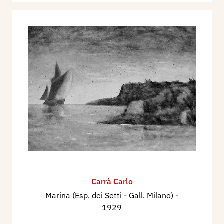
Carrà Carlo
Marina (Esp. dei Setti - Gall. Milano)
-
1929