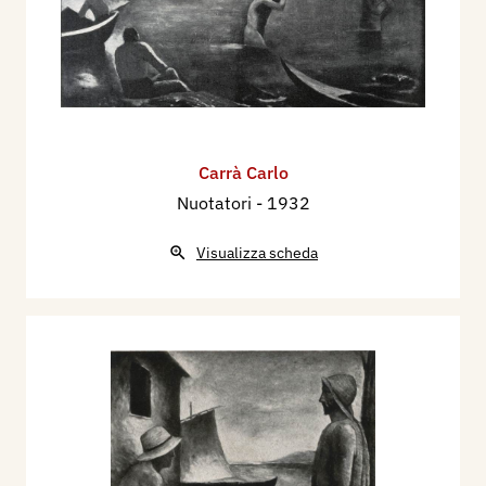
Carrà Carlo
Nuotatori
- 1932
Visualizza scheda