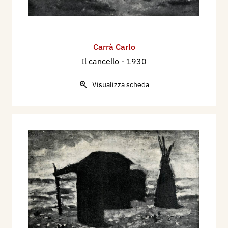
Carrà Carlo
Il cancello
- 1930
Visualizza scheda