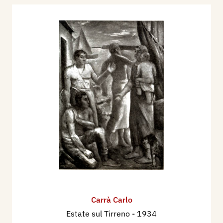
Carrà Carlo
Estate sul Tirreno
- 1934