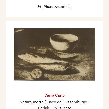
Visualizza scheda
Carrà Carlo
Natura morta (Luseo del Lussemburgo -
Parigi)
- 1936 ante