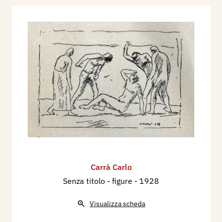
Carrà Carlo
Senza titolo - figure
- 1928
Visualizza scheda