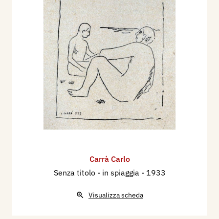
Carrà Carlo
Senza titolo - in spiaggia
- 1933
Visualizza scheda