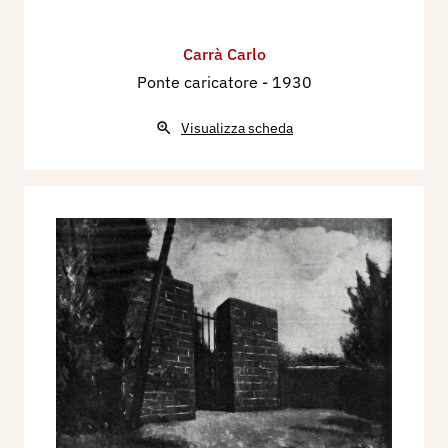
Carrà Carlo
Ponte caricatore
- 1930
Visualizza scheda