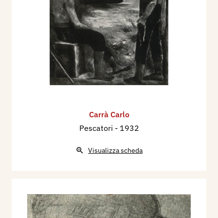
Carrà Carlo
Pescatori
- 1932
Visualizza scheda