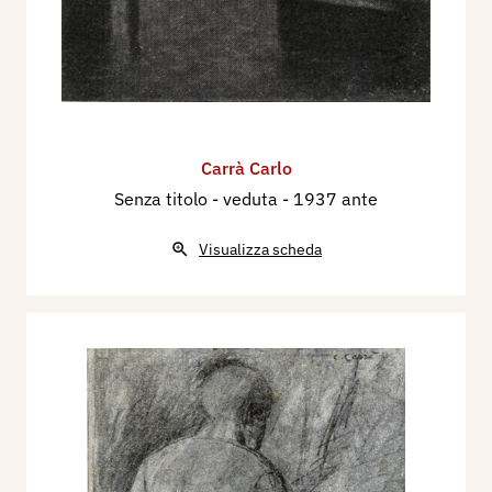
Carrà Carlo
Senza titolo - veduta
- 1937 ante
Visualizza scheda