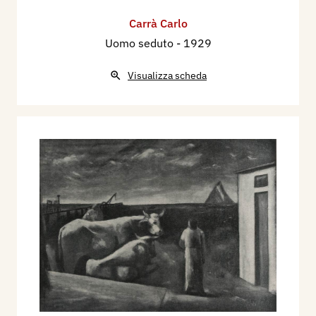
Carrà Carlo
Uomo seduto
- 1929
Visualizza scheda