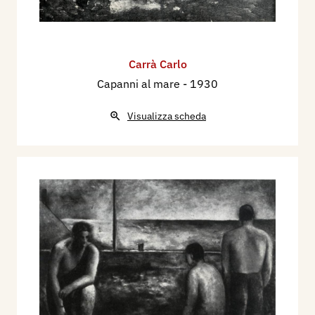
Carrà Carlo
Capanni al mare
- 1930
Visualizza scheda