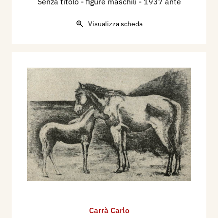
Senza titolo - figure maschili
- 1937 ante
Visualizza scheda
Carrà Carlo