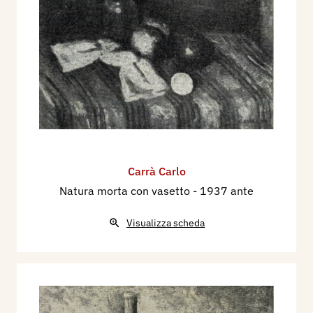
Carrà Carlo
Natura morta con vasetto
- 1937 ante
Visualizza scheda