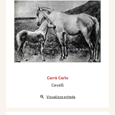
Carrà Carlo
Cavalli
Visualizza scheda