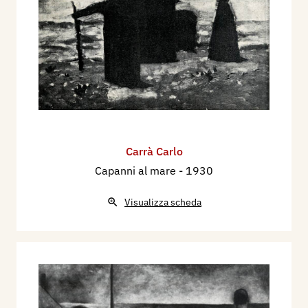
Carrà Carlo
Capanni al mare
- 1930
Visualizza scheda