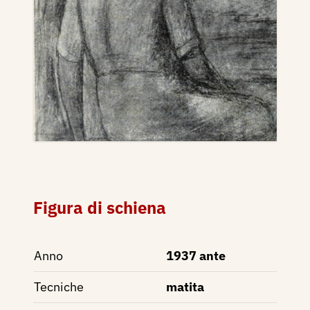
Figura di schiena
Anno
1937 ante
Tecniche
matita