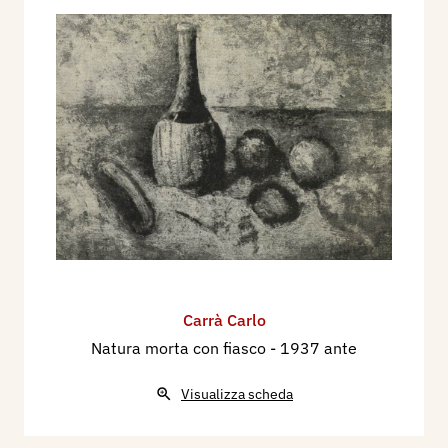
Carrà Carlo
Natura morta con fiasco
- 1937 ante
Visualizza scheda