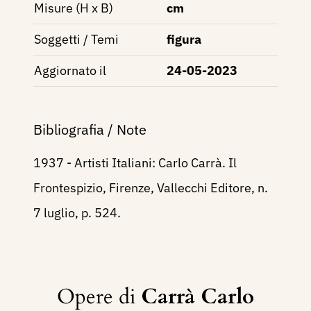
Misure (H x B)
cm
Soggetti / Temi
figura
Aggiornato il
24-05-2023
Bibliografia / Note
1937 - Artisti Italiani: Carlo Carrà. Il
Frontespizio, Firenze, Vallecchi Editore, n.
7 luglio, p. 524.
Opere di
Carrà Carlo