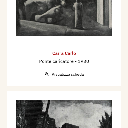
Carrà Carlo
Ponte caricatore
- 1930
Visualizza scheda