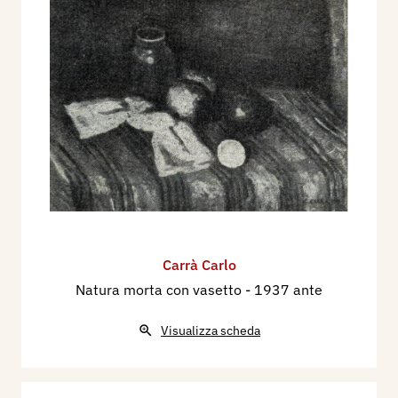
Carrà Carlo
Natura morta con vasetto
- 1937 ante
Visualizza scheda