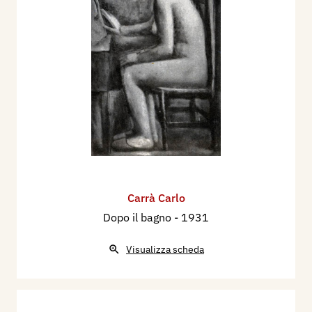
Carrà Carlo
Dopo il bagno
- 1931
Visualizza scheda