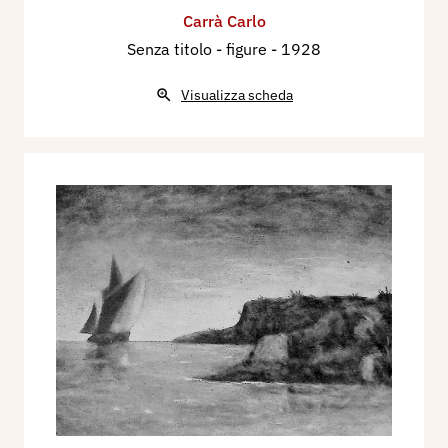
Carrà Carlo
Senza titolo - figure
- 1928
Visualizza scheda