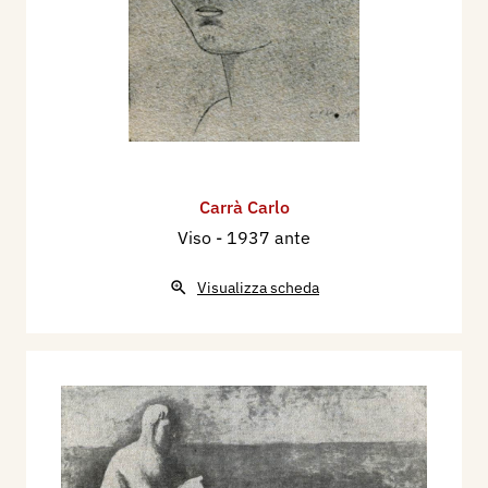
Carrà Carlo
Viso
- 1937 ante
Visualizza scheda