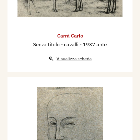
Carrà Carlo
Senza titolo - cavalli
- 1937 ante
Visualizza scheda