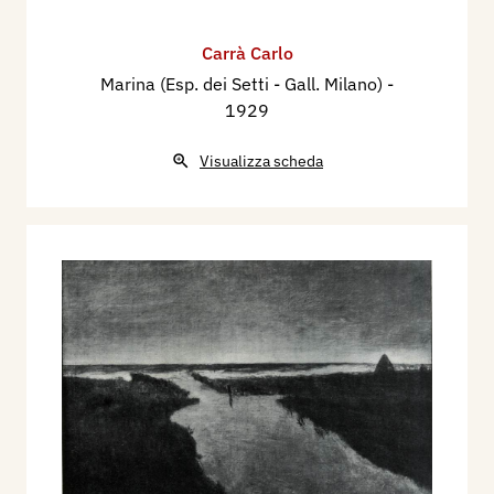
Carrà Carlo
Marina (Esp. dei Setti - Gall. Milano)
-
1929
Visualizza scheda