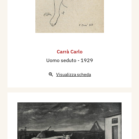
Carrà Carlo
Uomo seduto
- 1929
Visualizza scheda