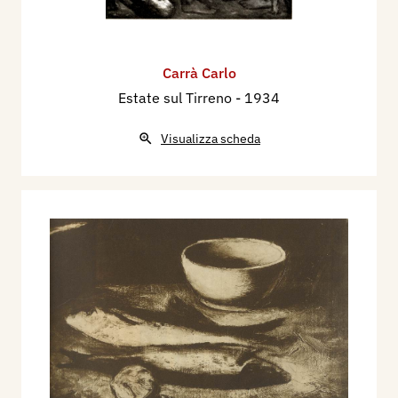
Carrà Carlo
Estate sul Tirreno
- 1934
Visualizza scheda