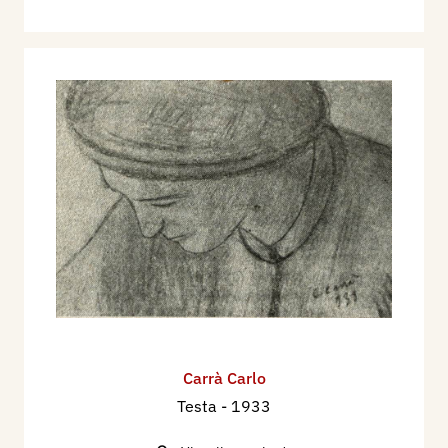
Carrà Carlo
Testa
- 1933