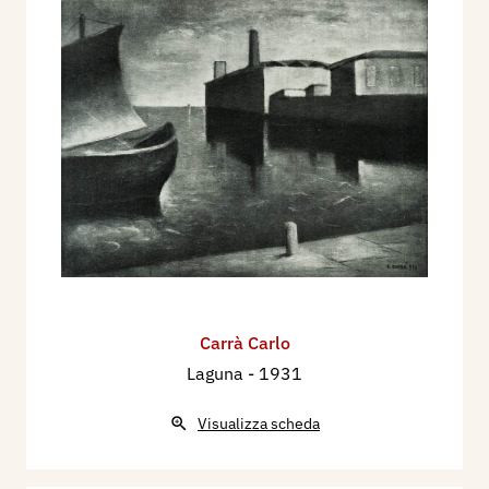
Carrà Carlo
Laguna
- 1931
Visualizza scheda