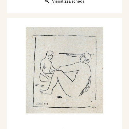
Visualizza scheda