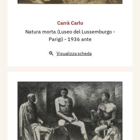
Carrà Carlo
Natura morta (Luseo del Lussemburgo -
Parigi)
- 1936 ante
Visualizza scheda