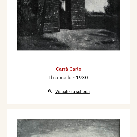
Carrà Carlo
Il cancello
- 1930
Visualizza scheda