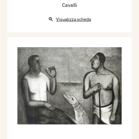
Cavalli
Visualizza scheda