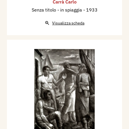
Carrà Carlo
Senza titolo - in spiaggia
- 1933
Visualizza scheda