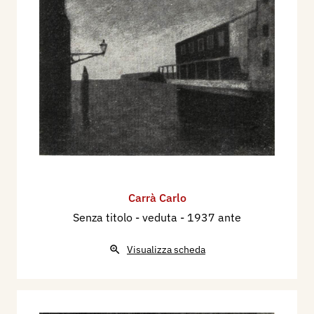
Carrà Carlo
Senza titolo - veduta
- 1937 ante
Visualizza scheda