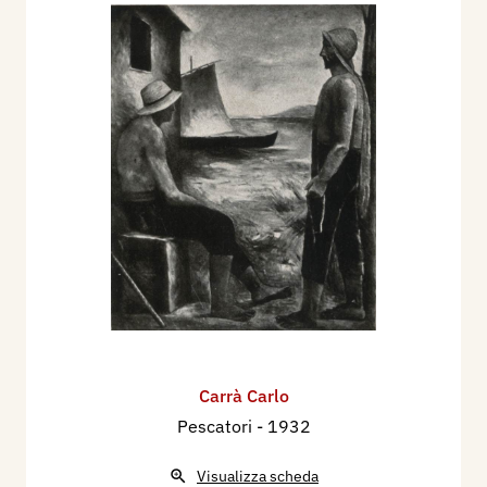
Carrà Carlo
Pescatori
- 1932
Visualizza scheda