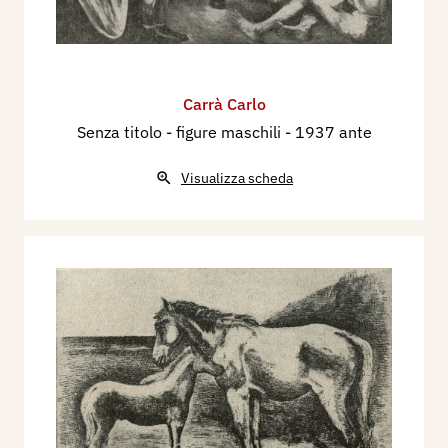
Carrà Carlo
Senza titolo - figure maschili
- 1937 ante
Visualizza scheda