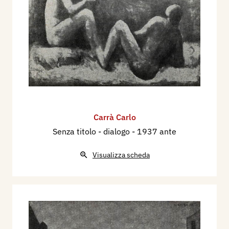
Carrà Carlo
Senza titolo - dialogo
- 1937 ante
Visualizza scheda