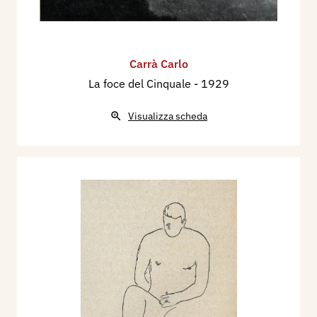
Carrà Carlo
La foce del Cinquale
- 1929
Visualizza scheda