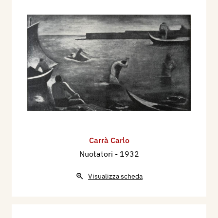
Carrà Carlo
Nuotatori
- 1932
Visualizza scheda