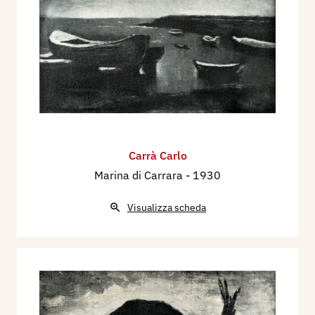
Carrà Carlo
Marina di Carrara
- 1930
Visualizza scheda