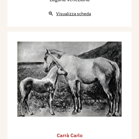
Visualizza scheda
Carrà Carlo