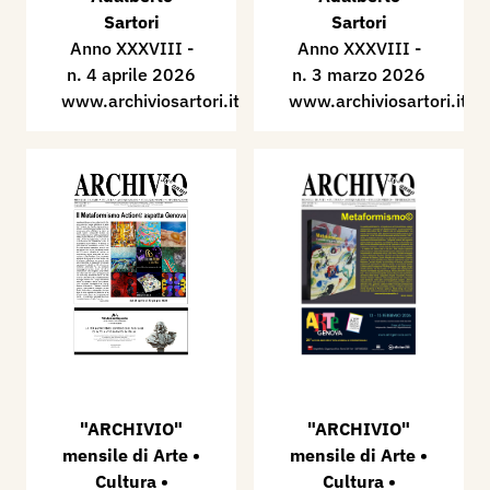
Sartori
Sartori
Anno XXXVIII -
Anno XXXVIII -
n. 4 aprile 2026
n. 3 marzo 2026
www.archiviosartori.it
www.archiviosartori.it
"ARCHIVIO"
"ARCHIVIO"
mensile di Arte •
mensile di Arte •
Cultura •
Cultura •