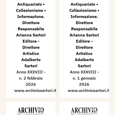
Antiquariato •
Antiquariato •
Collezionismo •
Collezionismo •
Informazione.
Informazione.
Direttore
Direttore
Responsabile
Responsabile
Arianna Sartori
Arianna Sartori
Editore -
Editore -
Direttore
Direttore
Artistico
Artistico
Adalberto
Adalberto
Sartori
Sartori
Anno XXXVIII -
Anno XXXVIII -
n. 2 febbraio
n. 1 gennaio
2026
2026
www.archiviosartori.it
www.archiviosartori.it