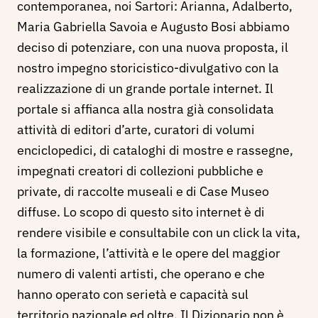
contemporanea, noi Sartori: Arianna, Adalberto,
Maria Gabriella Savoia e Augusto Bosi abbiamo
deciso di potenziare, con una nuova proposta, il
nostro impegno storicistico-divulgativo con la
realizzazione di un grande portale internet. Il
portale si affianca alla nostra già consolidata
attività di editori d’arte, curatori di volumi
enciclopedici, di cataloghi di mostre e rassegne,
impegnati creatori di collezioni pubbliche e
private, di raccolte museali e di Case Museo
diffuse. Lo scopo di questo sito internet è di
rendere visibile e consultabile con un click la vita,
la formazione, l’attività e le opere del maggior
numero di valenti artisti, che operano e che
hanno operato con serietà e capacità sul
territorio nazionale ed oltre. Il Dizionario non è