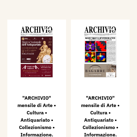
"ARCHIVIO"
"ARCHIVIO"
mensile di Arte •
mensile di Arte •
Cultura •
Cultura •
Antiquariato •
Antiquariato •
Collezionismo •
Collezionismo •
Informazione.
Informazione.