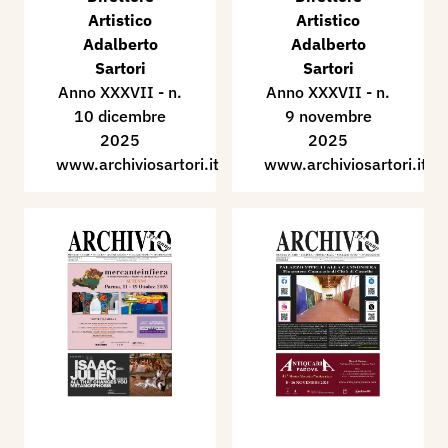
Artistico
Artistico
Adalberto
Adalberto
Sartori
Sartori
Anno XXXVII - n.
Anno XXXVII - n.
10 dicembre
9 novembre
2025
2025
www.archiviosartori.it
www.archiviosartori.it