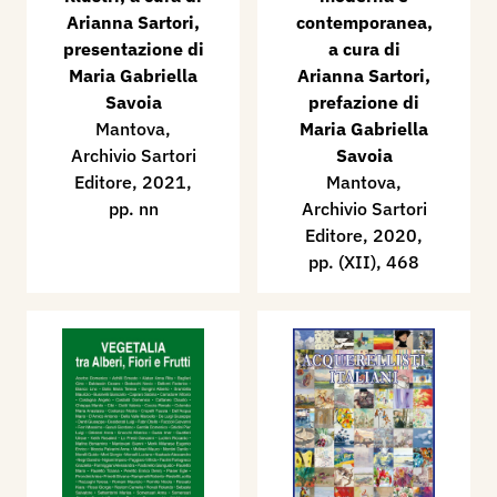
Arianna Sartori,
contemporanea,
presentazione di
a cura di
Maria Gabriella
Arianna Sartori,
Savoia
prefazione di
Mantova,
Maria Gabriella
Archivio Sartori
Savoia
Editore, 2021,
Mantova,
pp. nn
Archivio Sartori
Editore, 2020,
pp. (XII), 468