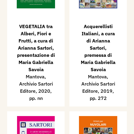
VEGETALIA tra
Acquerellisti
Alberi, Fiori e
Italiani, a cura
Frutti, a cura di
di Arianna
Arianna Sartori,
Sartori,
presentazione di
premessa di
Maria Gabriella
Maria Gabriella
Savoia
Savoia
Mantova,
Mantova,
Archivio Sartori
Archivio Sartori
Editore, 2020,
Editore, 2019,
pp. nn
pp. 272