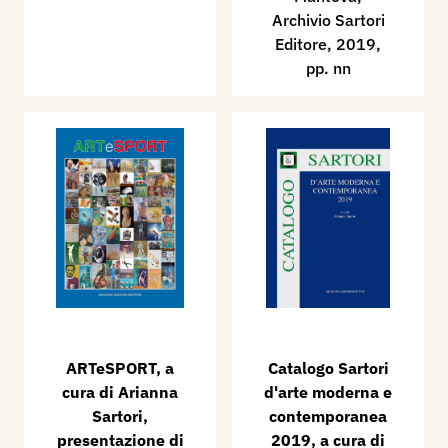
Archivio Sartori
Editore, 2019,
pp. nn
ARTeSPORT, a
Catalogo Sartori
cura di Arianna
d'arte moderna e
Sartori,
contemporanea
presentazione di
2019, a cura di