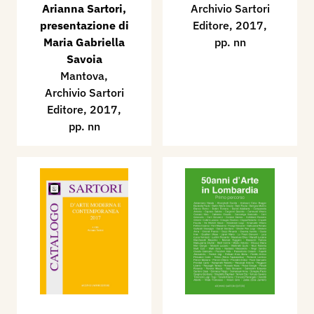
Arianna Sartori,
Archivio Sartori
presentazione di
Editore, 2017,
Maria Gabriella
pp. nn
Savoia
Mantova,
Archivio Sartori
Editore, 2017,
pp. nn