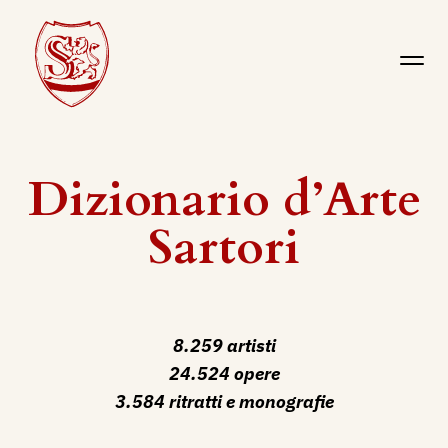
Dizionario d’Arte
Sartori
8.259 artisti
24.524 opere
3.584 ritratti e monografie