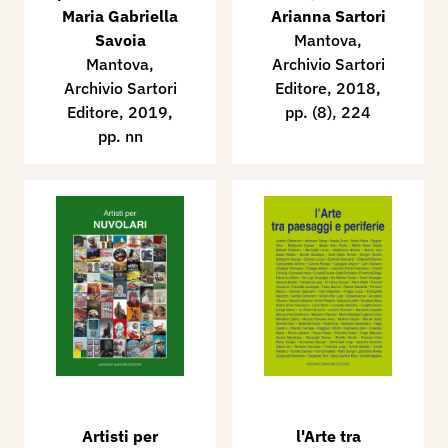
Maria Gabriella
Arianna Sartori
Savoia
Mantova,
Mantova,
Archivio Sartori
Archivio Sartori
Editore, 2018,
Editore, 2019,
pp. (8), 224
pp. nn
Artisti per
l'Arte tra