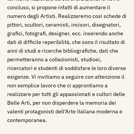
concluso, si propone infatti di aumentare il
numero degli Artisti. Realizzeremo così schede di
pittori, scultori, ceramisti, incisori, disegnatori,
grafici, fotografi, designer, ecc. inserendo anche
dati di difficile reperibilità, che sono il risultato di
anni di studi e ricerche bibliografiche, dati che
permetteranno a collezionisti, studiosi,
ricercatori e studenti di soddisfare le loro diverse
esigenze. Vi invitiamo a seguire con attenzione il
non semplice lavoro che ci approntiamo a
realizzare per tutti gli appassionati e cultori delle
Belle Arti, per non disperdere la memoria dei
valenti protagonisti dell'Arte italiana moderna e
contemporanea.