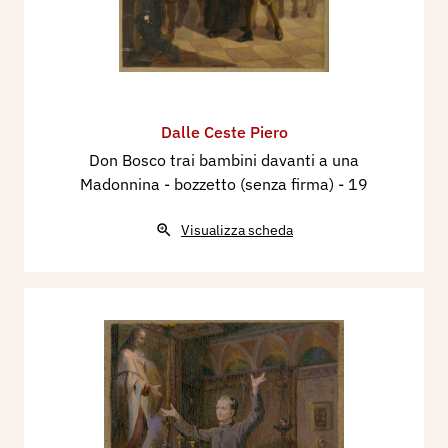
Dalle Ceste Piero
Don Bosco trai bambini davanti a una
Madonnina - bozzetto (senza firma)
- 19
Visualizza scheda