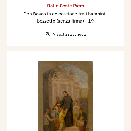
Dalle Ceste Piero
Don Bosco in delocazione tra i bambini -
bozzetto (senza firma)
- 19
Visualizza scheda