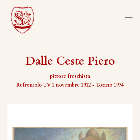
Dalle Ceste Piero
pittore freschista
Refrontolo TV 1 novembre 1912 - Torino 1974