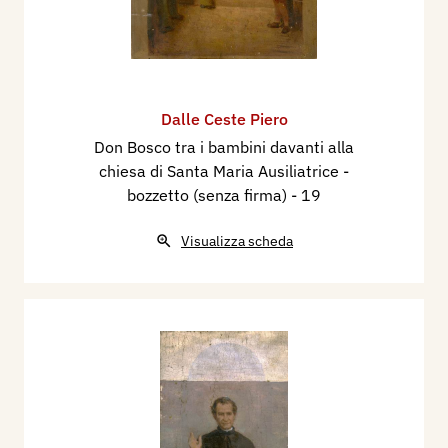
Dalle Ceste Piero
Don Bosco tra i bambini davanti alla
chiesa di Santa Maria Ausiliatrice -
bozzetto (senza firma)
- 19
Visualizza scheda