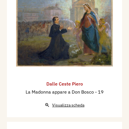
Dalle Ceste Piero
La Madonna appare a Don Bosco
- 19
Visualizza scheda