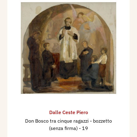
Dalle Ceste Piero
Don Bosco tra cinque ragazzi - bozzetto
(senza firma)
- 19