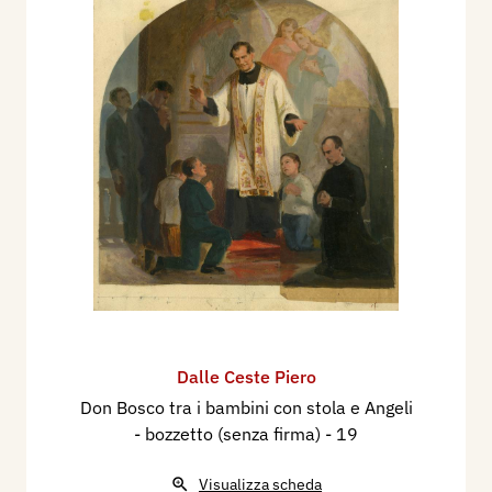
Dalle Ceste Piero
Don Bosco tra i bambini con stola e Angeli
- bozzetto (senza firma)
- 19
Visualizza scheda