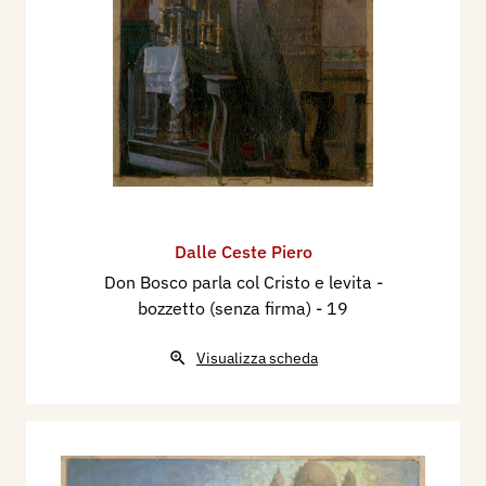
Dalle Ceste Piero
Don Bosco parla col Cristo e levita -
bozzetto (senza firma)
- 19
Visualizza scheda