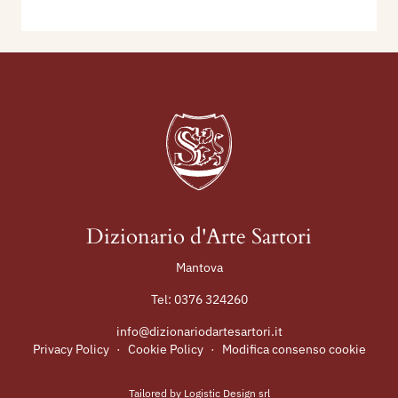
Dizionario d'Arte Sartori
Mantova
Tel:
0376 324260
info@dizionariodartesartori.it
Privacy Policy
·
Cookie Policy
·
Modifica consenso cookie
Tailored by
Logistic Design srl