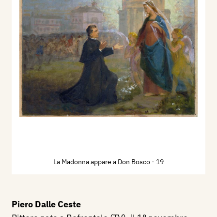
La Madonna appare a Don Bosco
- 19
Piero Dalle Ceste