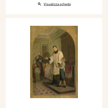
Visualizza scheda