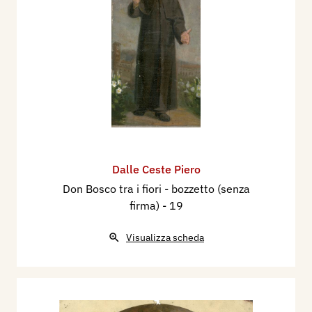
Dalle Ceste Piero
Don Bosco tra i fiori - bozzetto (senza
firma)
- 19
Visualizza scheda