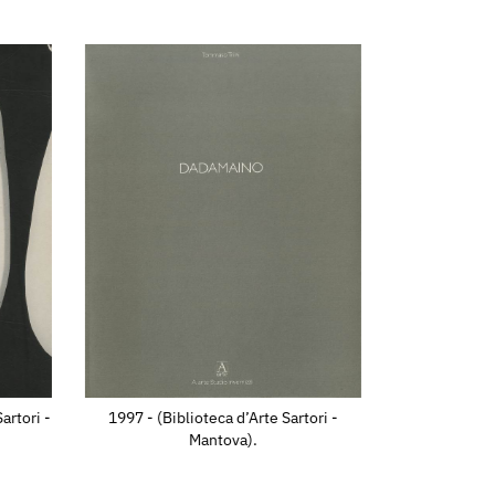
artori -
1997 - (Biblioteca d’Arte Sartori -
Mantova).