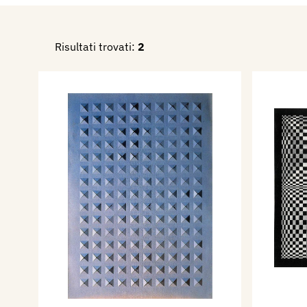
Risultati trovati:
2