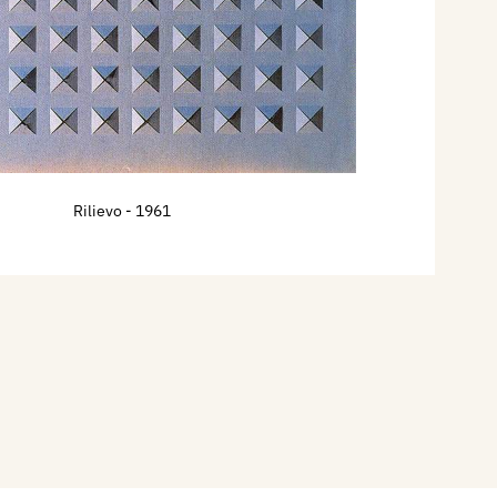
Rilievo
- 1961