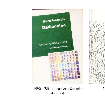
1990 - (Biblioteca d’Arte Sartori -
1
Mantova).