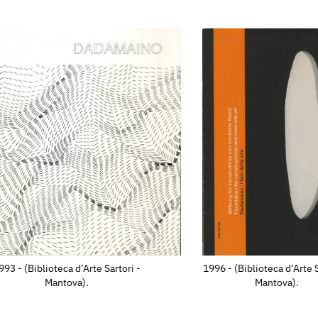
993 - (Biblioteca d’Arte Sartori -
1996 - (Biblioteca d’Arte S
Mantova).
Mantova).