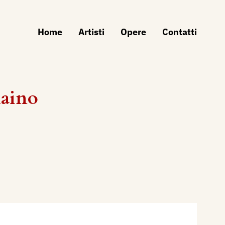
Home
Artisti
Opere
Contatti
Maino