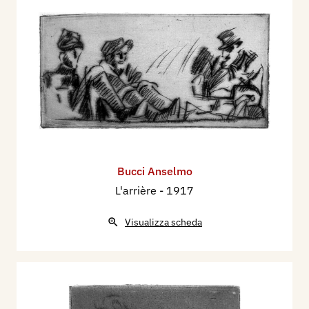
Bucci Anselmo
L'arrière
- 1917
Visualizza scheda