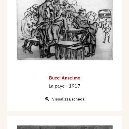
Bucci Anselmo
La paye
- 1917
Visualizza scheda