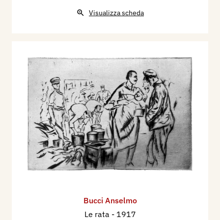
Visualizza scheda
Bucci Anselmo
Le rata
- 1917