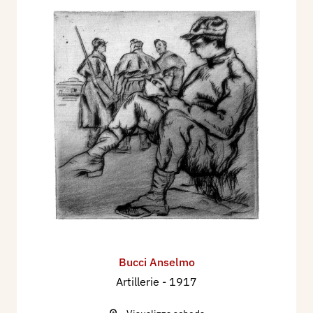
Bucci Anselmo
Artillerie
- 1917