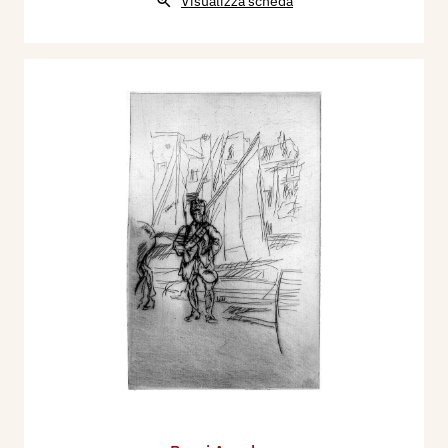
Visualizza scheda