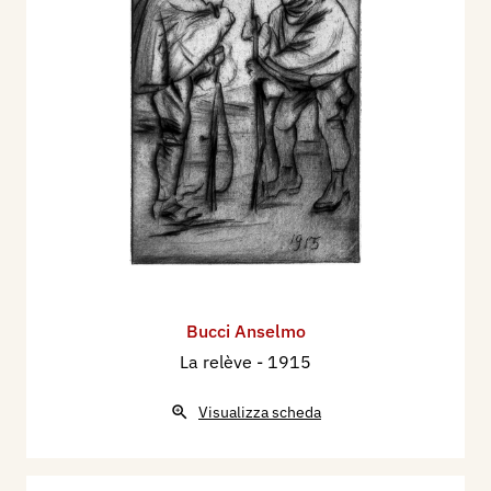
Bucci Anselmo
La relève
- 1915
Visualizza scheda