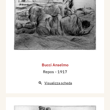
Bucci Anselmo
Repos
- 1917
Visualizza scheda