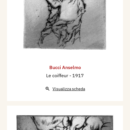
Bucci Anselmo
Le coiffeur
- 1917
Visualizza scheda