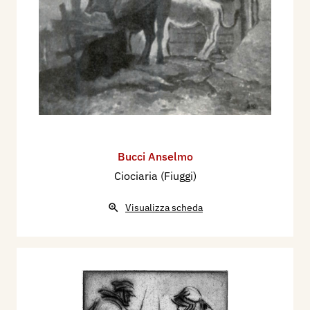
Bucci Anselmo
Ciociaria (Fiuggi)
Visualizza scheda