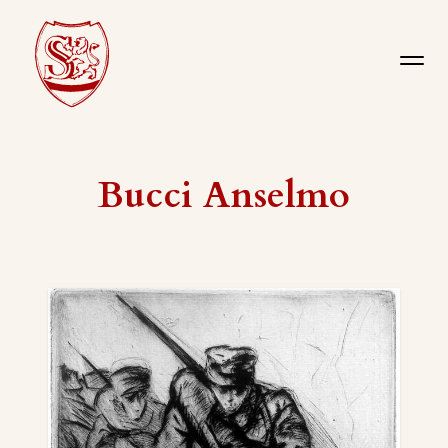
Bucci Anselmo