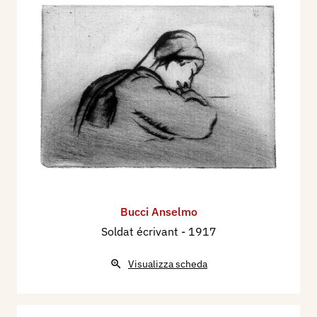
Bucci Anselmo
Soldat écrivant
- 1917
Visualizza scheda