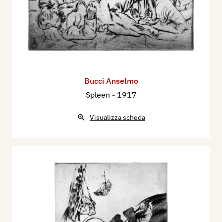
Bucci Anselmo
Spleen
- 1917
Visualizza scheda