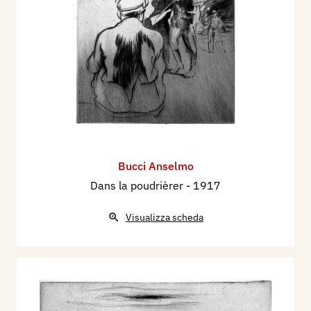
Bucci Anselmo
Dans la poudrièrer
- 1917
Visualizza scheda