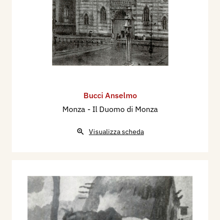
Bucci Anselmo
Monza - Il Duomo di Monza
Visualizza scheda