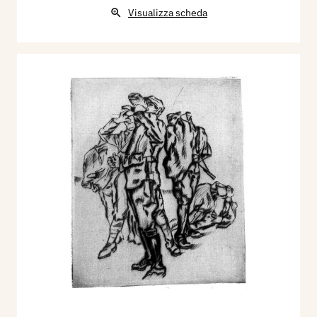
Visualizza scheda