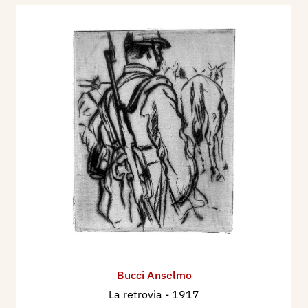
Bucci Anselmo
La retrovia
- 1917