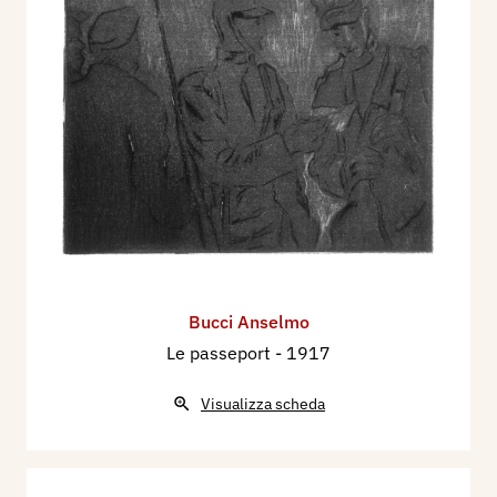
Bucci Anselmo
Le passeport
- 1917
Visualizza scheda