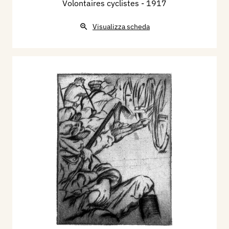
Volontaires cyclistes
- 1917
Visualizza scheda