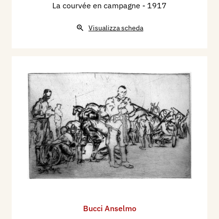
La courvée en campagne
- 1917
Visualizza scheda
Bucci Anselmo