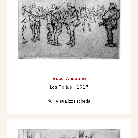
Bucci Anselmo
Les Poilus
- 1917
Visualizza scheda