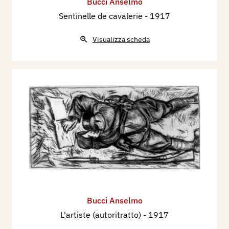
Bucci Anselmo
Sentinelle de cavalerie
- 1917
Visualizza scheda
Bucci Anselmo
L'artiste (autoritratto)
- 1917