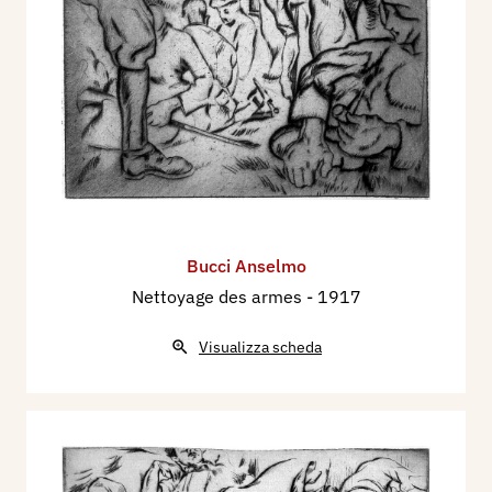
Bucci Anselmo
Nettoyage des armes
- 1917
Visualizza scheda