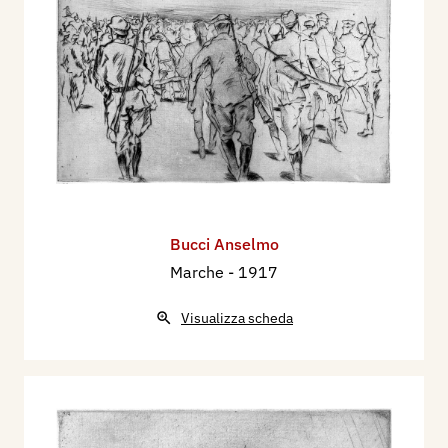
Bucci Anselmo
Marche
- 1917
Visualizza scheda