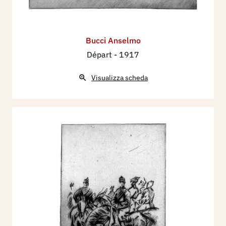
Bucci Anselmo
Départ
- 1917
Visualizza scheda