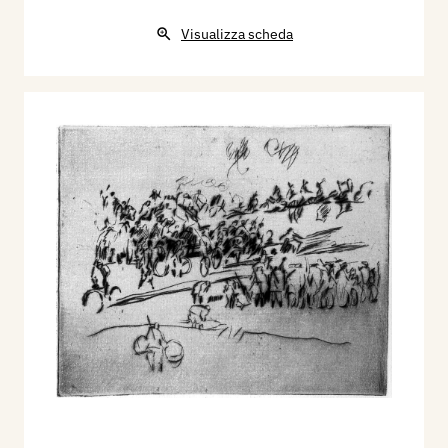
Visualizza scheda