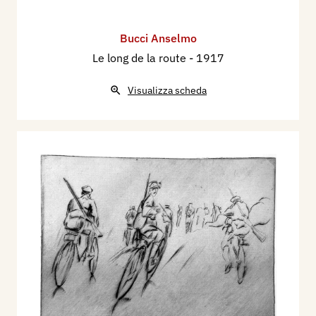
Bucci Anselmo
Le long de la route
- 1917
Visualizza scheda