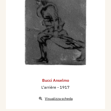
Bucci Anselmo
L'arrière
- 1917
Visualizza scheda