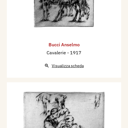
Bucci Anselmo
Cavalerie
- 1917
Visualizza scheda