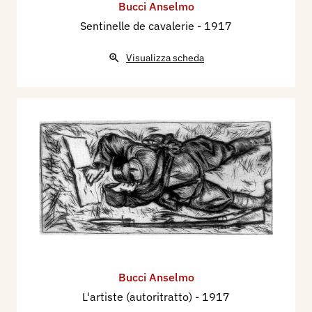
Bucci Anselmo
Sentinelle de cavalerie
- 1917
Visualizza scheda
Bucci Anselmo
L'artiste (autoritratto)
- 1917