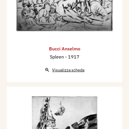
Bucci Anselmo
Spleen
- 1917
Visualizza scheda