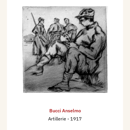
Bucci Anselmo
Artillerie
- 1917