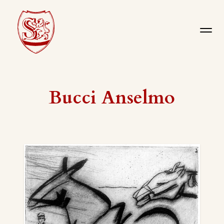
Bucci Anselmo