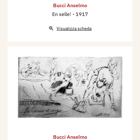
Bucci Anselmo
En selle!
- 1917
Visualizza scheda
Bucci Anselmo