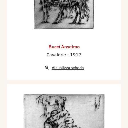
Bucci Anselmo
Cavalerie
- 1917
Visualizza scheda