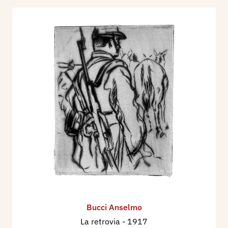
Bucci Anselmo
La retrovia
- 1917