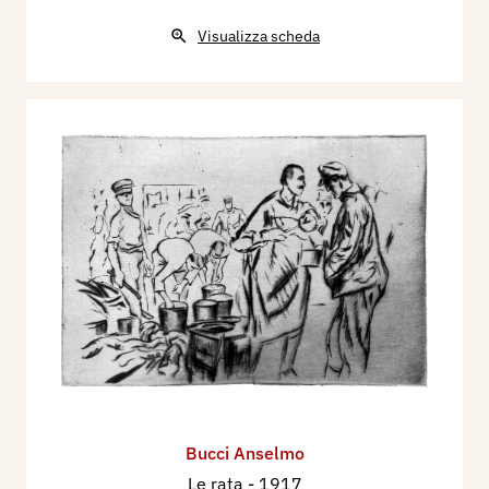
Visualizza scheda
Bucci Anselmo
Le rata
- 1917