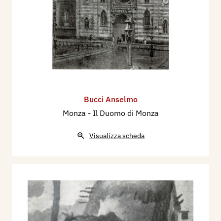
Bucci Anselmo
Monza - Il Duomo di Monza
Visualizza scheda