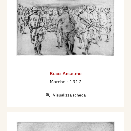
Bucci Anselmo
Marche
- 1917
Visualizza scheda