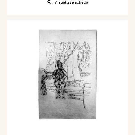
Visualizza scheda