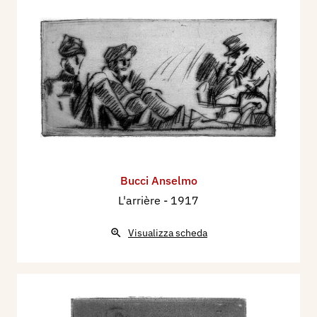
Bucci Anselmo
L'arrière
- 1917
Visualizza scheda