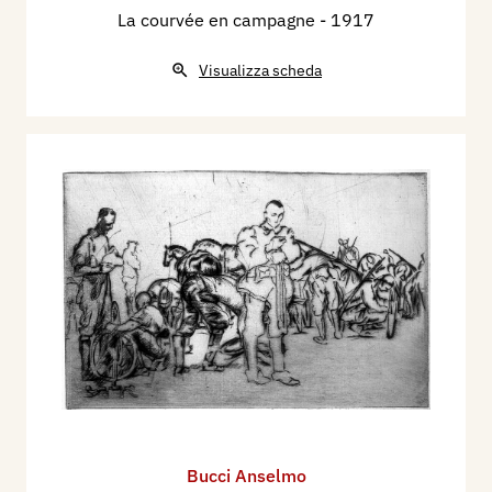
La courvée en campagne
- 1917
Visualizza scheda
Bucci Anselmo