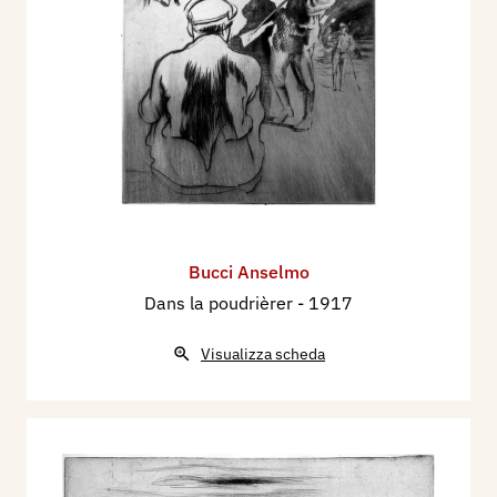
Bucci Anselmo
Dans la poudrièrer
- 1917
Visualizza scheda