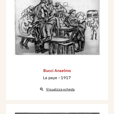
Bucci Anselmo
La paye
- 1917
Visualizza scheda