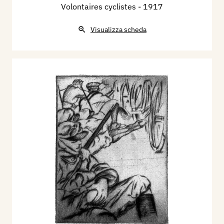
Volontaires cyclistes
- 1917
Visualizza scheda