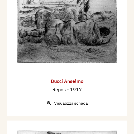
Bucci Anselmo
Repos
- 1917
Visualizza scheda