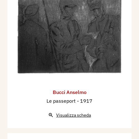
Bucci Anselmo
Le passeport
- 1917
Visualizza scheda