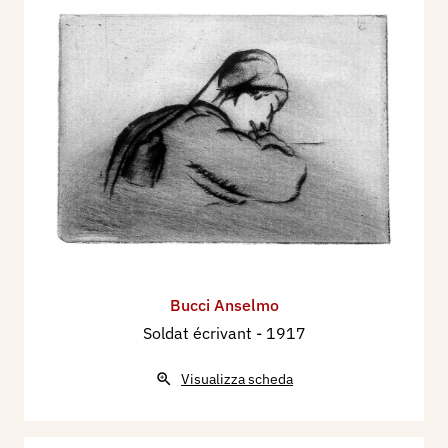
Bucci Anselmo
Soldat écrivant
- 1917
Visualizza scheda