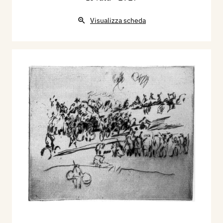
Visualizza scheda