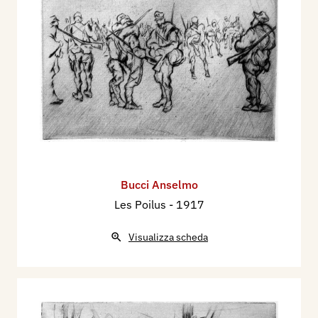
Bucci Anselmo
Les Poilus
- 1917
Visualizza scheda