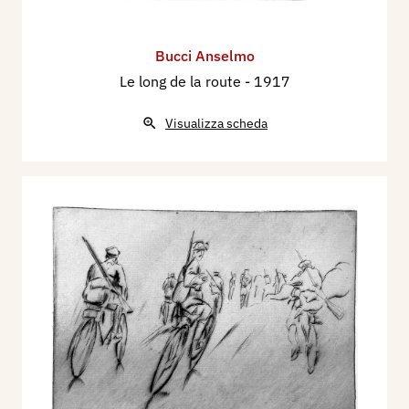
Bucci Anselmo
Le long de la route
- 1917
Visualizza scheda