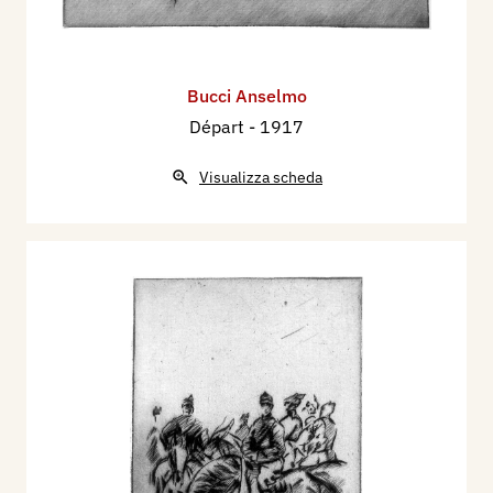
Bucci Anselmo
Départ
- 1917
Visualizza scheda