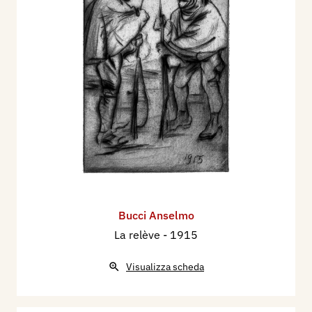
Bucci Anselmo
La relève
- 1915
Visualizza scheda