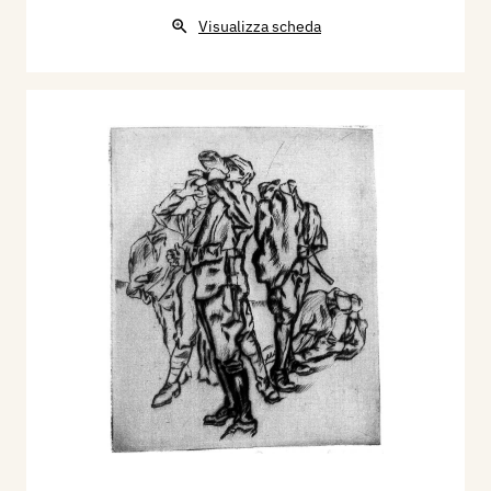
Visualizza scheda