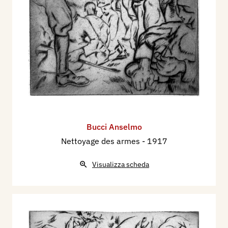
Bucci Anselmo
Nettoyage des armes
- 1917
Visualizza scheda