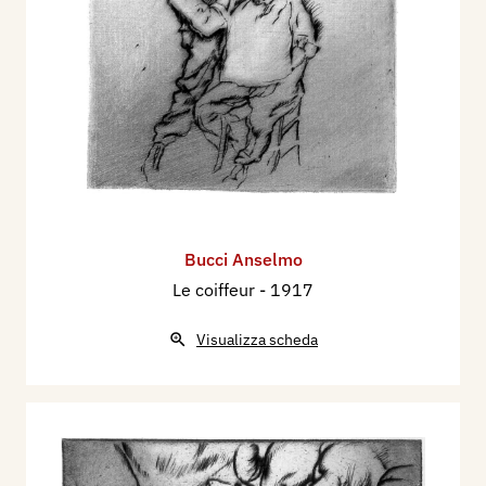
Bucci Anselmo
Le coiffeur
- 1917
Visualizza scheda