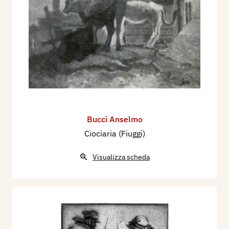
Bucci Anselmo
Ciociaria (Fiuggi)
Visualizza scheda