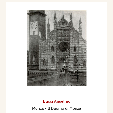
Bucci Anselmo
Monza - Il Duomo di Monza