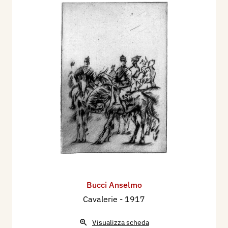
Bucci Anselmo
Cavalerie
- 1917
Visualizza scheda