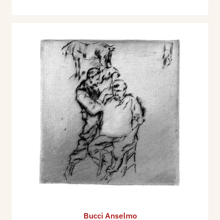
Bucci Anselmo