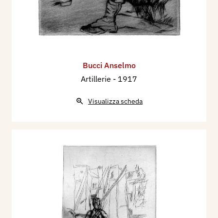
Bucci Anselmo
Artillerie
- 1917
Visualizza scheda