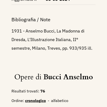
Bibliografia / Note
1931 - Anselmo Bucci, La Madonna di
Dresda, L'Illustrazione Italiana, II°
semestre, Milano, Treves, pp. 933/935 ill.
Opere di
Bucci Anselmo
Risultati trovati:
76
Ordine:
cronologico
-
alfabetico