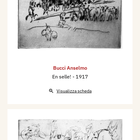
Bucci Anselmo
En selle!
- 1917
Visualizza scheda