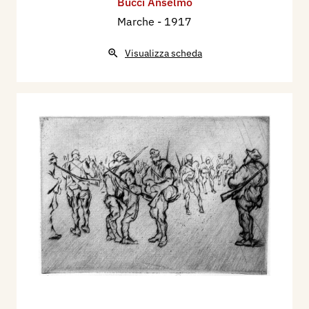
Bucci Anselmo
Marche
- 1917
Visualizza scheda