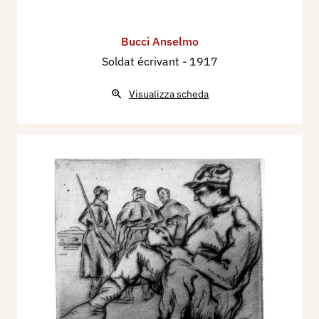
Bucci Anselmo
Soldat écrivant
- 1917
Visualizza scheda