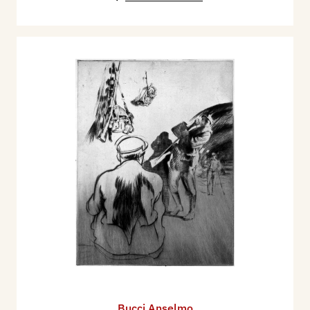
Bucci Anselmo