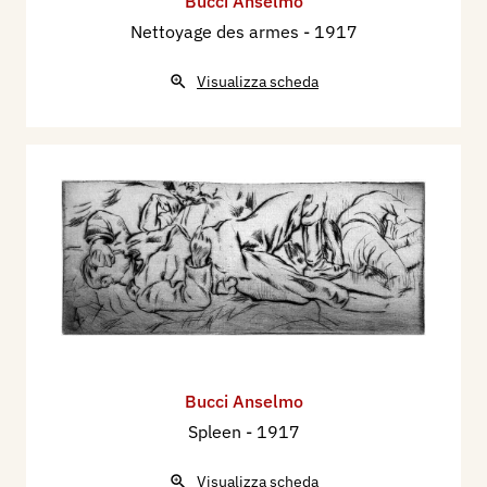
Bucci Anselmo
Nettoyage des armes
- 1917
Visualizza scheda
Bucci Anselmo
Spleen
- 1917
Visualizza scheda