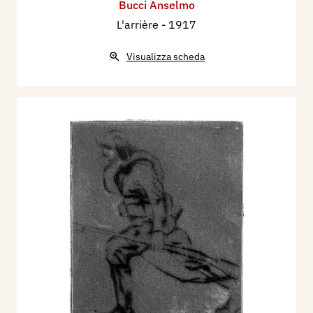
Bucci Anselmo
L'arrière
- 1917
Visualizza scheda