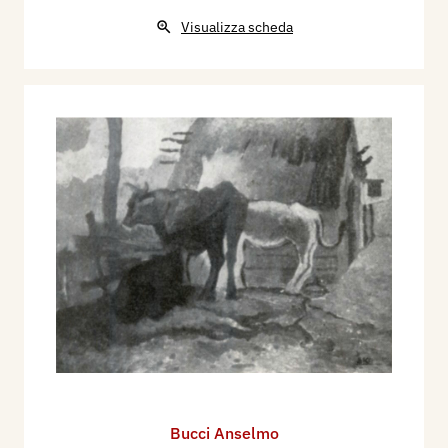
Visualizza scheda
Bucci Anselmo