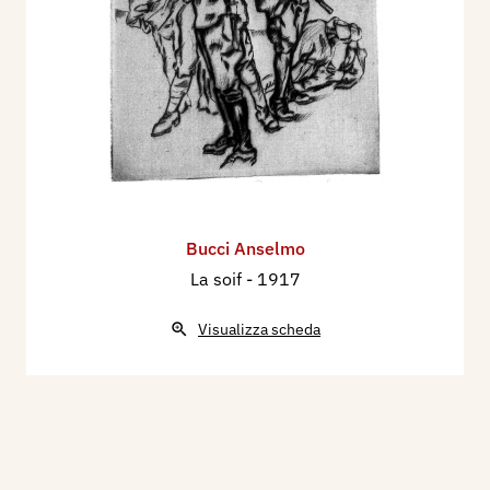
Bucci Anselmo
La soif
- 1917
Visualizza scheda