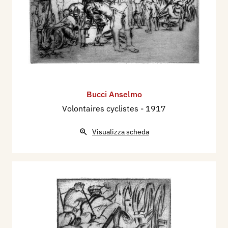
Bucci Anselmo
Volontaires cyclistes
- 1917
Visualizza scheda