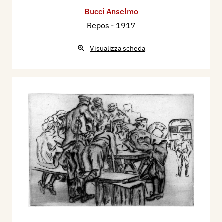
Bucci Anselmo
Repos
- 1917
Visualizza scheda