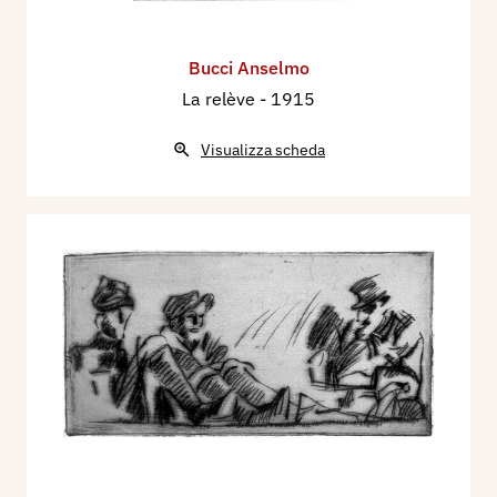
Bucci Anselmo
La relève
- 1915
Visualizza scheda