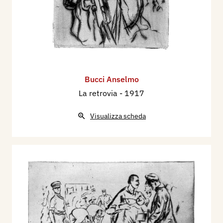
Bucci Anselmo
La retrovia
- 1917
Visualizza scheda