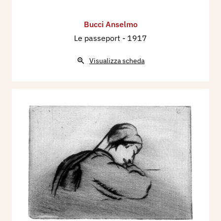
Bucci Anselmo
Le passeport
- 1917
Visualizza scheda