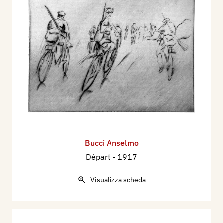
Bucci Anselmo
Départ
- 1917
Visualizza scheda