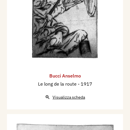
Bucci Anselmo
Le long de la route
- 1917
Visualizza scheda