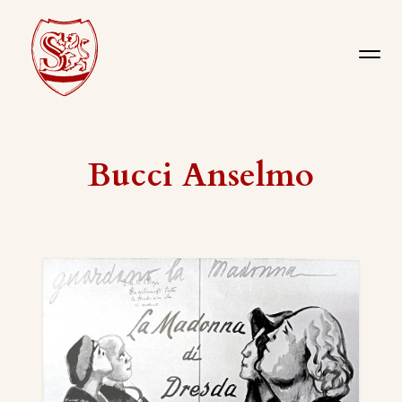
Bucci Anselmo