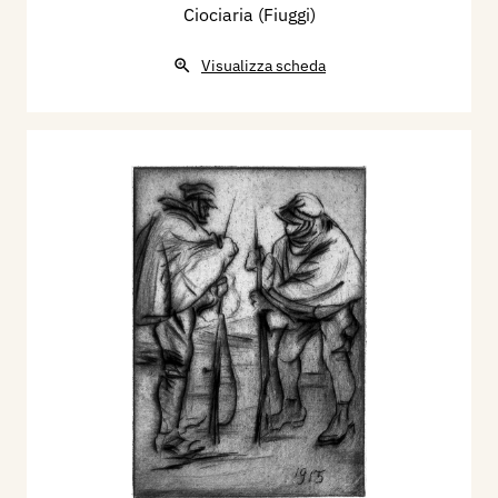
Ciociaria (Fiuggi)
Visualizza scheda