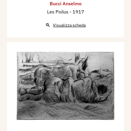
Bucci Anselmo
Les Poilus
- 1917
Visualizza scheda