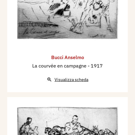
Bucci Anselmo
La courvée en campagne
- 1917
Visualizza scheda