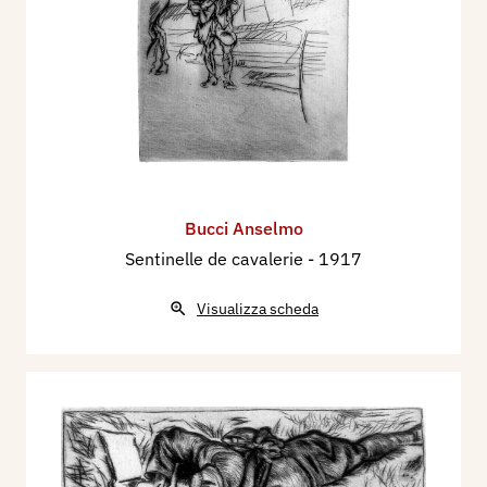
Bucci Anselmo
Sentinelle de cavalerie
- 1917
Visualizza scheda