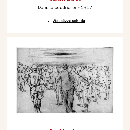
Dans la poudrièrer
- 1917
Visualizza scheda