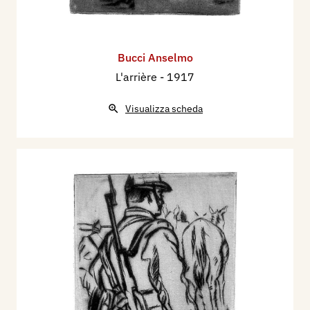
Bucci Anselmo
L'arrière
- 1917
Visualizza scheda