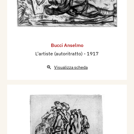
Bucci Anselmo
L'artiste (autoritratto)
- 1917
Visualizza scheda