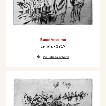
Bucci Anselmo
Le rata
- 1917
Visualizza scheda