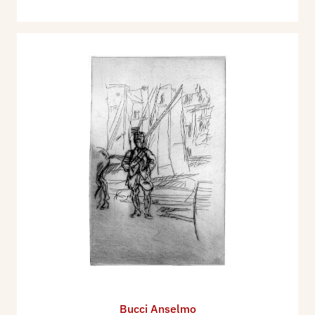
Bucci Anselmo