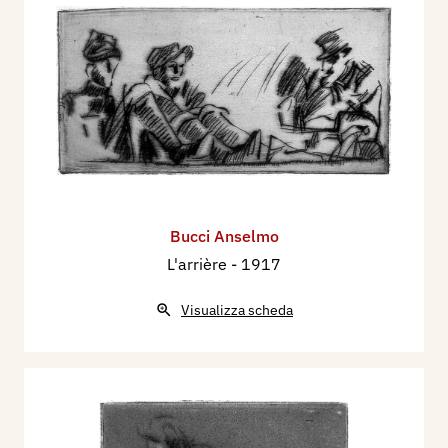
Bucci Anselmo
L'arrière
- 1917
Visualizza scheda