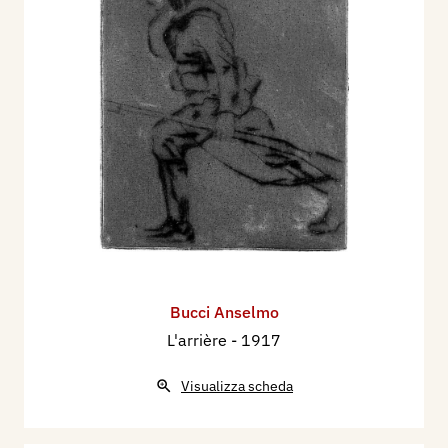
Bucci Anselmo
L'arrière
- 1917
Visualizza scheda