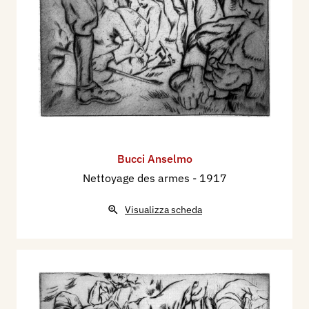
Bucci Anselmo
Nettoyage des armes
- 1917
Visualizza scheda