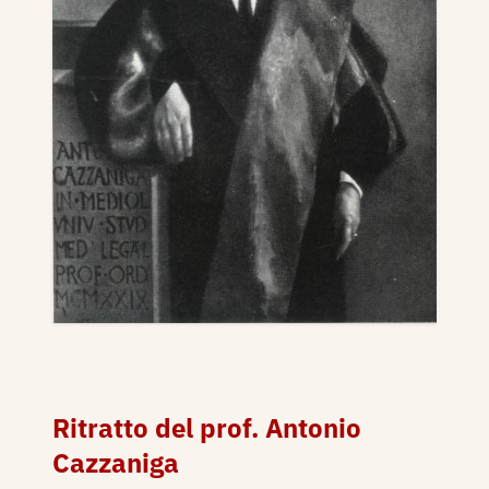
Ritratto del prof. Antonio
Cazzaniga