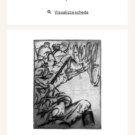
Visualizza scheda