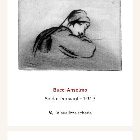
Bucci Anselmo
Soldat écrivant
- 1917
Visualizza scheda