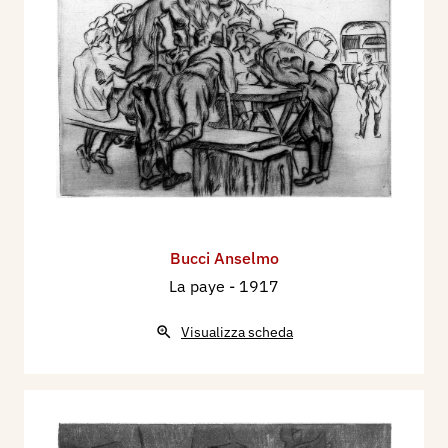
Bucci Anselmo
La paye
- 1917
Visualizza scheda