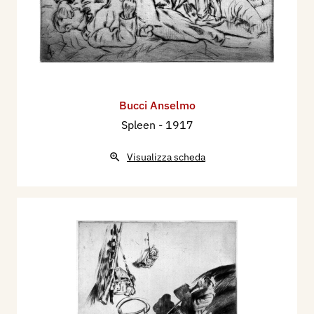
Bucci Anselmo
Spleen
- 1917
Visualizza scheda