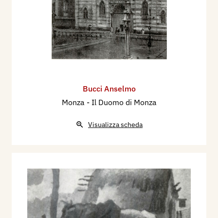
Bucci Anselmo
Monza - Il Duomo di Monza
Visualizza scheda