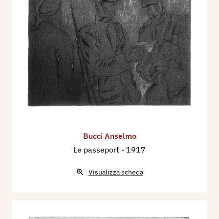
Bucci Anselmo
Le passeport
- 1917
Visualizza scheda