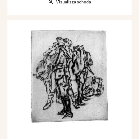
Visualizza scheda