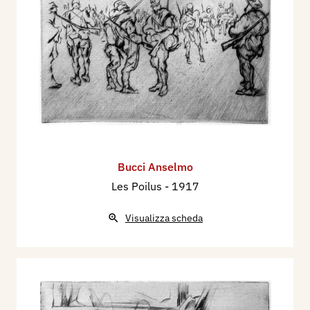
Bucci Anselmo
Les Poilus
- 1917
Visualizza scheda