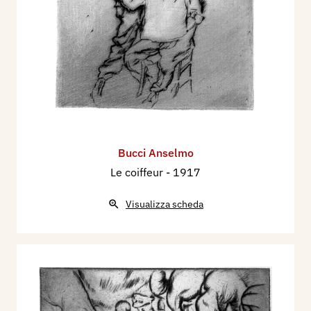
Bucci Anselmo
Le coiffeur
- 1917
Visualizza scheda