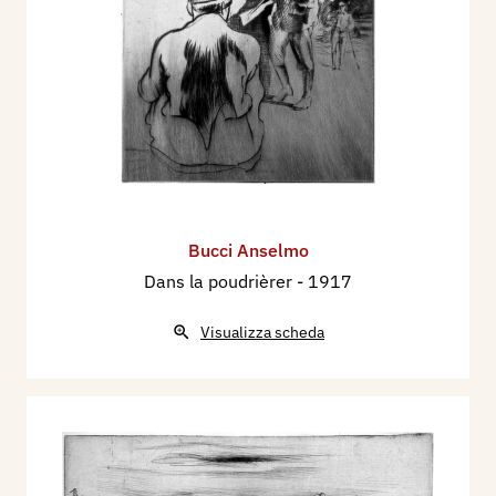
Bucci Anselmo
Dans la poudrièrer
- 1917
Visualizza scheda