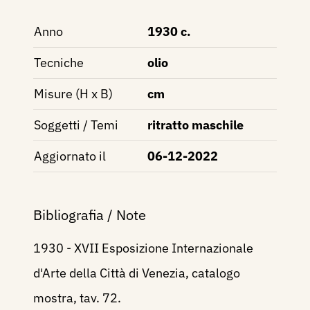
Anno
1930 c.
Tecniche
olio
Misure (H x B)
cm
Soggetti / Temi
ritratto maschile
Aggiornato il
06-12-2022
Bibliografia / Note
1930 - XVII Esposizione Internazionale
d'Arte della Città di Venezia, catalogo
mostra, tav. 72.