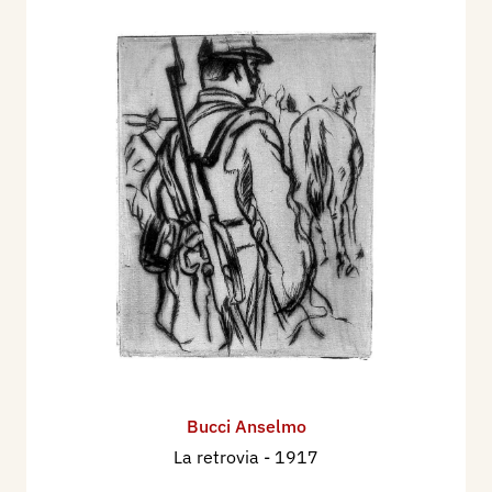
Bucci Anselmo
La retrovia
- 1917