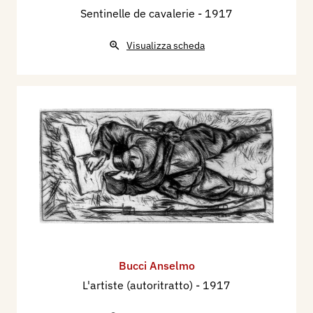
Sentinelle de cavalerie
- 1917
Visualizza scheda
Bucci Anselmo
L'artiste (autoritratto)
- 1917