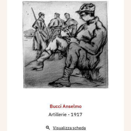
Bucci Anselmo
Artillerie
- 1917
Visualizza scheda