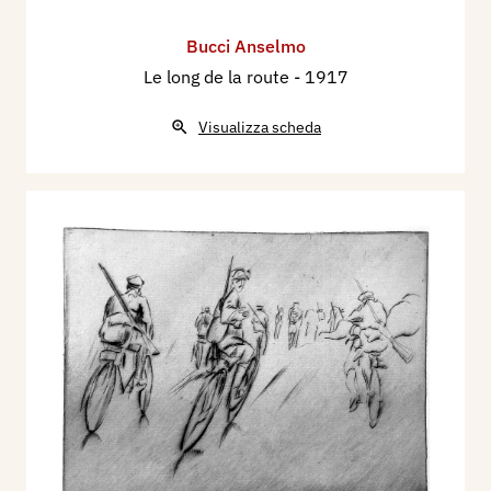
Bucci Anselmo
Le long de la route
- 1917
Visualizza scheda