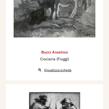
Bucci Anselmo
Ciociaria (Fiuggi)
Visualizza scheda