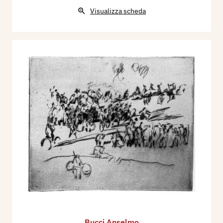
Visualizza scheda
Bucci Anselmo