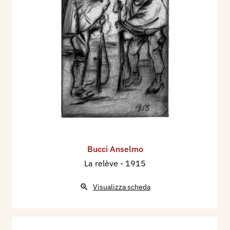
Bucci Anselmo
La relève
- 1915
Visualizza scheda