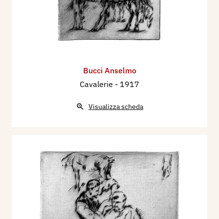
Bucci Anselmo
Cavalerie
- 1917
Visualizza scheda