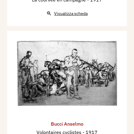
Visualizza scheda
Bucci Anselmo
Volontaires cyclistes
- 1917