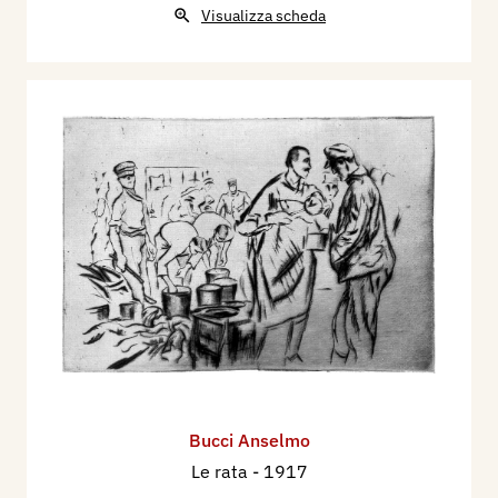
Visualizza scheda
Bucci Anselmo
Le rata
- 1917