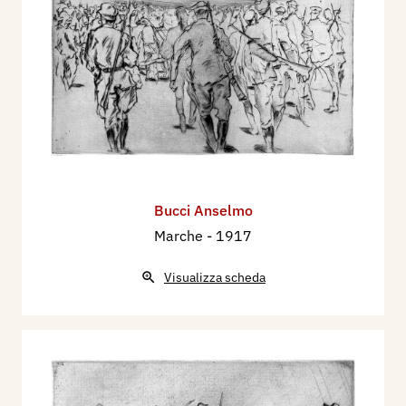
Bucci Anselmo
Marche
- 1917
Visualizza scheda