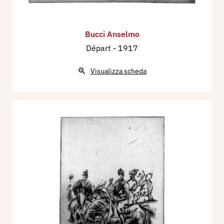
Bucci Anselmo
Départ
- 1917
Visualizza scheda