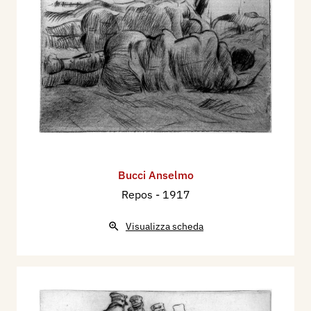
Bucci Anselmo
Repos
- 1917
Visualizza scheda