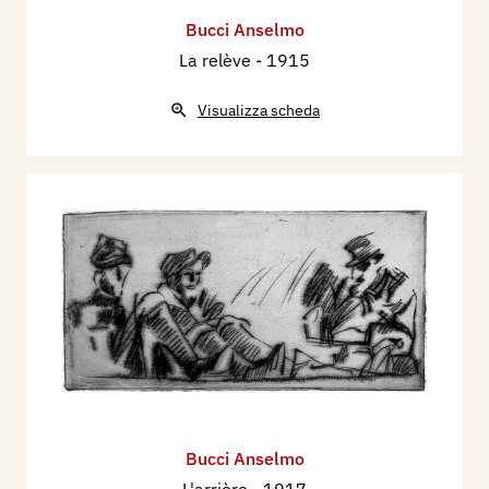
Bucci Anselmo
La relève
- 1915
Visualizza scheda
Bucci Anselmo