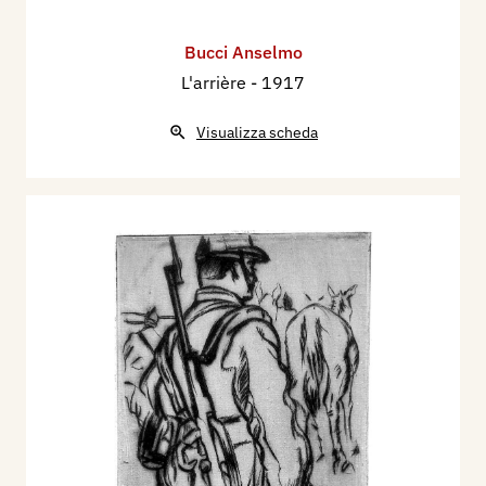
Bucci Anselmo
L'arrière
- 1917
Visualizza scheda