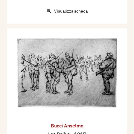
Visualizza scheda
Bucci Anselmo