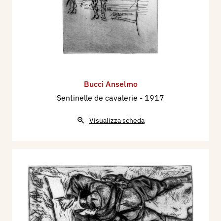
Bucci Anselmo
Sentinelle de cavalerie
- 1917
Visualizza scheda