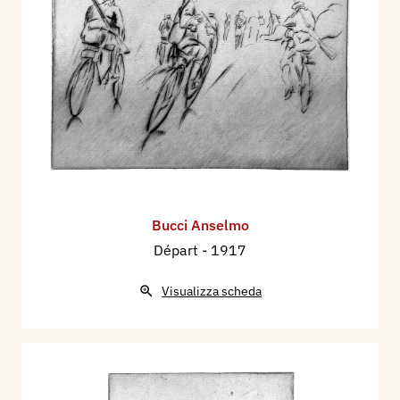
Bucci Anselmo
Départ
- 1917
Visualizza scheda