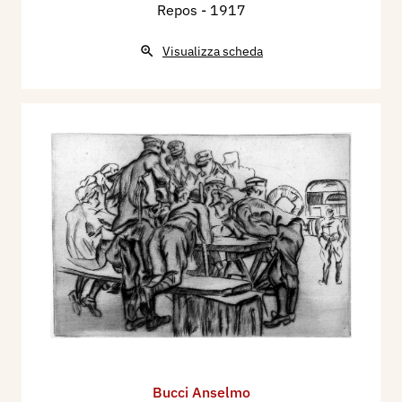
Repos
- 1917
Visualizza scheda
Bucci Anselmo