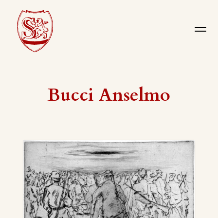
Bucci Anselmo