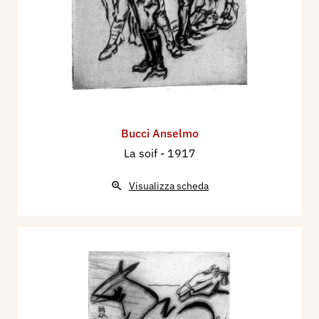
Bucci Anselmo
La soif
- 1917
Visualizza scheda