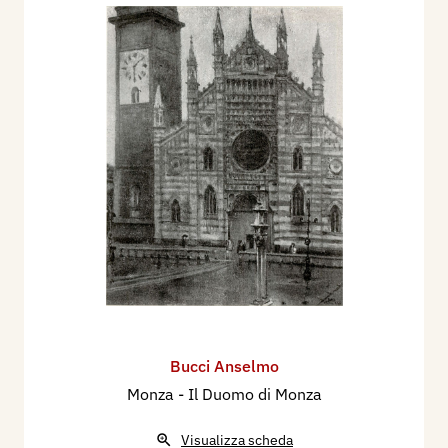
Bucci Anselmo
Monza - Il Duomo di Monza
Visualizza scheda