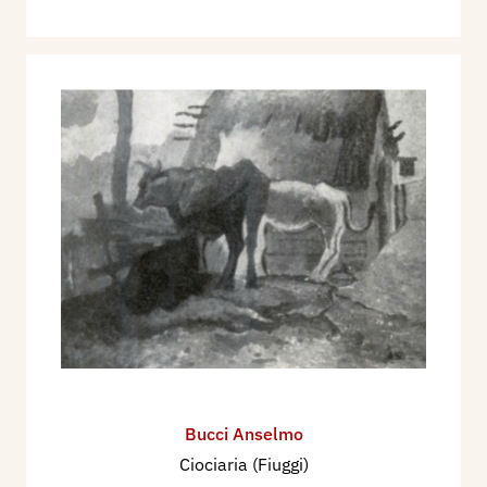
Bucci Anselmo
Ciociaria (Fiuggi)