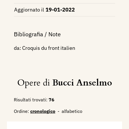
Aggiornato il
19-01-2022
Bibliografia / Note
da: Croquis du front italien
Opere di
Bucci Anselmo
Risultati trovati:
76
Ordine:
cronologico
-
alfabetico