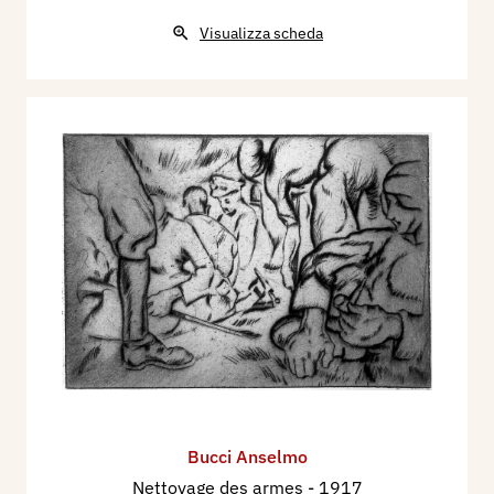
Visualizza scheda
Bucci Anselmo
Nettoyage des armes
- 1917