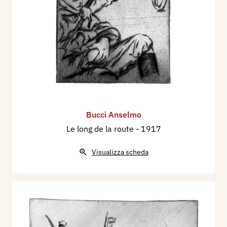
Bucci Anselmo
Le long de la route
- 1917
Visualizza scheda