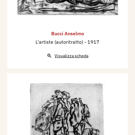
Bucci Anselmo
L'artiste (autoritratto)
- 1917
Visualizza scheda