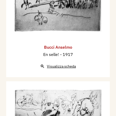
Bucci Anselmo
En selle!
- 1917
Visualizza scheda