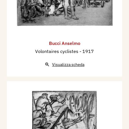
Bucci Anselmo
Volontaires cyclistes
- 1917
Visualizza scheda