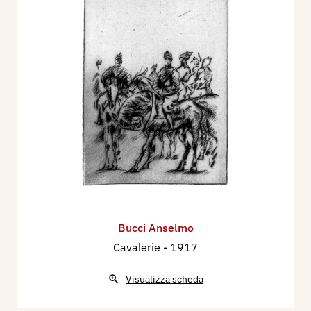
Bucci Anselmo
Cavalerie
- 1917
Visualizza scheda