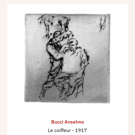
Bucci Anselmo
Le coiffeur
- 1917