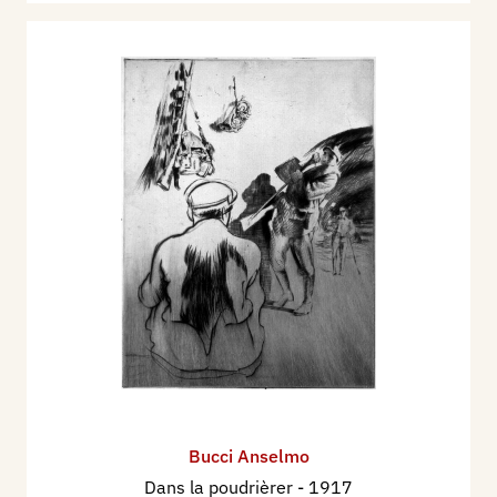
Bucci Anselmo
Dans la poudrièrer
- 1917