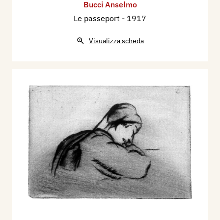
Bucci Anselmo
Le passeport
- 1917
Visualizza scheda