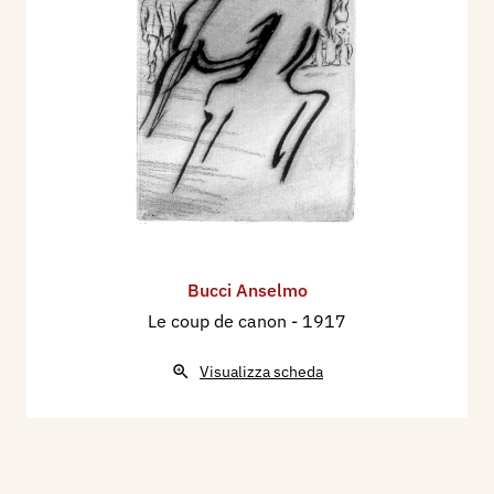
Bucci Anselmo
Le coup de canon
- 1917
Visualizza scheda