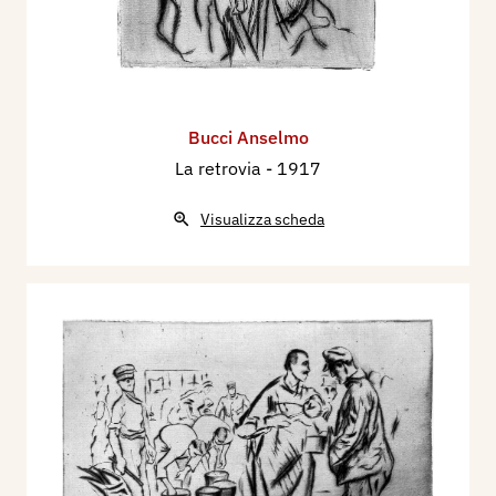
Bucci Anselmo
La retrovia
- 1917
Visualizza scheda