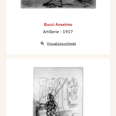
Bucci Anselmo
Artillerie
- 1917
Visualizza scheda