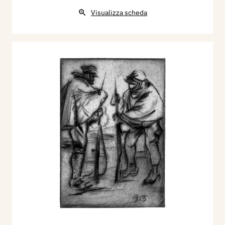
Visualizza scheda