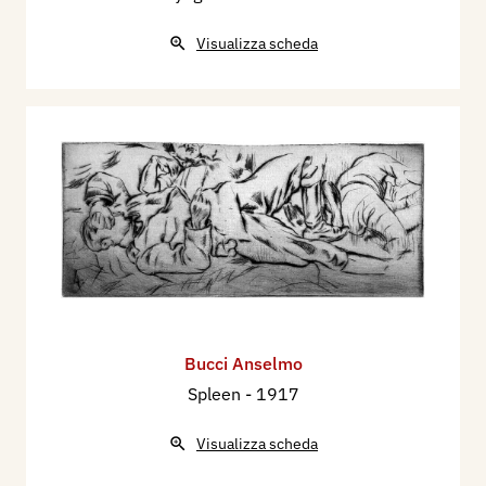
Visualizza scheda
Bucci Anselmo
Spleen
- 1917
Visualizza scheda