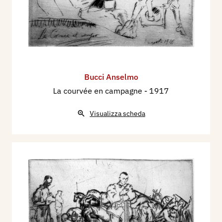
Bucci Anselmo
La courvée en campagne
- 1917
Visualizza scheda