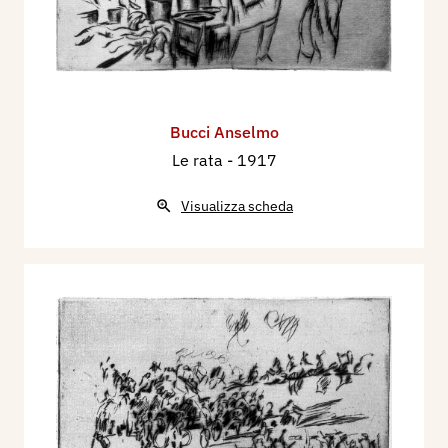
Bucci Anselmo
Le rata
- 1917
Visualizza scheda