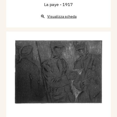
La paye
- 1917
Visualizza scheda