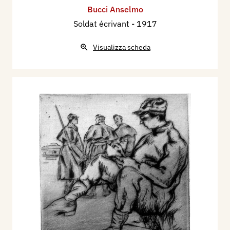
Bucci Anselmo
Soldat écrivant
- 1917
Visualizza scheda